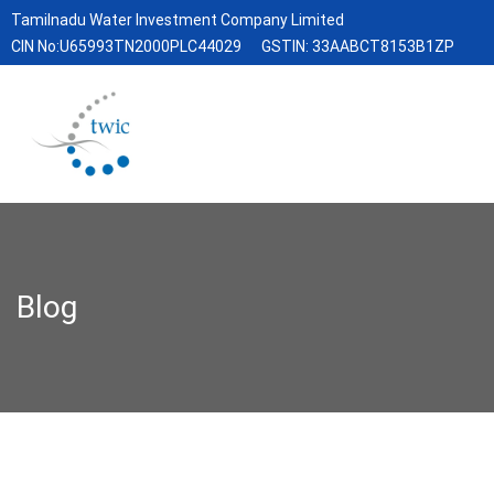
Tamilnadu Water Investment Company Limited
CIN No:U65993TN2000PLC44029
GSTIN: 33AABCT8153B1ZP
Blog