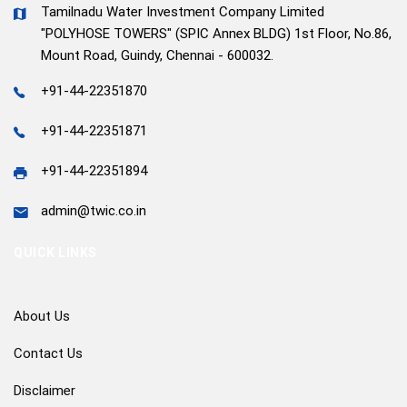
Tamilnadu Water Investment Company Limited
"POLYHOSE TOWERS" (SPIC Annex BLDG) 1st Floor, No.86,
Mount Road, Guindy, Chennai - 600032.
+91-44-22351870
+91-44-22351871
+91-44-22351894
admin@twic.co.in
QUICK LINKS
About Us
Contact Us
Disclaimer