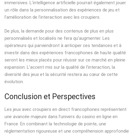
immersives. L’intelligence artificielle pourrait également jouer
un rôle dans la personnalisation des expériences de jeu et
l’amélioration de l’interaction avec les croupiers.
De plus, la demande pour des contenus de plus en plus
personnalisés et localisés ne fera qu’augmenter. Les
opérateurs qui parviendront à anticiper ces tendances et à
investir dans des expériences francophones de haute qualité
seront les mieux placés pour réussir sur ce marché en pleine
expansion. L’accent mis sur la qualité de l’interaction, la
diversité des jeux et la sécurité restera au cœur de cette
évolution.
Conclusion et Perspectives
Les jeux avec croupiers en direct francophones représentent
une avancée majeure dans l’univers du casino en ligne en
France. En combinant la technologie de pointe, une
réglementation rigoureuse et une compréhension approfondie