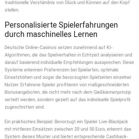
traditionelle Verständnis von Glück und Können auf den Kopf
stellen.
Personalisierte Spielerfahrungen
durch maschinelles Lernen
Deutsche Online-Casinos setzen zunehmend auf KI-
Algorithmen, die das Spielverhalten in Echtzeit analysieren und
darauf basierend individuelle Empfehlungen aussprechen. Diese
Systeme erkennen Präferenzen bei Spielarten, optimale
Einsatzhöhen und sogar die bevorzugten Spielzeiten einzelner
Nutzer. Erfahrene Spieler profitieren von maßgeschneiderten
Bonusangeboten, die nicht mehr nach dem Gießkannenprinzip
verteilt werden, sondern gezielt auf das individuelle Spielprofil
zugeschnitten sind.
Ein praktisches Beispiel: Bevorzugt ein Spieler Live-Blackjack
mit mittleren Einsätzen zwischen 20 und 50 Euro, erkennt das
System dieses Muster und bietet entsprechende Cashback-