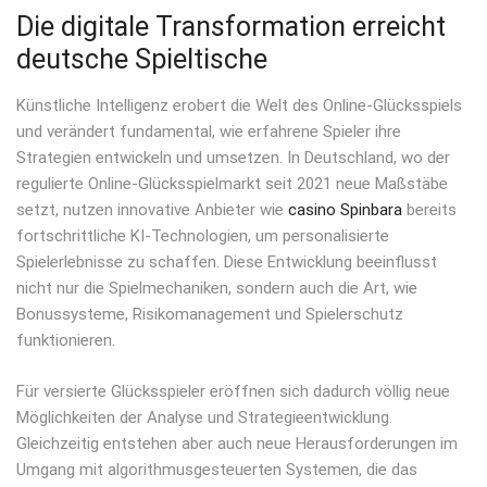
Die digitale Transformation erreicht
deutsche Spieltische
Künstliche Intelligenz erobert die Welt des Online-Glücksspiels
und verändert fundamental, wie erfahrene Spieler ihre
Strategien entwickeln und umsetzen. In Deutschland, wo der
regulierte Online-Glücksspielmarkt seit 2021 neue Maßstäbe
setzt, nutzen innovative Anbieter wie
casino Spinbara
bereits
fortschrittliche KI-Technologien, um personalisierte
Spielerlebnisse zu schaffen. Diese Entwicklung beeinflusst
nicht nur die Spielmechaniken, sondern auch die Art, wie
Bonussysteme, Risikomanagement und Spielerschutz
funktionieren.
Für versierte Glücksspieler eröffnen sich dadurch völlig neue
Möglichkeiten der Analyse und Strategieentwicklung.
Gleichzeitig entstehen aber auch neue Herausforderungen im
Umgang mit algorithmusgesteuerten Systemen, die das