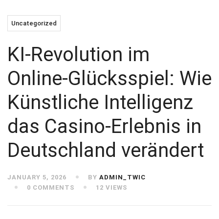
Uncategorized
KI-Revolution im
Online-Glücksspiel: Wie
Künstliche Intelligenz
das Casino-Erlebnis in
Deutschland verändert
JANUARY 5, 2026
BY
ADMIN_TWIC
0 COMMENTS
12 VIEWS