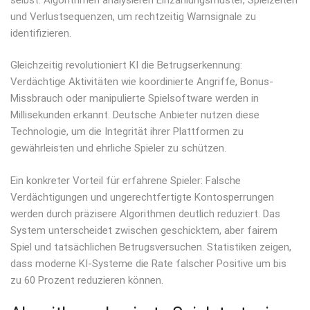
und Verlustsequenzen, um rechtzeitig Warnsignale zu
identifizieren.
Gleichzeitig revolutioniert KI die Betrugserkennung:
Verdächtige Aktivitäten wie koordinierte Angriffe, Bonus-
Missbrauch oder manipulierte Spielsoftware werden in
Millisekunden erkannt. Deutsche Anbieter nutzen diese
Technologie, um die Integrität ihrer Plattformen zu
gewährleisten und ehrliche Spieler zu schützen.
Ein konkreter Vorteil für erfahrene Spieler: Falsche
Verdächtigungen und ungerechtfertigte Kontosperrungen
werden durch präzisere Algorithmen deutlich reduziert. Das
System unterscheidet zwischen geschicktem, aber fairem
Spiel und tatsächlichen Betrugsversuchen. Statistiken zeigen,
dass moderne KI-Systeme die Rate falscher Positive um bis
zu 60 Prozent reduzieren können.