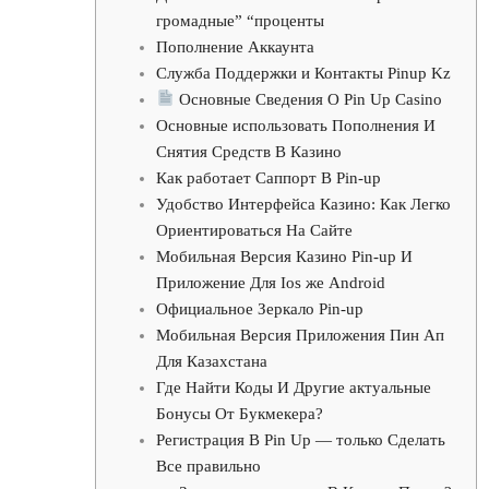
громадные” “проценты
Пополнение Аккаунта
Служба Поддержки и Контакты Pinup Kz
Основные Сведения О Pin Up Casino
Основные использовать Пополнения И
Снятия Средств В Казино
Как работает Саппорт В Pin-up
Удобство Интерфейса Казино: Как Легко
Ориентироваться На Сайте
Мобильная Версия Казино Pin-up И
Приложение Для Ios же Android
Официальное Зеркало Pin-up
Мобильная Версия Приложения Пин Ап
Для Казахстана
Где Найти Коды И Другие актуальные
Бонусы От Букмекера?
Регистрация В Pin Up — только Сделать
Все правильно