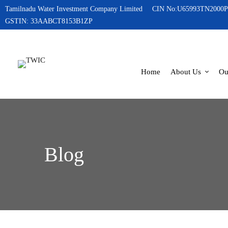
Tamilnadu Water Investment Company Limited
CIN No:U65993TN2000
GSTIN: 33AABCT8153B1ZP
Home
About Us
Ou
Blog