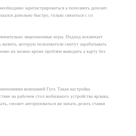
 необходимо зарегистрироваться а пополнить депозит.
шался довольно быстро, только связаться с со
.
ключительно лицензионные игры. Подход исключает
 валюта, которую пользователи смогут зарабатывать
венно их можно кроме проблем выводить а карту без
аничениями компанией Гугл. Такая настройка
ствие на рабочем стол мобильного устройства ярлыка,
ть, сможет авторизоваться же начать делать ставки