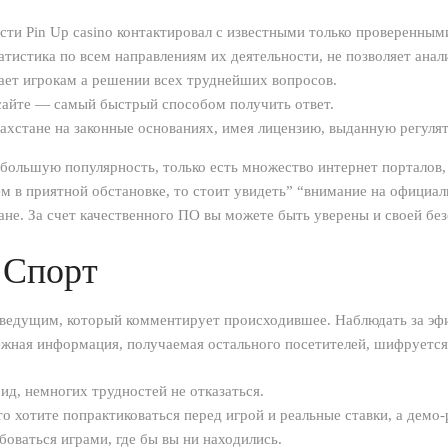
сти Pin Up casino контактировал с известными только проверенн
атистика по всем направлениям их деятельности, не позволяет ана
гает игрокам а решении всех труднейших вопросов.
сайте — самый быстрый способом получить ответ.
ахстане на законные основаниях, имея лицензию, выданную регуля
 большую популярность, только есть множество интернет порталов
м в приятной обстановке, то стоит увидеть” “внимание на официал
ане. За счет качественного ПО вы можете быть уверены и своей бе
 Спорт
ведущим, который комментирует происходившее. Наблюдать за эфи
тежная информация, получаемая остального посетителей, шифруетс
ид, немногих трудностей не отказаться.
то хотите попрактиковаться перед игрой и реальные ставки, а дем
оваться играми, где бы вы ни находились.