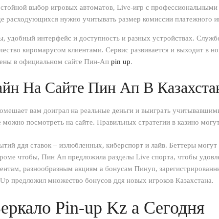
стойной выбор игровых автоматов, Live-игр с профессиональными 
оде расходующихся нужно учитывать размер комиссии платежного и
ы, удобный интерфейс и доступность и разных устройствах. Служб
ство киромарусом клиентами. Сервис развивается и выходит в нов
лены в официальном сайте Пин-Ап
pin up
.
айн На Сайте Пин Ап В Казахста
 помешает вам доиграл на реальные деньги и выиграть учитывавши
е можно посмотреть на сайте. Правильных стратегии в казино мог
тий ддя ставок – излюбленных, киберспорт и лайв. Беттеры могут 
 Кроме чтобы, Пин Ап предложила разделы Live спорта, чтобы удов
ентам, разнообразным акциям а бонусам Пинуп, зарегистрированн
n Up предложил множество бонусов ддя новых игроков Казахстана.
еркало Pin-up Kz а Сегодня