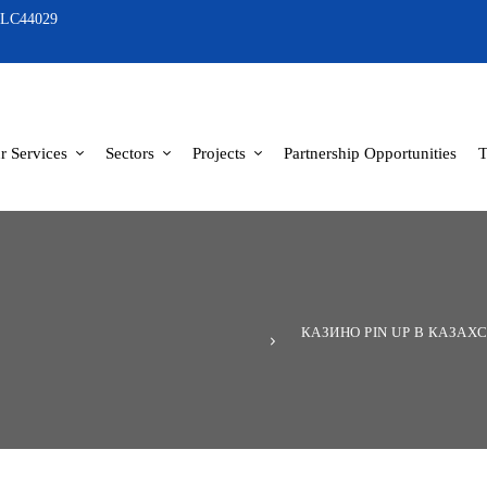
PLC44029
r Services
Sectors
Projects
Partnership Opportunities
T
КАЗИНО PIN UP В КАЗАХ