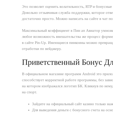
Это позволит оценить волатильность, RTP и бонусные
Довольно отзывчивая служба поддержки, которое отве
достаточно просто. Можно написать на сайте в чат п
Максимальный коэффициент в Пин ап Авиатор умножен
любое возможность вмешательства же процесс формир
в сайте Pin-Up. Имеющиеся пинкоины можно превращат
отработки по вейджеру.
Приветственный Бонус Д
В официальном магазине программ Android это прило
способствует корректной работе программы, без зави
на котором изображался логотип БК. Кликнув по нему
на спорт.
Зайдите на официальный сайт казино только наж
Для выведения деньги с бонусного счета на осн