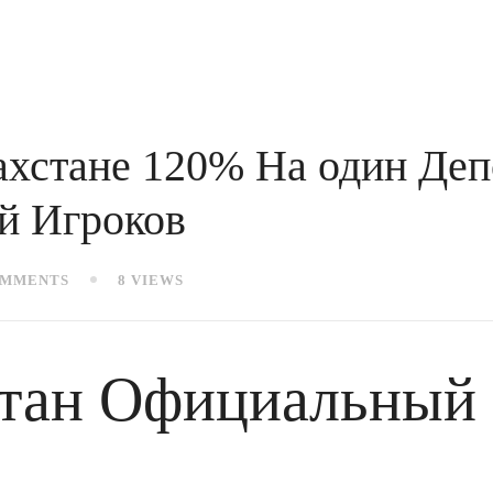
ахстане 120% На один Деп
й Игроков
OMMENTS
8 VIEWS
тан Официальный 