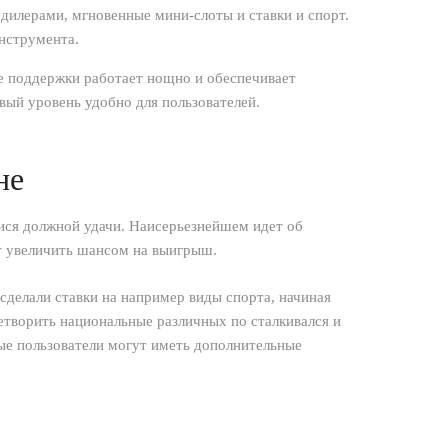
дилерами, мгновенные мини-слоты и ставки и спорт.
нструмента.
е поддержки работает нощно и обеспечивает
ый уровень удобно для пользователей.
не
мися должной удачи. Наисерьезнейшем идет об
ут увеличить шансом на выигрыш.
сделали ставки на например виды спорта, начиная
летворить национальные различных по сталкивался и
ые пользователи могут иметь дополнительные