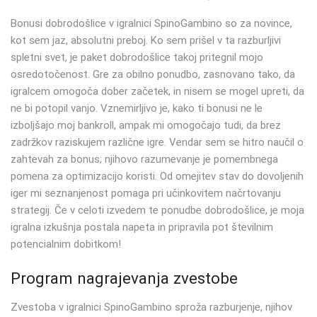
Bonusi dobrodošlice v igralnici SpinoGambino so za novince,
kot sem jaz, absolutni preboj. Ko sem prišel v ta razburljivi
spletni svet, je paket dobrodošlice takoj pritegnil mojo
osredotočenost. Gre za obilno ponudbo, zasnovano tako, da
igralcem omogoča dober začetek, in nisem se mogel upreti, da
ne bi potopil vanjo. Vznemirljivo je, kako ti bonusi ne le
izboljšajo moj bankroll, ampak mi omogočajo tudi, da brez
zadržkov raziskujem različne igre. Vendar sem se hitro naučil o
zahtevah za bonus; njihovo razumevanje je pomembnega
pomena za optimizacijo koristi. Od omejitev stav do dovoljenih
iger mi seznanjenost pomaga pri učinkovitem načrtovanju
strategij. Če v celoti izvedem te ponudbe dobrodošlice, je moja
igralna izkušnja postala napeta in pripravila pot številnim
potencialnim dobitkom!
Program nagrajevanja zvestobe
Zvestoba v igralnici SpinoGambino sproža razburjenje, njihov