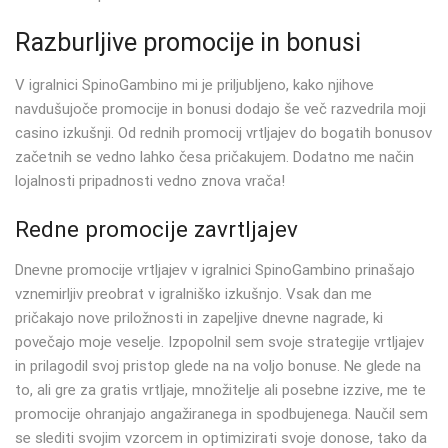
Razburljive promocije in bonusi
V igralnici SpinoGambino mi je priljubljeno, kako njihove
navdušujoče promocije in bonusi dodajo še več razvedrila moji
casino izkušnji. Od rednih promocij vrtljajev do bogatih bonusov
začetnih se vedno lahko česa pričakujem. Dodatno me način
lojalnosti pripadnosti vedno znova vrača!
Redne promocije zavrtljajev
Dnevne promocije vrtljajev v igralnici SpinoGambino prinašajo
vznemirljiv preobrat v igralniško izkušnjo. Vsak dan me
pričakajo nove priložnosti in zapeljive dnevne nagrade, ki
povečajo moje veselje. Izpopolnil sem svoje strategije vrtljajev
in prilagodil svoj pristop glede na na voljo bonuse. Ne glede na
to, ali gre za gratis vrtljaje, množitelje ali posebne izzive, me te
promocije ohranjajo angažiranega in spodbujenega. Naučil sem
se slediti svojim vzorcem in optimizirati svoje donose, tako da