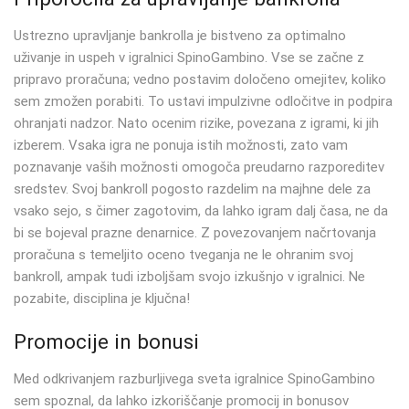
Ustrezno upravljanje bankrolla je bistveno za optimalno
uživanje in uspeh v igralnici SpinoGambino. Vse se začne z
pripravo proračuna; vedno postavim določeno omejitev, koliko
sem zmožen porabiti. To ustavi impulzivne odločitve in podpira
ohranjati nadzor. Nato ocenim rizike, povezana z igrami, ki jih
izberem. Vsaka igra ne ponuja istih možnosti, zato vam
poznavanje vaših možnosti omogoča preudarno razporeditev
sredstev. Svoj bankroll pogosto razdelim na majhne dele za
vsako sejo, s čimer zagotovim, da lahko igram dalj časa, ne da
bi se bojeval prazne denarnice. Z povezovanjem načrtovanja
proračuna s temeljito oceno tveganja ne le ohranim svoj
bankroll, ampak tudi izboljšam svojo izkušnjo v igralnici. Ne
pozabite, disciplina je ključna!
Promocije in bonusi
Med odkrivanjem razburljivega sveta igralnice SpinoGambino
sem spoznal, da lahko izkoriščanje promocij in bonusov