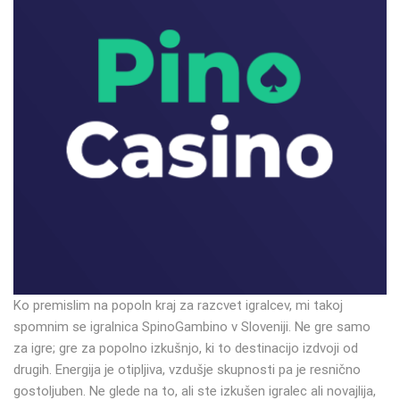
Ko premislim na popoln kraj za razcvet igralcev, mi takoj
spomnim se igralnica SpinoGambino v Sloveniji. Ne gre samo
za igre; gre za popolno izkušnjo, ki to destinacijo izdvoji od
drugih. Energija je otipljiva, vzdušje skupnosti pa je resnično
gostoljuben. Ne glede na to, ali ste izkušen igralec ali novajlija,