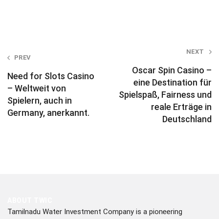
Post
NEXT
PREV
navigation
Oscar Spin Casino –
Need for Slots Casino
eine Destination für
– Weltweit von
Spielspaß, Fairness und
Spielern, auch in
reale Erträge in
Germany, anerkannt.
Deutschland
ABOUT TWIC
Tamilnadu Water Investment Company is a pioneering