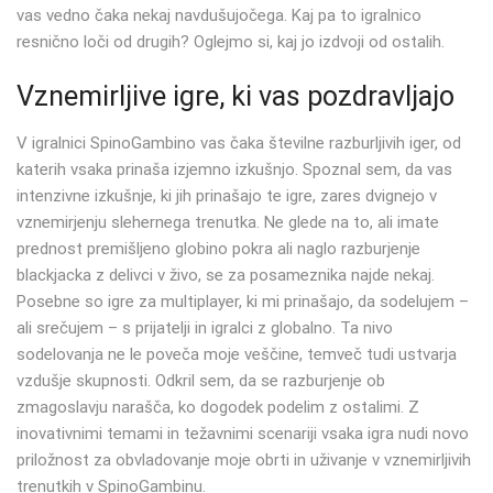
vas vedno čaka nekaj navdušujočega. Kaj pa to igralnico
resnično loči od drugih? Oglejmo si, kaj jo izdvoji od ostalih.
Vznemirljive igre, ki vas pozdravljajo
V igralnici SpinoGambino vas čaka številne razburljivih iger, od
katerih vsaka prinaša izjemno izkušnjo. Spoznal sem, da vas
intenzivne izkušnje, ki jih prinašajo te igre, zares dvignejo v
vznemirjenju slehernega trenutka. Ne glede na to, ali imate
prednost premišljeno globino pokra ali naglo razburjenje
blackjacka z delivci v živo, se za posameznika najde nekaj.
Posebne so igre za multiplayer, ki mi prinašajo, da sodelujem –
ali srečujem – s prijatelji in igralci z globalno. Ta nivo
sodelovanja ne le poveča moje veščine, temveč tudi ustvarja
vzdušje skupnosti. Odkril sem, da se razburjenje ob
zmagoslavju narašča, ko dogodek podelim z ostalimi. Z
inovativnimi temami in težavnimi scenariji vsaka igra nudi novo
priložnost za obvladovanje moje obrti in uživanje v vznemirljivih
trenutkih v SpinoGambinu.