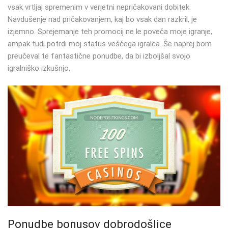
vsak vrtljaj spremenim v verjetni nepričakovani dobitek.
Navdušenje nad pričakovanjem, kaj bo vsak dan razkril, je
izjemno. Sprejemanje teh promocij ne le poveča moje igranje,
ampak tudi potrdi moj status veščega igralca. Še naprej bom
preučeval te fantastične ponudbe, da bi izboljšal svojo
igralniško izkušnjo.
Ponudbe bonusov dobrodošlice