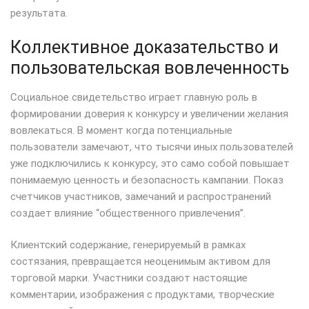
результата.
Коллективное доказательство и
пользовательская вовлеченность
Социальное свидетельство играет главную роль в
формировании доверия к конкурсу и увеличении желания
вовлекаться. В момент когда потенциальные
пользователи замечают, что тысячи иных пользователей
уже подключились к конкурсу, это само собой повышает
понимаемую ценность и безопасность кампании. Показ
счетчиков участников, замечаний и распространений
создает влияние “общественного привлечения”.
Клиентский содержание, генерируемый в рамках
состязания, превращается неоценимым активом для
торговой марки. Участники создают настоящие
комментарии, изображения с продуктами, творческие