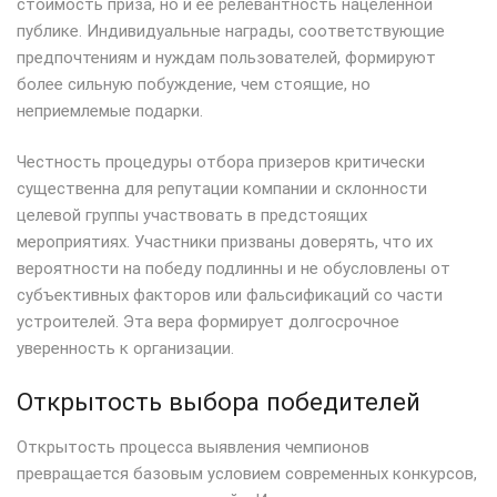
стоимость приза, но и ее релевантность нацеленной
публике. Индивидуальные награды, соответствующие
предпочтениям и нуждам пользователей, формируют
более сильную побуждение, чем стоящие, но
неприемлемые подарки.
Честность процедуры отбора призеров критически
существенна для репутации компании и склонности
целевой группы участвовать в предстоящих
мероприятиях. Участники призваны доверять, что их
вероятности на победу подлинны и не обусловлены от
субъективных факторов или фальсификаций со части
устроителей. Эта вера формирует долгосрочное
уверенность к организации.
Открытость выбора победителей
Открытость процесса выявления чемпионов
превращается базовым условием современных конкурсов,