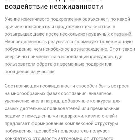
воздействие неожиданности
Учение изменчивого подкрепления разъясняет, по какой
причине пользователи продолжают включаться в
розыгрышах даже после нескольких неудачных стараний.
Неопределенность результата формирует более мощную
побуждение, чем неизбежное вознаграждение. Этот закон
энергично применяется в игровизации конкурсов, где
пользователи обретают временные подарки или
поощрения за участие.
Составляющая неожиданности способен быть встроен
на многообразных фазах состязания: внезапное
увеличение числа наград, добавочные конкурсы для
самых деятельных пользователей или премиальные
задачи с немедленными подарками. казино онлайн
предлагает формирование комплексной структуры
побуждения, где любой пользователь получает
конкретную стоимость автономно от итогового