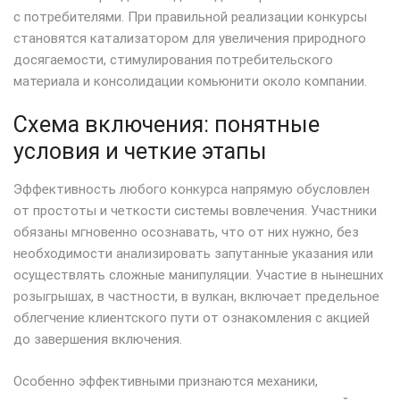
с потребителями. При правильной реализации конкурсы
становятся катализатором для увеличения природного
досягаемости, стимулирования потребительского
материала и консолидации комьюнити около компании.
Схема включения: понятные
условия и четкие этапы
Эффективность любого конкурса напрямую обусловлен
от простоты и четкости системы вовлечения. Участники
обязаны мгновенно осознавать, что от них нужно, без
необходимости анализировать запутанные указания или
осуществлять сложные манипуляции. Участие в нынешних
розыгрышах, в частности, в вулкан, включает предельное
облегчение клиентского пути от ознакомления с акцией
до завершения включения.
Особенно эффективными признаются механики,