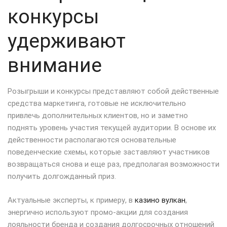
конкурсы
удерживают
внимание
Розыгрыши и конкурсы представляют собой действенные
средства маркетинга, готовые не исключительно
привлечь дополнительных клиентов, но и заметно
поднять уровень участия текущей аудитории. В основе их
действенности располагаются основательные
поведенческие схемы, которые заставляют участников
возвращаться снова и еще раз, предполагая возможности
получить долгожданный приз.
Актуальные эксперты, к примеру, в
казино вулкан
,
энергично используют промо-акции для создания
лояльности бренда и создания долгосрочных отношений