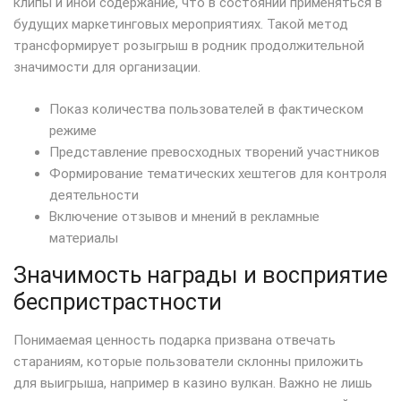
клипы и иной содержание, что в состоянии применяться в
будущих маркетинговых мероприятиях. Такой метод
трансформирует розыгрыш в родник продолжительной
значимости для организации.
Показ количества пользователей в фактическом
режиме
Представление превосходных творений участников
Формирование тематических хештегов для контроля
деятельности
Включение отзывов и мнений в рекламные
материалы
Значимость награды и восприятие
беспристрастности
Понимаемая ценность подарка призвана отвечать
стараниям, которые пользователи склонны приложить
для выигрыша, например в казино вулкан. Важно не лишь