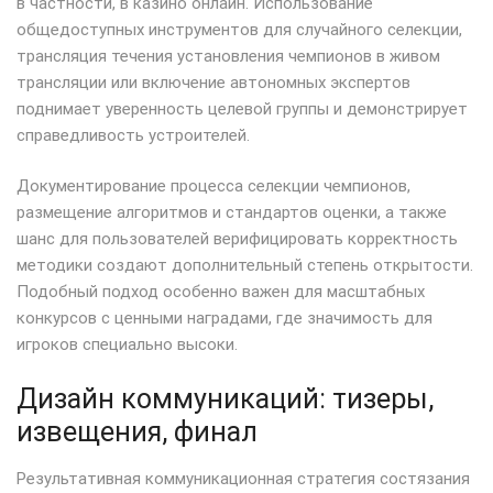
в частности, в казино онлайн. Использование
общедоступных инструментов для случайного селекции,
трансляция течения установления чемпионов в живом
трансляции или включение автономных экспертов
поднимает уверенность целевой группы и демонстрирует
справедливость устроителей.
Документирование процесса селекции чемпионов,
размещение алгоритмов и стандартов оценки, а также
шанс для пользователей верифицировать корректность
методики создают дополнительный степень открытости.
Подобный подход особенно важен для масштабных
конкурсов с ценными наградами, где значимость для
игроков специально высоки.
Дизайн коммуникаций: тизеры,
извещения, финал
Результативная коммуникационная стратегия состязания