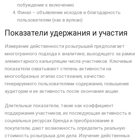
побуждение к включению
Финал – объявление исходов и благодарность
пользователям (как в вулкан)
Показатели удержания и участия
Измерение действенности розыгрышей предполагает
многогранного подхода к аналитике, выходящего за рамки
элементарного калькуляции числа участников. Ключевые
показатели охватывают степень активности на
многообразных этапах состязания, качество
генерируемого пользователями содержания, повышение
аудитории и ее активность после окончания акции.
Длительные показатели, такие как коэффициент
поддержания участников, их последующая активность в
социальных ресурсах бренда и преобразование в
покупатели, дают возможность определить реальную
стоимость розыгрыша для дела. Изучение действенных