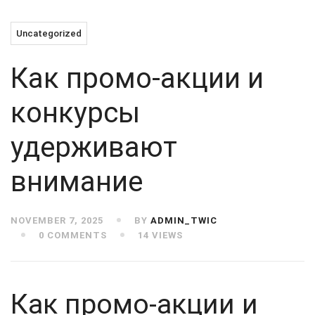
Uncategorized
Как промо-акции и
конкурсы
удерживают
внимание
NOVEMBER 7, 2025
BY
ADMIN_TWIC
0 COMMENTS
14 VIEWS
Как промо-акции и