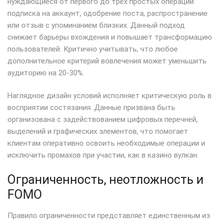
нуждающиеся от первого до трех простых операций:
подписка на аккаунт, одобрение поста, распространение
или отзыв с упоминанием близких. Данный подход
снижает барьеры вхождения и повышает трансформацию
пользователей. Критично учитывать, что любое
дополнительное критерий вовлечения может уменьшить
аудиторию на 20-30%.
Наглядное дизайн условий исполняет критическую роль в
восприятии состязания. Данные призвана быть
организована с задействованием цифровых перечней,
выделений и графических элементов, что помогает
клиентам оперативно освоить необходимые операции и
исключить промахов при участии, как в казино вулкан.
Ограниченность, неотложность и
FOMO
Правило ограниченности представляет единственным из