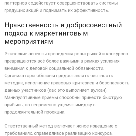
паттернов содействует совершенствовать системы
грядущих акций и поднимать их эффективность.
Нравственность и добросовестный
подход к маркетинговым
мероприятиям
Этические аспекты проведения розыгрышей и конкурсов
превращаются всё более важными в рамках усиления
внимания к деловой социальной обязанности.
Организаторы обязаны предоставлять честность
методик, исполнение правовых критериев и безопасность
данных участников (как это выполняет вулкан).
Манипулятивные приемы способны принести быструю
прибыль, но непременно ущемят имиджу в
продолжительной проекции.
Ответственный метод включает ясное извещение о
требованиях, справедливое реализацию конкурса,