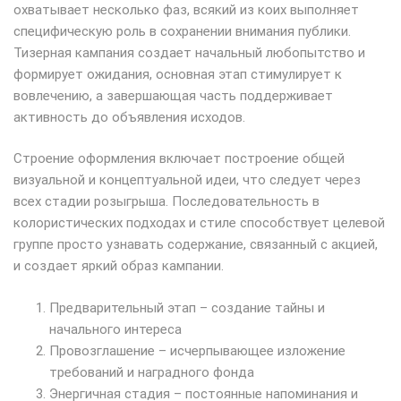
охватывает несколько фаз, всякий из коих выполняет
специфическую роль в сохранении внимания публики.
Тизерная кампания создает начальный любопытство и
формирует ожидания, основная этап стимулирует к
вовлечению, а завершающая часть поддерживает
активность до объявления исходов.
Строение оформления включает построение общей
визуальной и концептуальной идеи, что следует через
всех стадии розыгрыша. Последовательность в
колористических подходах и стиле способствует целевой
группе просто узнавать содержание, связанный с акцией,
и создает яркий образ кампании.
Предварительный этап – создание тайны и
начального интереса
Провозглашение – исчерпывающее изложение
требований и наградного фонда
Энергичная стадия – постоянные напоминания и