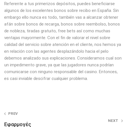
Referente a tus primerizos depósitos, puedes beneficiarse
algunos de los excelentes bonos sobre recibo en España. Sin
embargo ello nunca es todo, también vas a alcanzar obtener
afán sobre bonos de recarga, bonos sobre reembolso, bonos
de nobleza, tiradas gratuito, free bets así­ como muchas
ventajas mayormente. Con el fin de valorar el nivel sobre
calidad del servicio sobre atención en el cliente, nos hemos ya
en relación con las agentes desplazándolo hacia el pelo
debemos analizado sus explicaciones. Consideramos cual son
un impedimento grave, ya que las jugadores nunca podrían
comunicarse con ninguno responsable del casino. Entonces,
es casi inviable descifrar cualquier problema.
Post
PREV
NEXT
navigation
Εφαρμογές