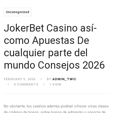
Uncategorized
JokerBet Casino así­
como Apuestas De
cualquier parte del
mundo Consejos 2026
FEBRUARY 5, 2026
BY
ADMIN_TWIC
0 COMMENTS
1 VIEW
No obstante, los casinos ademí¡s podrían ofrecer otras clases
de códigos de bonos, sobre bonos de admisión o soporte de