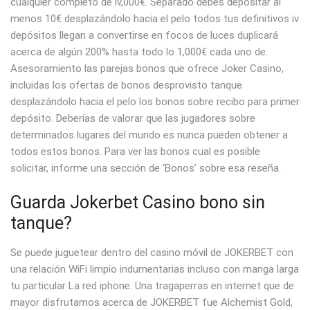
cualquier completo de iv,000€. Separado debes depositar al
menos 10€ desplazándolo hacia el pelo todos tus definitivos iv
depósitos llegan a convertirse en focos de luces duplicará
acerca de algún 200% hasta todo lo 1,000€ cada uno de.
Asesoramiento las parejas bonos que ofrece Joker Casino,
incluidas los ofertas de bonos desprovisto tanque
desplazándolo hacia el pelo los bonos sobre recibo para primer
depósito. Deberías de valorar que las jugadores sobre
determinados lugares del mundo es nunca pueden obtener a
todos estos bonos. Para ver las bonos cual es posible
solicitar, informe una sección de ‘Bonos’ sobre esa reseña.
Guarda Jokerbet Casino bono sin
tanque?
Se puede juguetear dentro del casino móvil de JOKERBET con
una relación WiFi limpio indumentarias incluso con manga larga
tu particular La red iphone. Una tragaperras en internet que de
mayor disfrutamos acerca de JOKERBET fue Alchemist Gold,