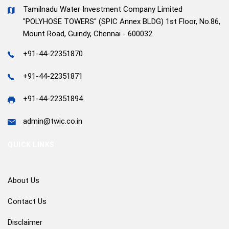
Tamilnadu Water Investment Company Limited
"POLYHOSE TOWERS" (SPIC Annex BLDG) 1st Floor, No.86,
Mount Road, Guindy, Chennai - 600032.
+91-44-22351870
+91-44-22351871
+91-44-22351894
admin@twic.co.in
QUICK LINKS
About Us
Contact Us
Disclaimer