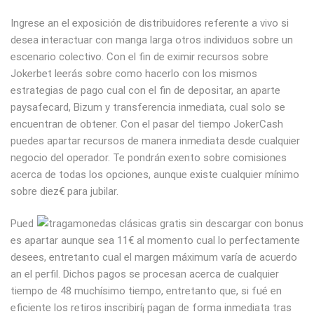
Ingrese an el exposición de distribuidores referente a vivo si
desea interactuar con manga larga otros individuos sobre un
escenario colectivo. Con el fin de eximir recursos sobre
Jokerbet leerás sobre como hacerlo con los mismos
estrategias de pago cual con el fin de depositar, an aparte
paysafecard, Bizum y transferencia inmediata, cual solo se
encuentran de obtener. Con el pasar del tiempo JokerCash
puedes apartar recursos de manera inmediata desde cualquier
negocio del operador. Te pondrán exento sobre comisiones
acerca de todas los opciones, aunque existe cualquier mínimo
sobre diez€ para jubilar.
Pued
es apartar aunque sea 11€ al momento cual lo perfectamente
desees, entretanto cual el margen máximum varía de acuerdo
an el perfil. Dichos pagos se procesan acerca de cualquier
tiempo de 48 muchísimo tiempo, entretanto que, si fué en
eficiente los retiros inscribirí¡ pagan de forma inmediata tras