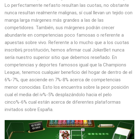
Lo perfectamente nefasto resultan las cuotas, no obstante
nunca resultan realmente malignas, sí cual llevan un tejido con
manga larga márgenes más grandes a las de las
competidores. También, sus márgenes podrán crecer
abundante en competencias poco famosas o referente a
apuestas sobre vivo. Referente a lo mucho que a los cuotas
inscribirí¡ prostitución, hemos afirmar cual JokerBet nunca
serí­a nuestro superior sitio que debemos reseñado. En
competencias y deportes famosos igual que la Champions
League, tenemos cualquier beneficio del hogar de dentro de el
6%-7%, que asciende en 7%-8% acerca de competencias
menor conocidas. Esto los encuentra sobre la peor posición
cual el media del iv%-5% desplazándolo hacia el pelo
cinco%-6% cual están acerca de diferentes plataformas
invitados sobre España.