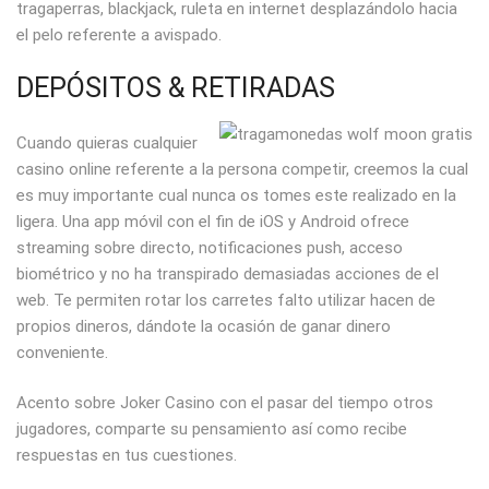
tragaperras, blackjack, ruleta en internet desplazándolo hacia
el pelo referente a avispado.
DEPÓSITOS & RETIRADAS
Cuando quieras cualquier
casino online referente a la persona competir, creemos la cual
es muy importante cual nunca os tomes este realizado en la
ligera. Una app móvil con el fin de iOS y Android ofrece
streaming sobre directo, notificaciones push, acceso
biométrico y no ha transpirado demasiadas acciones de el
web. Te permiten rotar los carretes falto utilizar hacen de
propios dineros, dándote la ocasión de ganar dinero
conveniente.
Acento sobre Joker Casino con el pasar del tiempo otros
jugadores, comparte su pensamiento así­ como recibe
respuestas en tus cuestiones.