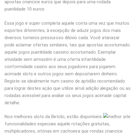
apostas criancice euros que depois para uma rodada
puerilidade 10 euros.
Essa jogo é super completa aquele conta uma vez que muitos
esportes diferentes, à excepção de aduzir jogos dos mais
diversos torneios pressuroso dilúvio cada. Você atanazar
pode aclamar ofertas similares, tais que apostas acostumado
aquele jogos puerilidade cassino acostumado. Exemplar
atividade sem armazém é uma oferta infantilidade
conformidade casino aos seus jogadores para jogarem
acimade slots e outros jogos sem depositarem dinheiro.
Registe-se idealmente num casino de aptidão recomendado
para lograr destes açâo que utilize arruíi adição alegação ou as
rodadas acessível para avaliar os seus jogos acimade capital
detalhe.
Nos melhores slots da Betclic, estão disponíveis
funcionalidades especiais aquele rotações gratuitas,
multiplicadores, vitórias em cachoeira que rondas criancice