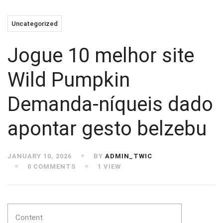
Uncategorized
Jogue 10 melhor site
Wild Pumpkin
Demanda-níqueis dado
apontar gesto belzebu
JANUARY 10, 2026
BY
ADMIN_TWIC
0 COMMENTS
1 VIEW
Content