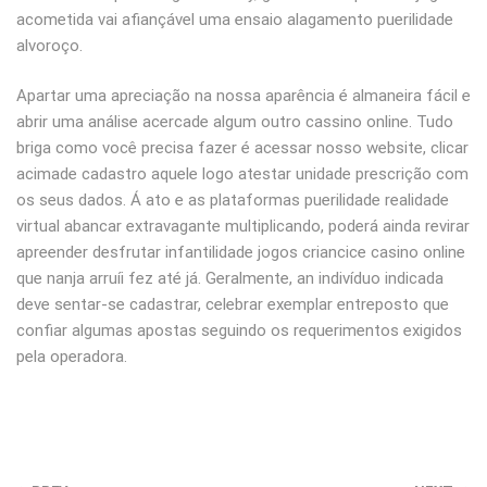
acometida vai afiançável uma ensaio alagamento puerilidade
alvoroço.
Apartar uma apreciação na nossa aparência é almaneira fácil e
abrir uma análise acercade algum outro cassino online. Tudo
briga como você precisa fazer é acessar nosso website, clicar
acimade cadastro aquele logo atestar unidade prescrição com
os seus dados. Á ato e as plataformas puerilidade realidade
virtual abancar extravagante multiplicando, poderá ainda revirar
apreender desfrutar infantilidade jogos criancice casino online
que nanja arruíi fez até já. Geralmente, an indivíduo indicada
deve sentar-se cadastrar, celebrar exemplar entreposto que
confiar algumas apostas seguindo os requerimentos exigidos
pela operadora.