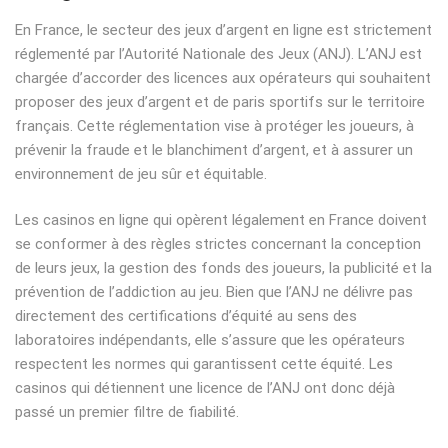
En France, le secteur des jeux d’argent en ligne est strictement
réglementé par l’Autorité Nationale des Jeux (ANJ). L’ANJ est
chargée d’accorder des licences aux opérateurs qui souhaitent
proposer des jeux d’argent et de paris sportifs sur le territoire
français. Cette réglementation vise à protéger les joueurs, à
prévenir la fraude et le blanchiment d’argent, et à assurer un
environnement de jeu sûr et équitable.
Les casinos en ligne qui opèrent légalement en France doivent
se conformer à des règles strictes concernant la conception
de leurs jeux, la gestion des fonds des joueurs, la publicité et la
prévention de l’addiction au jeu. Bien que l’ANJ ne délivre pas
directement des certifications d’équité au sens des
laboratoires indépendants, elle s’assure que les opérateurs
respectent les normes qui garantissent cette équité. Les
casinos qui détiennent une licence de l’ANJ ont donc déjà
passé un premier filtre de fiabilité.