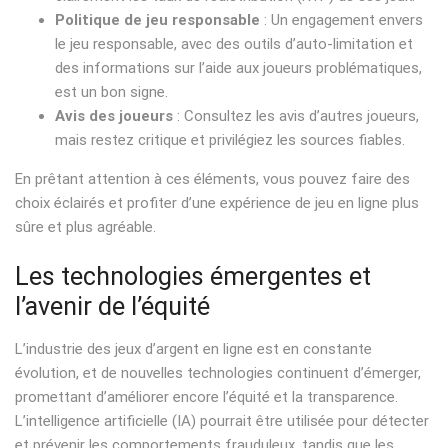
Politique de jeu responsable
: Un engagement envers
le jeu responsable, avec des outils d’auto-limitation et
des informations sur l’aide aux joueurs problématiques,
est un bon signe.
Avis des joueurs
: Consultez les avis d’autres joueurs,
mais restez critique et privilégiez les sources fiables.
En prêtant attention à ces éléments, vous pouvez faire des
choix éclairés et profiter d’une expérience de jeu en ligne plus
sûre et plus agréable.
Les technologies émergentes et
l’avenir de l’équité
L’industrie des jeux d’argent en ligne est en constante
évolution, et de nouvelles technologies continuent d’émerger,
promettant d’améliorer encore l’équité et la transparence.
L’intelligence artificielle (IA) pourrait être utilisée pour détecter
et prévenir les comportements frauduleux, tandis que les