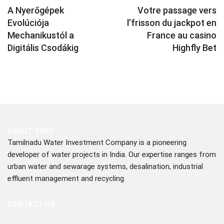
navigation
A Nyerőgépek
Votre passage vers
Evolúciója
l’frisson du jackpot en
Mechanikustól a
France au casino
Digitális Csodákig
Highfly Bet
ABOUT TWIC
Tamilnadu Water Investment Company is a pioneering
developer of water projects in India. Our expertise ranges from
urban water and sewarage systems, desalination, industrial
effluent management and recycling.
CONTACT US