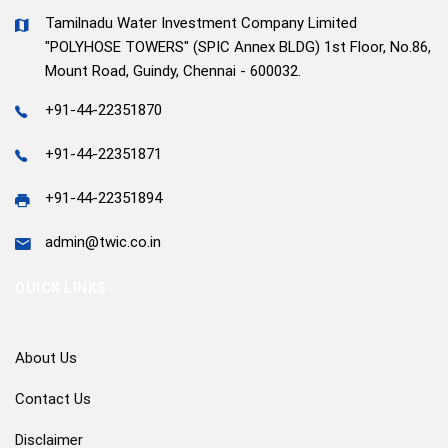
Tamilnadu Water Investment Company Limited
"POLYHOSE TOWERS" (SPIC Annex BLDG) 1st Floor, No.86,
Mount Road, Guindy, Chennai - 600032.
+91-44-22351870
+91-44-22351871
+91-44-22351894
admin@twic.co.in
QUICK LINKS
About Us
Contact Us
Disclaimer