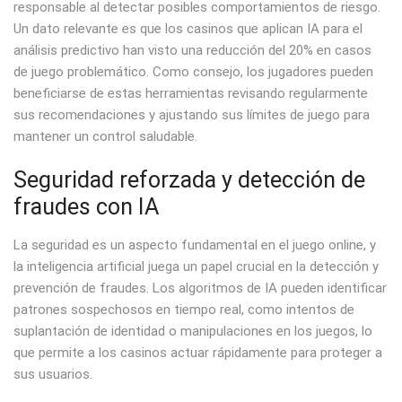
responsable al detectar posibles comportamientos de riesgo.
Un dato relevante es que los casinos que aplican IA para el
análisis predictivo han visto una reducción del 20% en casos
de juego problemático. Como consejo, los jugadores pueden
beneficiarse de estas herramientas revisando regularmente
sus recomendaciones y ajustando sus límites de juego para
mantener un control saludable.
Seguridad reforzada y detección de
fraudes con IA
La seguridad es un aspecto fundamental en el juego online, y
la inteligencia artificial juega un papel crucial en la detección y
prevención de fraudes. Los algoritmos de IA pueden identificar
patrones sospechosos en tiempo real, como intentos de
suplantación de identidad o manipulaciones en los juegos, lo
que permite a los casinos actuar rápidamente para proteger a
sus usuarios.