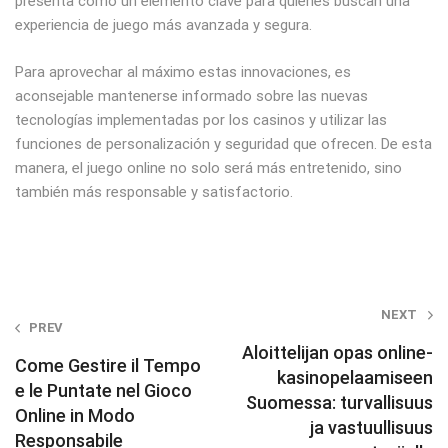
presenta como un elemento clave para quienes buscan una
experiencia de juego más avanzada y segura.
Para aprovechar al máximo estas innovaciones, es
aconsejable mantenerse informado sobre las nuevas
tecnologías implementadas por los casinos y utilizar las
funciones de personalización y seguridad que ofrecen. De esta
manera, el juego online no solo será más entretenido, sino
también más responsable y satisfactorio.
Post
NEXT
PREV
navigation
Aloittelijan opas online-
Come Gestire il Tempo
kasinopelaamiseen
e le Puntate nel Gioco
Suomessa: turvallisuus
Online in Modo
ja vastuullisuus
Responsabile