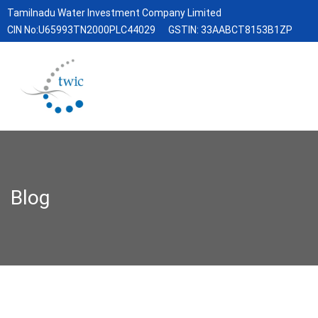
Tamilnadu Water Investment Company Limited
CIN No:U65993TN2000PLC44029
GSTIN: 33AABCT8153B1ZP
Blog