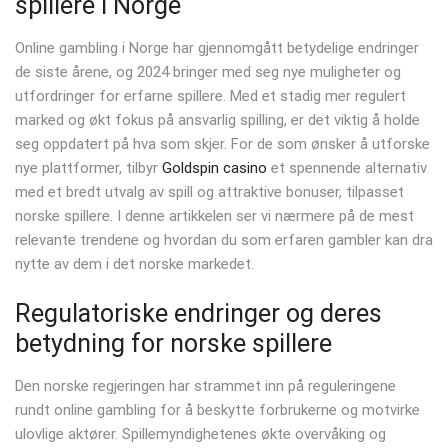
spillere i Norge
Online gambling i Norge har gjennomgått betydelige endringer
de siste årene, og 2024 bringer med seg nye muligheter og
utfordringer for erfarne spillere. Med et stadig mer regulert
marked og økt fokus på ansvarlig spilling, er det viktig å holde
seg oppdatert på hva som skjer. For de som ønsker å utforske
nye plattformer, tilbyr
Goldspin casino
et spennende alternativ
med et bredt utvalg av spill og attraktive bonuser, tilpasset
norske spillere. I denne artikkelen ser vi nærmere på de mest
relevante trendene og hvordan du som erfaren gambler kan dra
nytte av dem i det norske markedet.
Regulatoriske endringer og deres
betydning for norske spillere
Den norske regjeringen har strammet inn på reguleringene
rundt online gambling for å beskytte forbrukerne og motvirke
ulovlige aktører. Spillemyndighetenes økte overvåking og