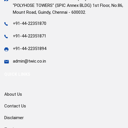
"POLYHOSE TOWERS" (SPIC Annex BLDG) 1st Floor, No.86,
Mount Road, Guindy, Chennai - 600032.
+91-44-22351870
+91-44-22351871
+91-44-22351894
admin@twic.co.in
QUICK LINKS
About Us
Contact Us
Disclaimer