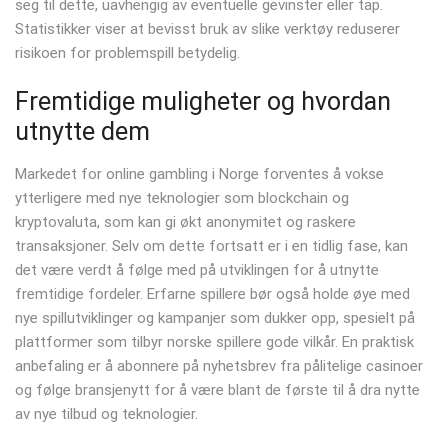
seg til dette, uavhengig av eventuelle gevinster eller tap.
Statistikker viser at bevisst bruk av slike verktøy reduserer
risikoen for problemspill betydelig.
Fremtidige muligheter og hvordan
utnytte dem
Markedet for online gambling i Norge forventes å vokse
ytterligere med nye teknologier som blockchain og
kryptovaluta, som kan gi økt anonymitet og raskere
transaksjoner. Selv om dette fortsatt er i en tidlig fase, kan
det være verdt å følge med på utviklingen for å utnytte
fremtidige fordeler. Erfarne spillere bør også holde øye med
nye spillutviklinger og kampanjer som dukker opp, spesielt på
plattformer som tilbyr norske spillere gode vilkår. En praktisk
anbefaling er å abonnere på nyhetsbrev fra pålitelige casinoer
og følge bransjenytt for å være blant de første til å dra nytte
av nye tilbud og teknologier.