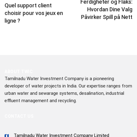
Ferdigheter og Flaks:
Quel support client
Hvordan Dine Valg
choisir pour vos jeux en
Påvirker Spill på Nett
ligne ?
ABOUT TWIC
Tamilnadu Water Investment Company is a pioneering
developer of water projects in India. Our expertise ranges from
urban water and sewarage systems, desalination, industrial
effluent management and recycling.
CONTACT US
Tamilnadu Water Investment Company Limited