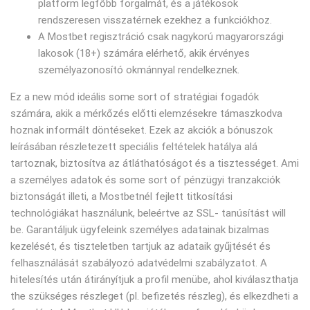
platform legfőbb forgalmát, és a játékosok
rendszeresen visszatérnek ezekhez a funkciókhoz.
A Mostbet regisztráció csak nagykorú magyarországi
lakosok (18+) számára elérhető, akik érvényes
személyazonosító okmánnyal rendelkeznek.
Ez a new mód ideális some sort of stratégiai fogadók
számára, akik a mérkőzés előtti elemzésekre támaszkodva
hoznak informált döntéseket. Ezek az akciók a bónuszok
leírásában részletezett speciális feltételek hatálya alá
tartoznak, biztosítva az átláthatóságot és a tisztességet. Ami
a személyes adatok és some sort of pénzügyi tranzakciók
biztonságát illeti, a Mostbetnél fejlett titkosítási
technológiákat használunk, beleértve az SSL- tanúsítást will
be. Garantáljuk ügyfeleink személyes adatainak bizalmas
kezelését, és tiszteletben tartjuk az adataik gyűjtését és
felhasználását szabályozó adatvédelmi szabályzatot. A
hitelesítés után átirányítjuk a profil menübe, ahol kiválaszthatja
the szükséges részleget (pl. befizetés részleg), és elkezdheti a