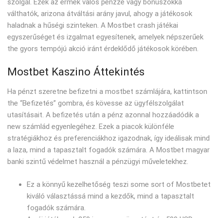
szolgál. Ezek az érmék valós pénzzé vagy bónuszokká
válthatók, arizona átváltási arány javul, ahogy a játékosok
haladnak a hűségi szinteken. A Mostbet crash játékai
egyszerűséget és izgalmat egyesítenek, amelyek népszerűek
the gyors tempójú akció iránt érdeklődő játékosok körében.
Mostbet Kaszino Áttekintés
Ha pénzt szeretne befizetni a mostbet számlájára, kattintson
the “Befizetés” gombra, és kövesse az ügyfélszolgálat
utasításait. A befizetés után a pénz azonnal hozzáadódik a
new számlád egyenlegéhez. Ezek a piacok különféle
stratégiákhoz és preferenciákhoz igazodnak, így ideálisak mind
a laza, mind a tapasztalt fogadók számára. A Mostbet magyar
banki szintű védelmet használ a pénzügyi műveletekhez.
Ez a könnyű kezelhetőség teszi some sort of Mostbetet
kiváló választássá mind a kezdők, mind a tapasztalt
fogadók számára.