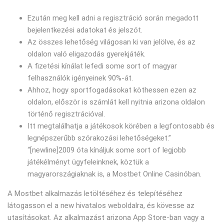
Ezután meg kell adni a regisztráció során megadott
bejelentkezési adatokat és jelszót.
Az összes lehetőség világosan ki van jelölve, és az
oldalon való eligazodás gyerekjáték.
A fizetési kínálat lefedi some sort of magyar
felhasználók igényeinek 90%-át.
Ahhoz, hogy sportfogadásokat köthessen ezen az
oldalon, először is számlát kell nyitnia arizona oldalon
történő regisztrációval.
Itt megtalálhatja a játékosok körében a legfontosabb és
legnépszerűbb szórakozási lehetőségeket.”
“[newline]2009 óta kínáljuk some sort of legjobb
játékélményt ügyfeleinknek, köztük a
magyarországiaknak is, a Mostbet Online Casinóban.
A Mostbet alkalmazás letöltéséhez és telepítéséhez
látogasson el a new hivatalos weboldalra, és kövesse az
utasításokat. Az alkalmazást arizona App Store-ban vagy a