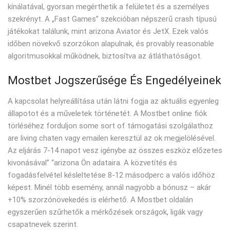
kínálatával, gyorsan megérthetik a felületet és a személyes
szekrényt. A „Fast Games” szekcióban népszerű crash típusú
játékokat találunk, mint arizona Aviator és JetX. Ezek valós
időben növekvő szorzókon alapulnak, és provably reasonable
algoritmusokkal működnek, biztosítva az átláthatóságot.
Mostbet Jogszerűsége És Engedélyeinek
A kapcsolat helyreállítása után látni fogja az aktuális egyenleg
állapotot és a műveletek történetét. A Mostbet online fiók
törléséhez forduljon some sort of támogatási szolgálathoz
are living chaten vagy emailen keresztül az ok megjelölésével.
Az eljárás 7-14 napot vesz igénybe az összes eszköz előzetes
kivonásával” “arizona Ön adataira. A közvetítés és
fogadásfelvétel késleltetése 8-12 másodperc a valós időhöz
képest. Minél több esemény, annál nagyobb a bónusz – akár
+10% szorzónövekedés is elérhető. A Mostbet oldalán
egyszerűen szűrhetők a mérkőzések országok, ligák vagy
csapatnevek szerint.