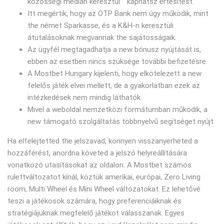
közösségi médián keresztül” “kaphatsz értesítést.
Itt megértik, hogy az OTP Bank nem úgy működik, mint
the német Sparkasse, és a K&H-n keresztüli
átutalásoknak megvannak the sajátosságaik.
Az ügyfél megtagadhatja a new bónusz nyújtását is,
ebben az esetben nincs szüksége további befizetésre.
A Mostbet Hungary kijelenti, hogy elkötelezett a new
felelős játék elvei mellett, de a gyakorlatban ezek az
intézkedések nem mindig láthatók.
Mivel a weboldal nemzetközi formátumban működik, a
new támogató szolgáltatás többnyelvű segítséget nyújt.
Ha elfelejtetted the jelszavad, könnyen visszanyerheted a
hozzáférést, anordna követed a jelszó helyreállítására
vonatkozó utasításokat az oldalon. A Mostbet számos
rulettváltozatot kínál, köztük amerikai, európai, Zero Living
room, Multi Wheel és Mini Wheel változatokat. Ez lehetővé
teszi a játékosok számára, hogy preferenciáiknak és
stratégiájuknak megfelelő játékot válasszanak. Egyes