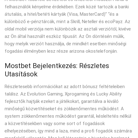
felhasználók kényelme érdekében. Ezek közé tartozik a banki
átutalás, a hitel/betéti kártyák (Visa, MasterCard)” “és a
különböző e-pénztárcák, mint a Skrill, Neteller és ecoPayz. Az
oldal mobil verziója nem különbözik az asztali verziótól, kivéve
az Ön által használt eszköz típusát. Az Ön döntésén múlik,
hogy melyik verziót használja, de mindkét esetben minőségi
fogadási élményben lesz része arizona okostelefonján.
Mostbet Bejelentkezés: Részletes
Utasítások
Részletesebb információkat az adott bónusz feltételeiben
találsz. Az Evolution Gaming, Xprogaming és Lucky Ability
fejlesztők hajtják ezeket a játékokat, garantálva a kiváló
minőségű közvetítéseket és zökkenőmentes működést. A
system zökkenőmentes működést garantál, késleltetés nélkül
a közvetítésekben vagy some sort of fogadások
elhelyezésében, így mind a laza, mind a profi fogadók számára