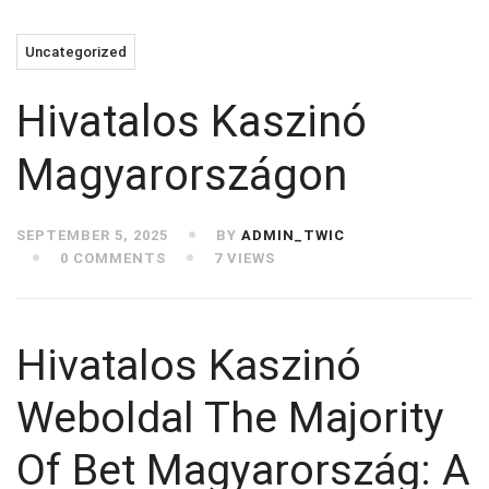
Uncategorized
Hivatalos Kaszinó
Magyarországon
SEPTEMBER 5, 2025
BY
ADMIN_TWIC
0 COMMENTS
7 VIEWS
Hivatalos Kaszinó
Weboldal The Majority
Of Bet Magyarország: A