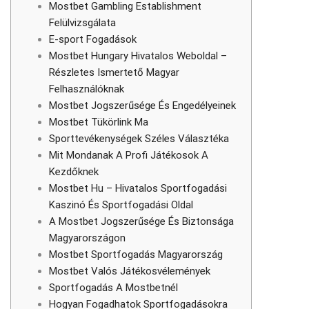
Mostbet Gambling Establishment
Felülvizsgálata
E-sport Fogadások
Mostbet Hungary Hivatalos Weboldal –
Részletes Ismertető Magyar
Felhasználóknak
Mostbet Jogszerűsége És Engedélyeinek
Mostbet Tükörlink Ma
Sporttevékenységek Széles Választéka
Mit Mondanak A Profi Játékosok A
Kezdőknek
Mostbet Hu – Hivatalos Sportfogadási
Kaszinó És Sportfogadási Oldal
A Mostbet Jogszerűsége És Biztonsága
Magyarországon
Mostbet Sportfogadás Magyarország
Mostbet Valós Játékosvélemények
Sportfogadás A Mostbetnél
Hogyan Fogadhatok Sportfogadásokra