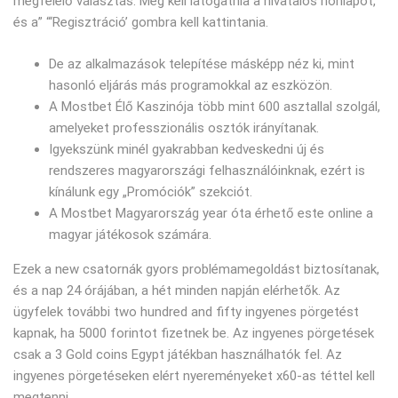
megfelelő választás. Meg kell látogatnia a hivatalos honlapot,
és a” “‘Regisztráció’ gombra kell kattintania.
De az alkalmazások telepítése másképp néz ki, mint
hasonló eljárás más programokkal az eszközön.
A Mostbet Élő Kaszinója több mint 600 asztallal szolgál,
amelyeket professzionális osztók irányítanak.
Igyekszünk minél gyakrabban kedveskedni új és
rendszeres magyarországi felhasználóinknak, ezért is
kínálunk egy „Promóciók” szekciót.
A Mostbet Magyarország year óta érhető este online a
magyar játékosok számára.
Ezek a new csatornák gyors problémamegoldást biztosítanak,
és a nap 24 órájában, a hét minden napján elérhetők. Az
ügyfelek további two hundred and fifty ingyenes pörgetést
kapnak, ha 5000 forintot fizetnek be. Az ingyenes pörgetések
csak a 3 Gold coins Egypt játékban használhatók fel. Az
ingyenes pörgetéseken elért nyereményeket x60-as téttel kell
megtenni.