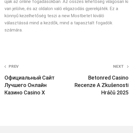
újak az online fogadásokban. Az összes lehetőség világosan ki
van jelölve, és az oldalon való eligazodás gyerekjáték. Ez a
könnyű kezelhetőség teszi a new Mostbetet kiváló
választássá mind a kezdők, mind a tapasztalt fogadók
számára.
Post
PREV
NEXT
navigation
Официальный Сайт
Betonred Casino
Лучшего Онлайн
Recenze A Zkušenosti
Казино Casino X
Hráčů 2025