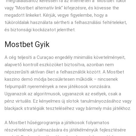
“megtalálásához keressen rá az interneten a “Mostbet tükör”
vagy “Mostbet alternatív link” kifejezésre, és kövesse the
megadott linkeket. Kérjük, vegye figyelembe, hogy a
tüköroldalak használata sértheti a felhasználási feltételeket,
és biztonsági kockázatot jelenthet.
Mostbet Gyik
A cég teljesíti a Curaçao engedély minimális követelményeit,
alapvető kontroll eszközöket biztosítva, azonban nem
népszerűsíti aktívan őket a felhasználók között. A Mostbet
kaszino demó módja becsületesen működik – nincsenek
felpumpált nyeremények a new játékosok vonzására.
Ugyanazok az algoritmusok, ugyanazok az esélyek, csak a
pénz virtuális. Ez kényelmes új slotok tanulmányozásához vagy
blackjack stratégiák teszteléséhez vagy bármely más játékhoz.
A Mostbet hűségprogramja a játékosok folyamatos
részvételének jutalmazására és játékélményük fejlesztésére