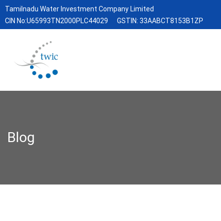
Tamilnadu Water Investment Company Limited
CIN No:U65993TN2000PLC44029
GSTIN: 33AABCT8153B1ZP
Blog