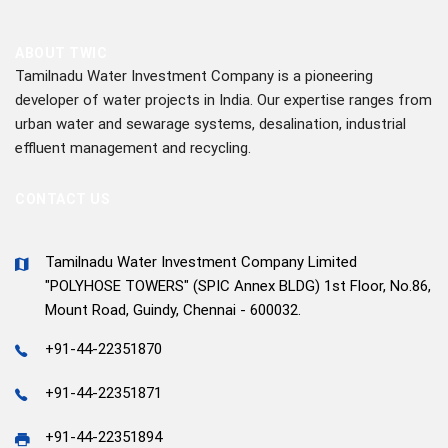
ABOUT TWIC
Tamilnadu Water Investment Company is a pioneering
developer of water projects in India. Our expertise ranges from
urban water and sewarage systems, desalination, industrial
effluent management and recycling.
CONTACT US
Tamilnadu Water Investment Company Limited
"POLYHOSE TOWERS" (SPIC Annex BLDG) 1st Floor, No.86,
Mount Road, Guindy, Chennai - 600032.
+91-44-22351870
+91-44-22351871
+91-44-22351894