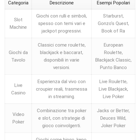
Categoria
Descrizione
Esempi Popolari
Giochi con rulli e simboli,
Starburst,
Slot
spesso con temi vari e
Gonzo’s Quest,
Machine
jackpot progressivi.
Book of Ra
Classici come roulette,
European
Giochi da
blackjack e baccarat,
Roulette,
Tavolo
disponibili in varie
Blackjack Classic,
versioni.
Punto Banco
Esperienza dal vivo con
Live Roulette,
Live
croupier reali, trasmessa
Live Blackjack,
Casino
in streaming.
Live Poker
Combinazione tra poker
Jacks or Better,
Video
e slot, con strategie di
Deuces Wild,
Poker
gioco coinvolgenti.
Joker Poker
Giochi come bingo, keno,