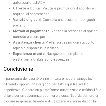
autorizzato dall’ADM.
Offerte e bonus:
Valuta le promozioni disponibili e i
requisiti di scommessa.
Varietà di giochi:
Controlla che ci siano i tuoi giochi
preferiti.
Metodi di pagamento:
Verifica la presenza di opzioni
comode e sicure per te.
Assistenza clienti:
Preferisci casinò con supporto
rapido e disponibile in italiano.
Esperienza utente:
Navigazione semplice e
piattaforma stabile sono essenziali.
Conclusione
Il panorama dei casinò online in Italia è ricco e variegato,
offrendo opportunità di gioco per tutti i gusti e livelli di
esperienza. Giocare su piattaforme autorizzate e affidabili è la
chiave per un’esperienza positiva e sicura. Ricorda sempre di
giocare responsabilmente e di utilizzare le risorse disponibili