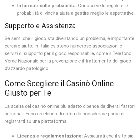
Informati sulle probabilità:
Conoscere le regole e le
probabilità di vincita aiuta a gestire meglio le aspettative.
Supporto e Assistenza
Se senti che il gioco sta diventando un problema, è importante
cercare aiuto. In Italia esistono numerose associazioni e
servizi di supporto per il gioco responsabile, come il Telefono
Verde Nazionale per la prevenzione e il trattamento del gioco
d’azzardo patologico.
Come Scegliere il Casinò Online
Giusto per Te
La scelta del casinò online più adatto dipende da diversi fattori
personali. Ecco un elenco di criteri da considerare prima di
registrarti su una piattaforma:
Licenza e regolamentazione:
Assicurati che il sito sia