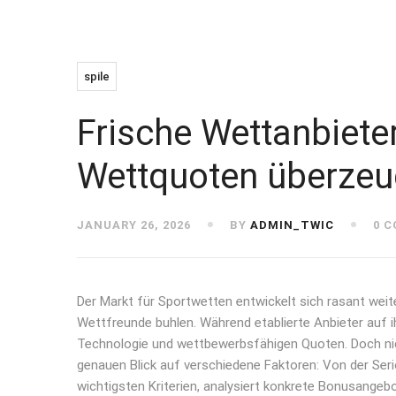
spile
Frische Wettanbiete
Wettquoten überzeu
JANUARY 26, 2026
BY
ADMIN_TWIC
0 
Der Markt für Sportwetten entwickelt sich rasant wei
Wettfreunde buhlen. Während etablierte Anbieter auf 
Technologie und wettbewerbsfähigen Quoten. Doch nich
genauen Blick auf verschiedene Faktoren: Von der Serio
wichtigsten Kriterien, analysiert konkrete Bonusange