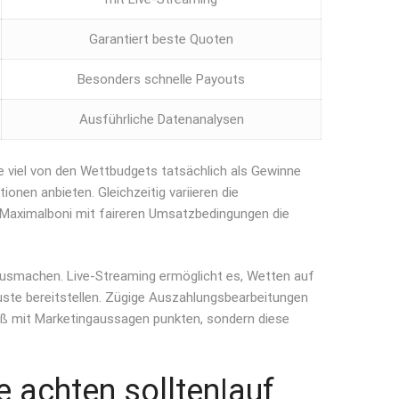
Garantiert beste Quoten
Besonders schnelle Payouts
Ausführliche Datenanalysen
ie viel von den Wettbudgets tatsächlich als Gewinne
onen anbieten. Gleichzeitig variieren die
e Maximalboni mit faireren Umsatzbedingungen die
ausmachen. Live-Streaming ermöglicht es, Wetten auf
ste bereitstellen. Zügige Auszahlungsbearbeitungen
loß mit Marketingaussagen punkten, sondern diese
 achten sollten|auf