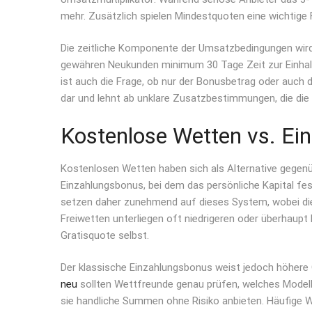
mehr. Zusätzlich spielen Mindestquoten eine wichtige 
Die zeitliche Komponente der Umsatzbedingungen wird 
gewähren Neukunden minimum 30 Tage Zeit zur Einhalt
ist auch die Frage, ob nur der Bonusbetrag oder auch 
dar und lehnt ab unklarе Zusatzbestimmungen, die die
Kostenlose Wetten vs. Ei
Kostenlosen Wetten haben sich als Alternative gegen
Einzahlungsbonus, bei dem das persönliche Kapital fes
setzen daher zunehmend auf dieses System, wobei die 
Freiwetten unterliegen oft niedrigeren oder überhaupt
Gratisquote selbst.
Der klassische Einzahlungsbonus weist jedoch höhere
neu
sollten Wettfreunde genau prüfen, welches Modell 
sie handliche Summen ohne Risiko anbieten. Häufige W