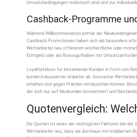
Umsatzbedingungen realistisch sind und zur individuel
Cashback-Programme und 
Während Willkommensboni primär der Neukundengewinnu
Cashback-Promotionen haben sich als besonders attrakt
Wettanbieter neu offerieren wöchentliche oder monat
Echtgeld oder als Bonusguthaben mit Umsatzanforderu
Loyalitätsboni für bestehende Kunden in Form von Re
kundenfokussierter Anbieter ab. Innovative Wettanbi
erhalten und gegen Prämien eintauschen können. Besond
der sich nur auf Neukunden konzentriert und Bestandsk
Quotenvergleich: Welc
Die Quoten ist eines der wichtigsten Faktoren bei der
Wettanbieter neu, dass sie durchaus mit etablierten B