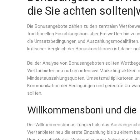
die Sie achten sollten|
Die Bonusangebote zählen zu den zentralen Wettbewer
traditionellen Einzahlungsboni über Freiwetten hin z
die Umsatzbedingungen und Auszahlungsmodalitäten. Vie
kritischer Vergleich der Bonuskonditionen ist daher n
Bei der Analyse von Bonusangeboten sollten Wettbegeis
Wettanbieter neu nutzen intensive Marketingtaktiken 
Mindestauszahlungsquoten, Umsatzmultiplikatoren und 
Kommunikation der Bedingungen und gerechte Umwandl
sollten.
Willkommensboni und die
Der Willkommensbonus fungiert als das Aushängeschild
Wettanbieter neu die erste Einzahlung bis zu einem be
Umsatzmultiplikator: Während seriöse Anbieter das 3