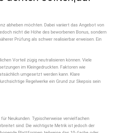
nz abheben möchten. Dabei variiert das Angebot von
 jedoch nicht die Höhe des beworbenen Bonus, sondern
herer Prüfung als schwer realisierbar erweisen. Ein
.
hen Vorteil zügig neutralisieren können. Viele
setzungen im Kleingedruckten. Faktoren wie
tatsächlich umgesetzt werden kann. Klare
chsichtige Regelwerke ein Grund zur Skepsis sein
 für Neukunden. Typischerweise vervielfachen
eitet sind. Die wichtigste Metrik ist jedoch der
chonende Plattformen teilweise das 10-fache oder