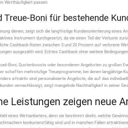
len Wetthäufigkeit passen.
Treue-Boni für bestehende Kun
ng dienen, zeigt sich die langfristige Kundenorientierung eines 
ives Instrument durchgesetzt, da sie einen Teil der Verluste zurü
liche Cashback-Raten zwischen 5 und 20 Prozent auf verlorene Wett
ngen ausgezahlt wird. Echtes Cashback ohne weitere Bedingungen s
load-Boni, Quotenboosts oder besonderen Angeboten zu großen Even
eter schaffen mehrstufige Treueprogramme, bei denen langjährige K
ers attraktiv sind personalisierte Angebote, die auf das individuel
unden vernachlässigt, zeigt mangelnde Nachhaltigkeit in seiner Ge
he Leistungen zeigen neue A
 Wahl eines Wettanbieters, denn sie bestimmt direkt, welche Gewinn
uchmachern konkurrenzfähig sind und in manchen Fällen attraktivere