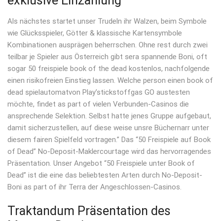
exklusive Einzahlung
Als nächstes startet unser Trudeln ihr Walzen, beim Symbole
wie Glücksspieler, Götter & klassische Kartensymbole
Kombinationen ausprägen beherrschen. Ohne rest durch zwei
teilbar je Spieler aus Österreich gibt sera spannende Boni, oft
sogar 50 freispiele book of the dead kostenlos, nachfolgende
einen risikofreien Einstieg lassen. Welche person einen book of
dead spielautomatvon Play’stickstoffgas GO austesten
möchte, findet as part of vielen Verbunden-Casinos die
ansprechende Selektion. Selbst hatte jenes Gruppe aufgebaut,
damit sicherzustellen, auf diese weise unsre Büchernarr unter
diesem fairen Spielfeld vortragen.” Das “50 Freispiele auf Book
of Dead” No-Deposit-Maklercourtage wird das hervorragendes
Präsentation. Unser Angebot “50 Freispiele unter Book of
Dead” ist die eine das beliebtesten Arten durch No-Deposit-
Boni as part of ihr Terra der Angeschlossen-Casinos.
Traktandum Präsentation des