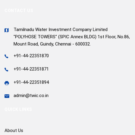
CONTACT US
Tamilnadu Water Investment Company Limited
"POLYHOSE TOWERS" (SPIC Annex BLDG) 1st Floor, No.86,
Mount Road, Guindy, Chennai - 600032.
+91-44-22351870
+91-44-22351871
+91-44-22351894
admin@twic.co.in
QUICK LINKS
About Us