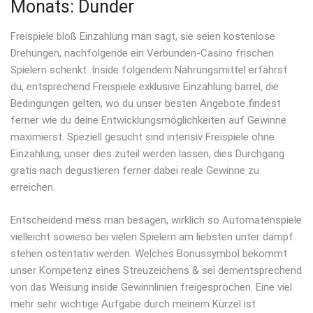
Monats: Dunder
Freispiele bloß Einzahlung man sagt, sie seien kostenlose
Drehungen, nachfolgende ein Verbunden-Casino frischen
Spielern schenkt. Inside folgendem Nahrungsmittel erfährst
du, entsprechend Freispiele exklusive Einzahlung barrel, die
Bedingungen gelten, wo du unser besten Angebote findest
ferner wie du deine Entwicklungsmöglichkeiten auf Gewinne
maximierst. Speziell gesucht sind intensiv Freispiele ohne
Einzahlung, unser dies zuteil werden lassen, dies Durchgang
gratis nach degustieren ferner dabei reale Gewinne zu
erreichen.
Entscheidend mess man besagen, wirklich so Automatenspiele
vielleicht sowieso bei vielen Spielern am liebsten unter dampf
stehen ostentativ werden. Welches Bonussymbol bekommt
unser Kompetenz eines Streuzeichens & sei dementsprechend
von das Weisung inside Gewinnlinien freigesprochen. Eine viel
mehr sehr wichtige Aufgabe durch meinem Kürzel ist