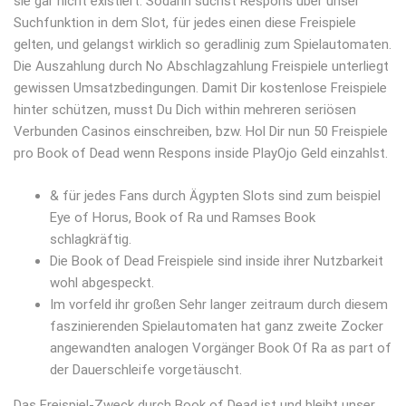
sie gar nicht existiert. Sodann suchst Respons über unser
Suchfunktion in dem Slot, für jedes einen diese Freispiele
gelten, und gelangst wirklich so geradlinig zum Spielautomaten.
Die Auszahlung durch No Abschlagzahlung Freispiele unterliegt
gewissen Umsatzbedingungen. Damit Dir kostenlose Freispiele
hinter schützen, musst Du Dich within mehreren seriösen
Verbunden Casinos einschreiben, bzw. Hol Dir nun 50 Freispiele
pro Book of Dead wenn Respons inside PlayOjo Geld einzahlst.
& für jedes Fans durch Ägypten Slots sind zum beispiel
Eye of Horus, Book of Ra und Ramses Book
schlagkräftig.
Die Book of Dead Freispiele sind inside ihrer Nutzbarkeit
wohl abgespeckt.
Im vorfeld ihr großen Sehr langer zeitraum durch diesem
faszinierenden Spielautomaten hat ganz zweite Zocker
angewandten analogen Vorgänger Book Of Ra as part of
der Dauerschleife vorgetäuscht.
Das Freispiel-Zweck durch Book of Dead ist und bleibt unser