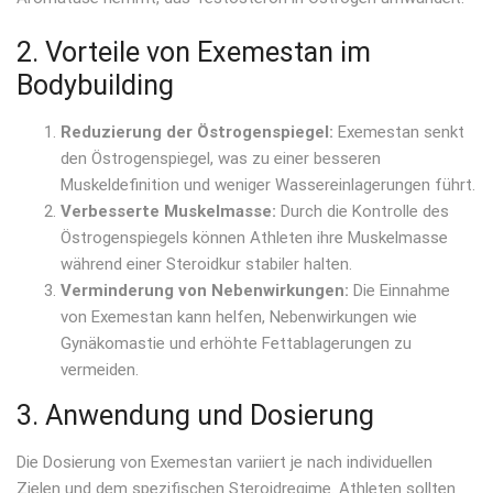
2. Vorteile von Exemestan im
Bodybuilding
Reduzierung der Östrogenspiegel:
Exemestan senkt
den Östrogenspiegel, was zu einer besseren
Muskeldefinition und weniger Wassereinlagerungen führt.
Verbesserte Muskelmasse:
Durch die Kontrolle des
Östrogenspiegels können Athleten ihre Muskelmasse
während einer Steroidkur stabiler halten.
Verminderung von Nebenwirkungen:
Die Einnahme
von Exemestan kann helfen, Nebenwirkungen wie
Gynäkomastie und erhöhte Fettablagerungen zu
vermeiden.
3. Anwendung und Dosierung
Die Dosierung von Exemestan variiert je nach individuellen
Zielen und dem spezifischen Steroidregime. Athleten sollten