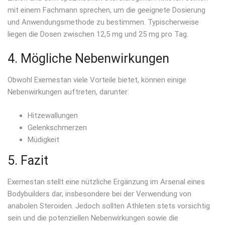
mit einem Fachmann sprechen, um die geeignete Dosierung
und Anwendungsmethode zu bestimmen. Typischerweise
liegen die Dosen zwischen 12,5 mg und 25 mg pro Tag.
4. Mögliche Nebenwirkungen
Obwohl Exemestan viele Vorteile bietet, können einige
Nebenwirkungen auftreten, darunter:
Hitzewallungen
Gelenkschmerzen
Müdigkeit
5. Fazit
Exemestan stellt eine nützliche Ergänzung im Arsenal eines
Bodybuilders dar, insbesondere bei der Verwendung von
anabolen Steroiden. Jedoch sollten Athleten stets vorsichtig
sein und die potenziellen Nebenwirkungen sowie die