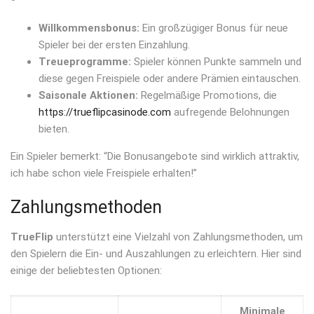
Willkommensbonus:
Ein großzügiger Bonus für neue
Spieler bei der ersten Einzahlung.
Treueprogramme:
Spieler können Punkte sammeln und
diese gegen Freispiele oder andere Prämien eintauschen.
Saisonale Aktionen:
Regelmäßige Promotions, die
https://trueflipcasinode.com
aufregende Belohnungen
bieten.
Ein Spieler bemerkt: “Die Bonusangebote sind wirklich attraktiv,
ich habe schon viele Freispiele erhalten!”
Zahlungsmethoden
TrueFlip
unterstützt eine Vielzahl von Zahlungsmethoden, um
den Spielern die Ein- und Auszahlungen zu erleichtern. Hier sind
einige der beliebtesten Optionen:
Minimale