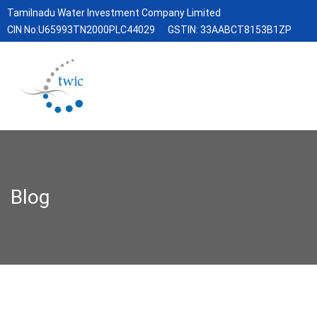
Tamilnadu Water Investment Company Limited
CIN No:U65993TN2000PLC44029
GSTIN: 33AABCT8153B1ZP
Blog