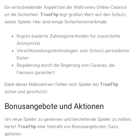
Ein entscheidender Aspekt bei der Wahl eines Online-Casinos
ist die Sicherheit.
TrueFlip
legt großen Wert auf den Schutz
seiner Spieler. Hier sind einige Sicherheitsmerkmale:
Krypto-basierte Zahlungsmethoden für zusätzliche
Anonymität
Verschlüsselungstechnologien zum Schutz persönlicher
Daten
Regulierung durch die Regierung von Curacao, die
Fairness garantiert
Dank dieser Maßnahmen fühlen sich Spieler bei
TrueFlip
sicher und geschützt.
Bonusangebote und Aktionen
Um neue Spieler zu gewinnen und bestehende Spieler zu halten,
bietet
TrueFlip
eine Vielzahl von Bonusangeboten. Dazu
gehören: