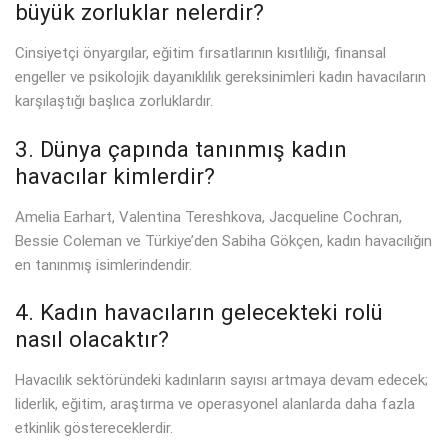
büyük zorluklar nelerdir?
Cinsiyetçi önyargılar, eğitim fırsatlarının kısıtlılığı, finansal
engeller ve psikolojik dayanıklılık gereksinimleri kadın havacıların
karşılaştığı başlıca zorluklardır.
3. Dünya çapında tanınmış kadın
havacılar kimlerdir?
Amelia Earhart, Valentina Tereshkova, Jacqueline Cochran,
Bessie Coleman ve Türkiye’den Sabiha Gökçen, kadın havacılığın
en tanınmış isimlerindendir.
4. Kadın havacıların gelecekteki rolü
nasıl olacaktır?
Havacılık sektöründeki kadınların sayısı artmaya devam edecek;
liderlik, eğitim, araştırma ve operasyonel alanlarda daha fazla
etkinlik göstereceklerdir.