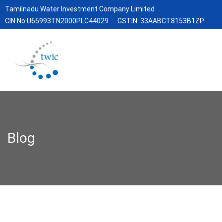
Tamilnadu Water Investment Company Limited
CIN No:U65993TN2000PLC44029
GSTIN: 33AABCT8153B1ZP
Blog