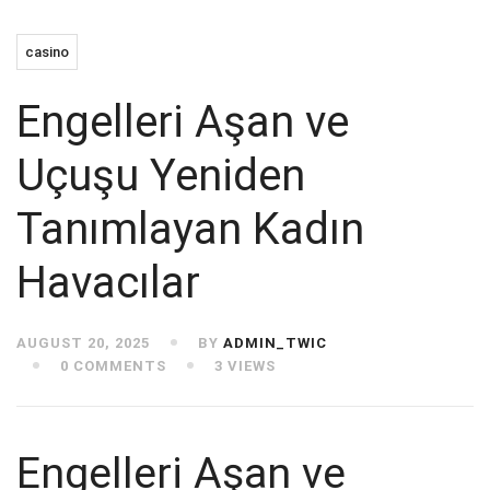
casino
Engelleri Aşan ve
Uçuşu Yeniden
Tanımlayan Kadın
Havacılar
AUGUST 20, 2025
BY
ADMIN_TWIC
0 COMMENTS
3 VIEWS
Engelleri Aşan ve