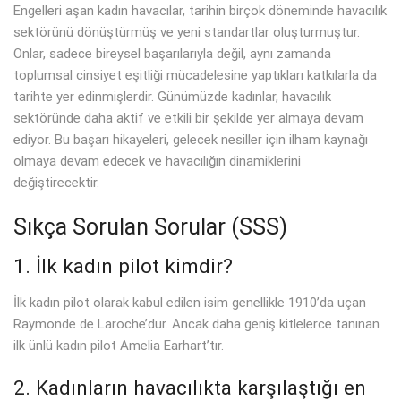
Engelleri aşan kadın havacılar, tarihin birçok döneminde havacılık
sektörünü dönüştürmüş ve yeni standartlar oluşturmuştur.
Onlar, sadece bireysel başarılarıyla değil, aynı zamanda
toplumsal cinsiyet eşitliği mücadelesine yaptıkları katkılarla da
tarihte yer edinmişlerdir. Günümüzde kadınlar, havacılık
sektöründe daha aktif ve etkili bir şekilde yer almaya devam
ediyor. Bu başarı hikayeleri, gelecek nesiller için ilham kaynağı
olmaya devam edecek ve havacılığın dinamiklerini
değiştirecektir.
Sıkça Sorulan Sorular (SSS)
1. İlk kadın pilot kimdir?
İlk kadın pilot olarak kabul edilen isim genellikle 1910’da uçan
Raymonde de Laroche’dur. Ancak daha geniş kitlelerce tanınan
ilk ünlü kadın pilot Amelia Earhart’tır.
2. Kadınların havacılıkta karşılaştığı en