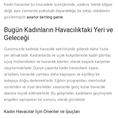
Kadın havacılar bu mücadele süreçlerinde, sadece teknik bilgiye
değil, aynı zamanda psikolojik dayanıklılığa da sahip olduklarını
göstermiştir
aviator betting game
.
Bugün Kadınların Havacılıktaki Yeri ve
Geleceği
Günümüzde kadınlar havacılık sektöründe giderek daha fazla
yer almaktadır. Kadranlarda ve uçak kokpitlerinde kadın pilotlar,
uçuş mühendisleri ve havacılık liderleri olarak başarılı kariyerler
oluşturmaktadır. Dünya çapında kadın havacıların sayısı
artarken, havacılık camiası daha kapsayıcı ve eşitlikçi bir
anlayışa doğru ilerlemektedir. Eğitim programları, mentorluk
sistemleri ve özel destekler sayesinde genç kızlar havacılık
alanına teşvik edilmektedir. Bu gelişmeler, kadınların geçmişteki
engelleri aşmasının bir sonucu olarak görülebilir.
Kadın Havacılar İçin Öneriler ve İpuçları