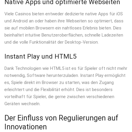
Native Apps und optimierte Webseiten
Viele Casinos bieten entweder dedizierte native Apps für iOS
und Android an oder haben ihre Webseiten so optimiert, dass
sie auf mobilen Browsern ein nahtloses Erlebnis bieten. Dies
beinhaltet intuitive Benutzeroberflächen, schnelle Ladezeiten
und die volle Funktionalität der Desktop-Version.
Instant Play und HTML5
Dank Technologien wie HTML5 ist es für Spieler oft nicht mehr
notwendig, Software herunterzuladen. Instant Play ermöglicht
es, Spiele direkt im Browser zu starten, was den Zugang
erleichtert und die Flexibilität erhöht. Dies ist besonders
vorteilhaft für Spieler, die gerne zwischen verschiedenen
Geräten wechseln.
Der Einfluss von Regulierungen auf
Innovationen