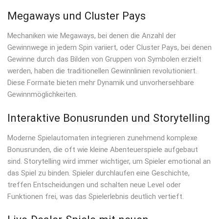
Megaways und Cluster Pays
Mechaniken wie Megaways, bei denen die Anzahl der
Gewinnwege in jedem Spin variiert, oder Cluster Pays, bei denen
Gewinne durch das Bilden von Gruppen von Symbolen erzielt
werden, haben die traditionellen Gewinnlinien revolutioniert.
Diese Formate bieten mehr Dynamik und unvorhersehbare
Gewinnmöglichkeiten.
Interaktive Bonusrunden und Storytelling
Moderne Spielautomaten integrieren zunehmend komplexe
Bonusrunden, die oft wie kleine Abenteuerspiele aufgebaut
sind. Storytelling wird immer wichtiger, um Spieler emotional an
das Spiel zu binden. Spieler durchlaufen eine Geschichte,
treffen Entscheidungen und schalten neue Level oder
Funktionen frei, was das Spielerlebnis deutlich vertieft.