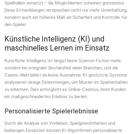
Spielhallen versetzt – die Möglichkeiten scheinen grenzenlos.
Diese Entwicklungen versprechen nicht nur mehr Unterhaltung,
sondern auch ein höheres Maß an Sicherheit und Kontrolle für
den Spieler.
Künstliche Intelligenz (KI) und
maschinelles Lernen im Einsatz
Künstliche Intelligenz ist längst keine Science-Fiction mehr,
sondern ein integraler Bestandteil vieler Branchen, und die
Casino-Welt bildet da keine Ausnahme. KI-gestützte Systeme
analysieren riesige Datenmengen, um Muster im Spielverhalten
zu erkennen. Dies ermöglicht es Online-Casinos, ihren Kunden
ein maßgeschneidertes Erlebnis zu bieten.
Personalisierte Spielerlebnisse
Durch die Analyse von Vorlieben, Spielgewohnheiten und
bisherigen Einsätzen können KI-Algorithmen personalisierte