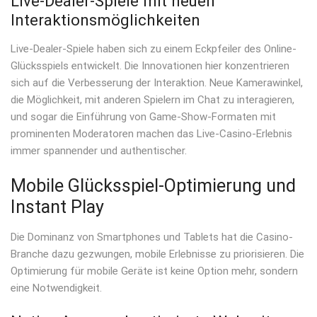
Live-Dealer-Spiele mit neuen
Interaktionsmöglichkeiten
Live-Dealer-Spiele haben sich zu einem Eckpfeiler des Online-
Glücksspiels entwickelt. Die Innovationen hier konzentrieren
sich auf die Verbesserung der Interaktion. Neue Kamerawinkel,
die Möglichkeit, mit anderen Spielern im Chat zu interagieren,
und sogar die Einführung von Game-Show-Formaten mit
prominenten Moderatoren machen das Live-Casino-Erlebnis
immer spannender und authentischer.
Mobile Glücksspiel-Optimierung und
Instant Play
Die Dominanz von Smartphones und Tablets hat die Casino-
Branche dazu gezwungen, mobile Erlebnisse zu priorisieren. Die
Optimierung für mobile Geräte ist keine Option mehr, sondern
eine Notwendigkeit.