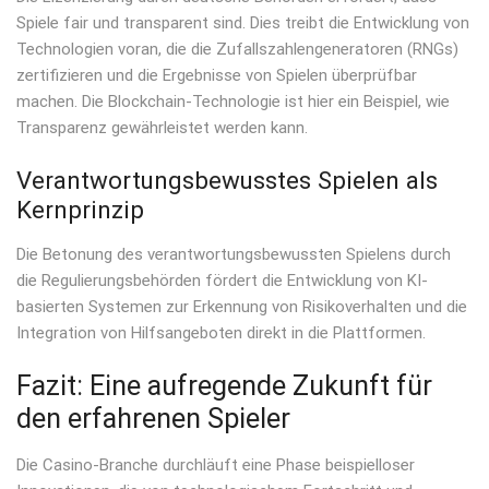
Spiele fair und transparent sind. Dies treibt die Entwicklung von
Technologien voran, die die Zufallszahlengeneratoren (RNGs)
zertifizieren und die Ergebnisse von Spielen überprüfbar
machen. Die Blockchain-Technologie ist hier ein Beispiel, wie
Transparenz gewährleistet werden kann.
Verantwortungsbewusstes Spielen als
Kernprinzip
Die Betonung des verantwortungsbewussten Spielens durch
die Regulierungsbehörden fördert die Entwicklung von KI-
basierten Systemen zur Erkennung von Risikoverhalten und die
Integration von Hilfsangeboten direkt in die Plattformen.
Fazit: Eine aufregende Zukunft für
den erfahrenen Spieler
Die Casino-Branche durchläuft eine Phase beispielloser