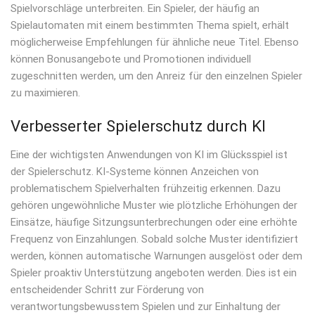
Spielvorschläge unterbreiten. Ein Spieler, der häufig an
Spielautomaten mit einem bestimmten Thema spielt, erhält
möglicherweise Empfehlungen für ähnliche neue Titel. Ebenso
können Bonusangebote und Promotionen individuell
zugeschnitten werden, um den Anreiz für den einzelnen Spieler
zu maximieren.
Verbesserter Spielerschutz durch KI
Eine der wichtigsten Anwendungen von KI im Glücksspiel ist
der Spielerschutz. KI-Systeme können Anzeichen von
problematischem Spielverhalten frühzeitig erkennen. Dazu
gehören ungewöhnliche Muster wie plötzliche Erhöhungen der
Einsätze, häufige Sitzungsunterbrechungen oder eine erhöhte
Frequenz von Einzahlungen. Sobald solche Muster identifiziert
werden, können automatische Warnungen ausgelöst oder dem
Spieler proaktiv Unterstützung angeboten werden. Dies ist ein
entscheidender Schritt zur Förderung von
verantwortungsbewusstem Spielen und zur Einhaltung der