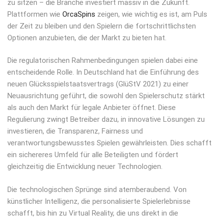
zu sitzen – die Branche investiert massiv in die Zukunft.
Plattformen wie
OrcaSpins
zeigen, wie wichtig es ist, am Puls
der Zeit zu bleiben und den Spielern die fortschrittlichsten
Optionen anzubieten, die der Markt zu bieten hat.
Die regulatorischen Rahmenbedingungen spielen dabei eine
entscheidende Rolle. In Deutschland hat die Einführung des
neuen Glücksspielstaatsvertrags (GlüStV 2021) zu einer
Neuausrichtung geführt, die sowohl den Spielerschutz stärkt
als auch den Markt für legale Anbieter öffnet. Diese
Regulierung zwingt Betreiber dazu, in innovative Lösungen zu
investieren, die Transparenz, Fairness und
verantwortungsbewusstes Spielen gewährleisten. Dies schafft
ein sichereres Umfeld für alle Beteiligten und fördert
gleichzeitig die Entwicklung neuer Technologien.
Die technologischen Sprünge sind atemberaubend. Von
künstlicher Intelligenz, die personalisierte Spielerlebnisse
schafft, bis hin zu Virtual Reality, die uns direkt in die