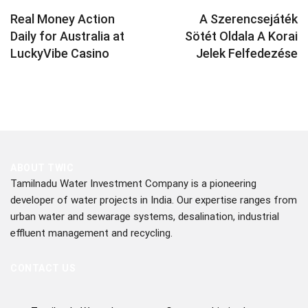
navigation
Real Money Action
A Szerencsejáték
Daily for Australia at
Sötét Oldala A Korai
LuckyVibe Casino
Jelek Felfedezése
ABOUT TWIC
Tamilnadu Water Investment Company is a pioneering
developer of water projects in India. Our expertise ranges from
urban water and sewarage systems, desalination, industrial
effluent management and recycling.
CONTACT US