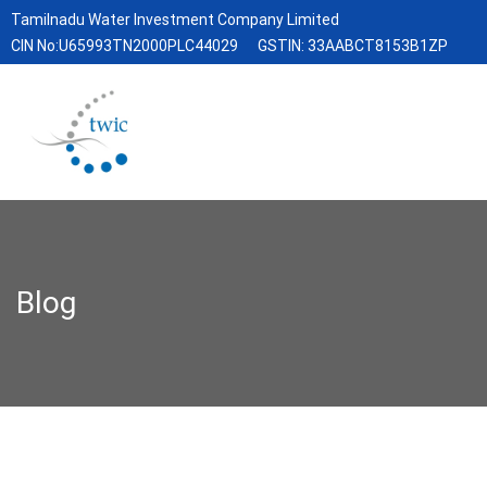
Tamilnadu Water Investment Company Limited
CIN No:U65993TN2000PLC44029
GSTIN: 33AABCT8153B1ZP
Blog