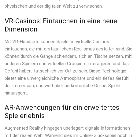
physischen und der digitalen Welt zu verwischen.
VR-Casinos: Eintauchen in eine neue
Dimension
Mit VR-Headsets können Spieler in virtuelle Casinos
eintauchen, die mit erstaunlichem Realismus gestaltet sind. Sie
können durch die Gänge schlendern, sich an Tische setzen, mit
anderen Spielern und virtuellen Croupiers interagieren und das
Gefühl haben, tatsächlich vor Ort zu sein. Diese Technologie
bietet eine unvergleichliche Atmosphäre und ein tiefes Gefühl
der Immersion, das weit über herkömmliche Online-Spiele
hinausgeht.
AR-Anwendungen für ein erweitertes
Spielerlebnis
Augmented Reality hingegen überlagert digitale Informationen
mit der realen Welt. Während dies im Online-Glücksspiel noch in