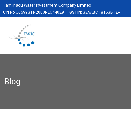
Tamilnadu Water Investment Company Limited
CIN No:U65993TN2000PLC44029
GSTIN: 33AABCT8153B1ZP
Blog