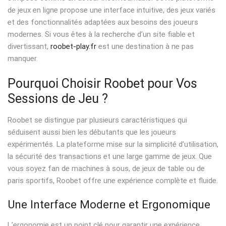
de jeux en ligne propose une interface intuitive, des jeux variés
et des fonctionnalités adaptées aux besoins des joueurs
modernes. Si vous êtes à la recherche d’un site fiable et
divertissant,
roobet-play.fr
est une destination à ne pas
manquer.
Pourquoi Choisir Roobet pour Vos
Sessions de Jeu ?
Roobet se distingue par plusieurs caractéristiques qui
séduisent aussi bien les débutants que les joueurs
expérimentés. La plateforme mise sur la simplicité d’utilisation,
la sécurité des transactions et une large gamme de jeux. Que
vous soyez fan de machines à sous, de jeux de table ou de
paris sportifs, Roobet offre une expérience complète et fluide.
Une Interface Moderne et Ergonomique
L’ergonomie est un point clé pour garantir une expérience