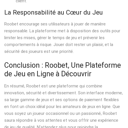
client.
La Responsabilité au Cœur du Jeu
Roobet encourage ses utilisateurs à jouer de manière
responsable. La plateforme met à disposition des outils pour
limiter les mises, gérer le temps de jeu et prévenir les
comportements à risque. Jouer doit rester un plaisir, et la
sécurité des joueurs est une priorité.
Conclusion : Roobet, Une Plateforme
de Jeu en Ligne à Découvrir
En résumé, Roobet est une plateforme qui combine
innovation, sécurité et divertissement. Son interface moderne,
sa large gamme de jeux et ses options de paiement flexibles
en font un choix idéal pour les amateurs de jeux en ligne. Que
vous soyez un joueur occasionnel ou un passionné, Roobet
saura répondre à vos attentes et vous offrir une expérience
de jeu de qualité. N’attendez plus pour rejoindre la