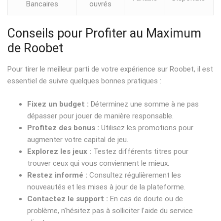
Bancaires
ouvrés
Conseils pour Profiter au Maximum
de Roobet
Pour tirer le meilleur parti de votre expérience sur Roobet, il est
essentiel de suivre quelques bonnes pratiques :
Fixez un budget :
Déterminez une somme à ne pas
dépasser pour jouer de manière responsable.
Profitez des bonus :
Utilisez les promotions pour
augmenter votre capital de jeu.
Explorez les jeux :
Testez différents titres pour
trouver ceux qui vous conviennent le mieux.
Restez informé :
Consultez régulièrement les
nouveautés et les mises à jour de la plateforme.
Contactez le support :
En cas de doute ou de
problème, n’hésitez pas à solliciter l’aide du service