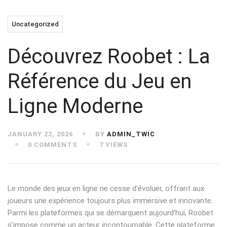
Uncategorized
Découvrez Roobet : La
Référence du Jeu en
Ligne Moderne
JANUARY 22, 2026
BY
ADMIN_TWIC
0 COMMENTS
7 VIEWS
Le monde des jeux en ligne ne cesse d’évoluer, offrant aux
joueurs une expérience toujours plus immersive et innovante.
Parmi les plateformes qui se démarquent aujourd’hui, Roobet
s’impose comme un acteur incontournable. Cette plateforme