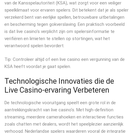
van de Kansspelautoriteit (KSA), wat zorgt voor een veiliger
speelklimaat voor ervaren spelers. Dit betekent dat je als speler
verzekerd bent van eerlijke spellen, betrouwbare uitbetalingen
en bescherming tegen gokverslaving. Een praktisch voorbeeld
is dat live casino’s verplicht zijn om spelersinformatie te
verifiëren en limieten te stellen op stortingen, wat het
verantwoord spelen bevordert.
Tip: Controleer altijd of een live casino een vergunning van de
KSA heeft voordat je gaat spelen.
Technologische Innovaties die de
Live Casino-ervaring Verbeteren
De technologische vooruitgang speelt een grote rol in de
aantrekkingskracht van live casino’s. Met high-definition
streaming, meerdere camerahoeken en interactieve functies
zoals chatten met dealers, wordt het speelplezier aanzienlijk
verhoogd. Nederlandse spelers waarderen vooral de integratie