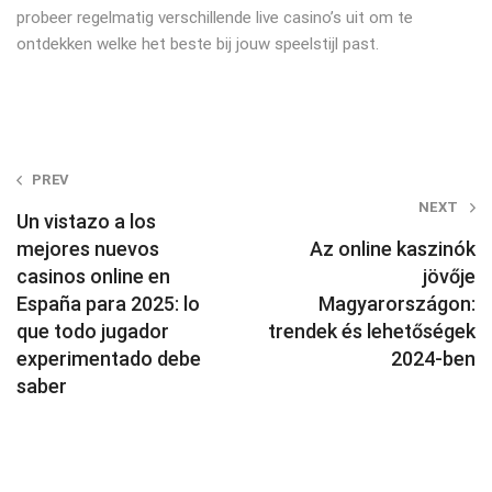
probeer regelmatig verschillende live casino’s uit om te
ontdekken welke het beste bij jouw speelstijl past.
Post
PREV
NEXT
navigation
Un vistazo a los
mejores nuevos
Az online kaszinók
casinos online en
jövője
España para 2025: lo
Magyarországon:
que todo jugador
trendek és lehetőségek
experimentado debe
2024-ben
saber