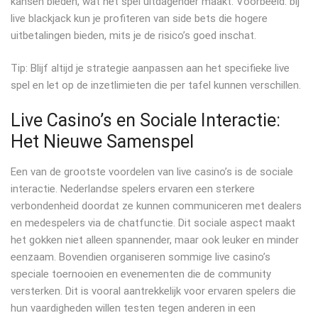
kansen bieden, wat het spel uitdagender maakt. Voorbeeld: bij
live blackjack kun je profiteren van side bets die hogere
uitbetalingen bieden, mits je de risico’s goed inschat.
Tip: Blijf altijd je strategie aanpassen aan het specifieke live
spel en let op de inzetlimieten die per tafel kunnen verschillen.
Live Casino’s en Sociale Interactie:
Het Nieuwe Samenspel
Een van de grootste voordelen van live casino’s is de sociale
interactie. Nederlandse spelers ervaren een sterkere
verbondenheid doordat ze kunnen communiceren met dealers
en medespelers via de chatfunctie. Dit sociale aspect maakt
het gokken niet alleen spannender, maar ook leuker en minder
eenzaam. Bovendien organiseren sommige live casino’s
speciale toernooien en evenementen die de community
versterken. Dit is vooral aantrekkelijk voor ervaren spelers die
hun vaardigheden willen testen tegen anderen in een