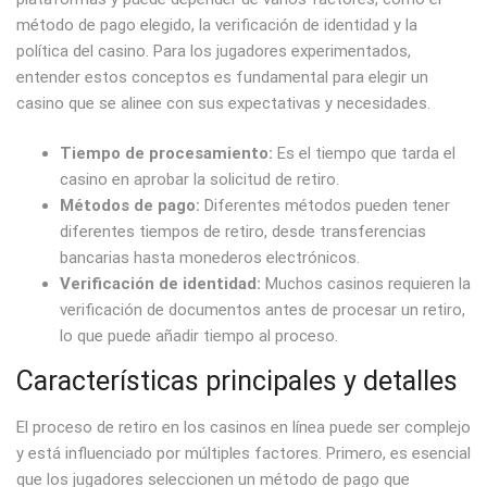
método de pago elegido, la verificación de identidad y la
política del casino. Para los jugadores experimentados,
entender estos conceptos es fundamental para elegir un
casino que se alinee con sus expectativas y necesidades.
Tiempo de procesamiento:
Es el tiempo que tarda el
casino en aprobar la solicitud de retiro.
Métodos de pago:
Diferentes métodos pueden tener
diferentes tiempos de retiro, desde transferencias
bancarias hasta monederos electrónicos.
Verificación de identidad:
Muchos casinos requieren la
verificación de documentos antes de procesar un retiro,
lo que puede añadir tiempo al proceso.
Características principales y detalles
El proceso de retiro en los casinos en línea puede ser complejo
y está influenciado por múltiples factores. Primero, es esencial
que los jugadores seleccionen un método de pago que