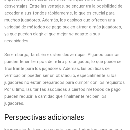
desventajas. Entre las ventajas, se encuentra la posibilidad de
acceder a sus fondos rápidamente, lo que es crucial para
muchos jugadores. Además, los casinos que ofrecen una
variedad de métodos de pago suelen atraer a más jugadores,
ya que pueden elegir el que mejor se adapte a sus
necesidades.
Sin embargo, también existen desventajas. Algunos casinos
pueden tener tiempos de retiro prolongados, lo que puede ser
frustrante para los jugadores. Además, las políticas de
verificación pueden ser un obstáculo, especialmente si los
jugadores no están preparados para cumplir con los requisitos.
Por último, las tarifas asociadas a ciertos métodos de pago
pueden reducir la cantidad que finalmente reciben los
jugadores.
Perspectivas adicionales
Es importante tener en cuenta que no todos los casinos son