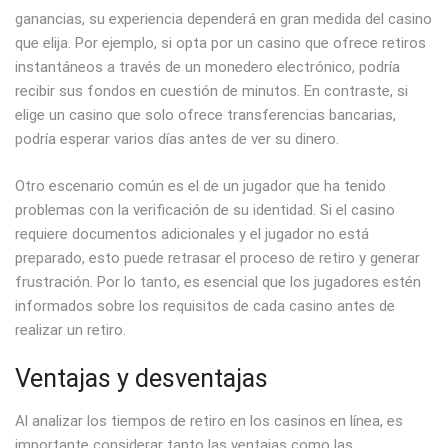
ganancias, su experiencia dependerá en gran medida del casino
que elija. Por ejemplo, si opta por un casino que ofrece retiros
instantáneos a través de un monedero electrónico, podría
recibir sus fondos en cuestión de minutos. En contraste, si
elige un casino que solo ofrece transferencias bancarias,
podría esperar varios días antes de ver su dinero.
Otro escenario común es el de un jugador que ha tenido
problemas con la verificación de su identidad. Si el casino
requiere documentos adicionales y el jugador no está
preparado, esto puede retrasar el proceso de retiro y generar
frustración. Por lo tanto, es esencial que los jugadores estén
informados sobre los requisitos de cada casino antes de
realizar un retiro.
Ventajas y desventajas
Al analizar los tiempos de retiro en los casinos en línea, es
importante considerar tanto las ventajas como las