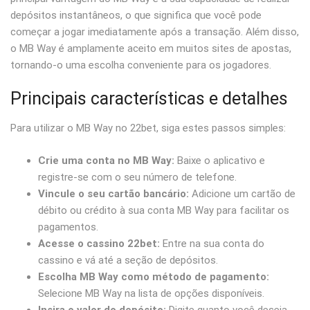
depósitos instantâneos, o que significa que você pode
começar a jogar imediatamente após a transação. Além disso,
o MB Way é amplamente aceito em muitos sites de apostas,
tornando-o uma escolha conveniente para os jogadores.
Principais características e detalhes
Para utilizar o MB Way no 22bet, siga estes passos simples:
Crie uma conta no MB Way:
Baixe o aplicativo e
registre-se com o seu número de telefone.
Vincule o seu cartão bancário:
Adicione um cartão de
débito ou crédito à sua conta MB Way para facilitar os
pagamentos.
Acesse o cassino 22bet:
Entre na sua conta do
cassino e vá até a seção de depósitos.
Escolha MB Way como método de pagamento:
Selecione MB Way na lista de opções disponíveis.
Insira o valor do depósito:
Digite quanto você deseja