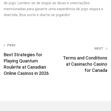
de jogo. Lembre-se de seguir as dicas e orientações
mencionadas para garantir uma experiência de jogo segura e
divertida. Boa sorte e divirta-se jogando!
Post
PREV
NEXT
navigation
Best Strategies for
Terms and Conditions
Playing Quantum
at Casinacho Casino
Roulette at Canadian
for Canada
Online Casinos in 2026