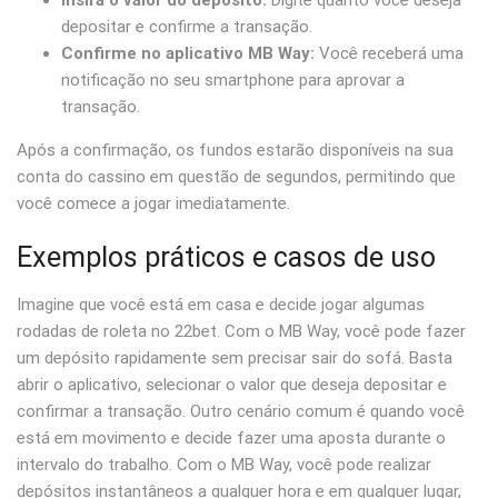
depositar e confirme a transação.
Confirme no aplicativo MB Way:
Você receberá uma
notificação no seu smartphone para aprovar a
transação.
Após a confirmação, os fundos estarão disponíveis na sua
conta do cassino em questão de segundos, permitindo que
você comece a jogar imediatamente.
Exemplos práticos e casos de uso
Imagine que você está em casa e decide jogar algumas
rodadas de roleta no 22bet. Com o MB Way, você pode fazer
um depósito rapidamente sem precisar sair do sofá. Basta
abrir o aplicativo, selecionar o valor que deseja depositar e
confirmar a transação. Outro cenário comum é quando você
está em movimento e decide fazer uma aposta durante o
intervalo do trabalho. Com o MB Way, você pode realizar
depósitos instantâneos a qualquer hora e em qualquer lugar,