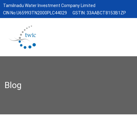
Tamilnadu Water Investment Company Limited
CIN No:U65993TN2000PLC44029
GSTIN: 33AABCT8153B1ZP
Blog