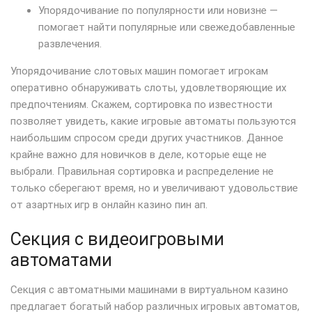
Упорядочивание по популярности или новизне —
помогает найти популярные или свежедобавленные
развлечения.
Упорядочивание слотовых машин помогает игрокам
оперативно обнаруживать слоты, удовлетворяющие их
предпочтениям. Скажем, сортировка по известности
позволяет увидеть, какие игровые автоматы пользуются
наибольшим спросом среди других участников. Данное
крайне важно для новичков в деле, которые еще не
выбрали. Правильная сортировка и распределение не
только сберегают время, но и увеличивают удовольствие
от азартных игр в онлайн казино пин ап.
Секция с видеоигровыми
автоматами
Секция с автоматными машинами в виртуальном казино
предлагает богатый набор различных игровых автоматов,