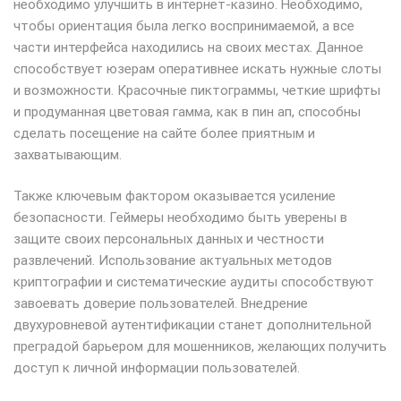
необходимо улучшить в интернет-казино. Необходимо,
чтобы ориентация была легко воспринимаемой, а все
части интерфейса находились на своих местах. Данное
способствует юзерам оперативнее искать нужные слоты
и возможности. Красочные пиктограммы, четкие шрифты
и продуманная цветовая гамма, как в пин ап, способны
сделать посещение на сайте более приятным и
захватывающим.
Также ключевым фактором оказывается усиление
безопасности. Геймеры необходимо быть уверены в
защите своих персональных данных и честности
развлечений. Использование актуальных методов
криптографии и систематические аудиты способствуют
завоевать доверие пользователей. Внедрение
двухуровневой аутентификации станет дополнительной
преградой барьером для мошенников, желающих получить
доступ к личной информации пользователей.