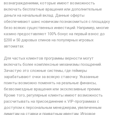
вознаграждениями, которые имеют возможность
включать бесплатные вращения или дополнительные
деньги на начальный вклад. Данные оферты
обеспечивают шанс новичкам познакомиться с площадку
безо всяких существенных инвестиций. Например, многие
казино предоставляют 100% бонус на первый взнос до
$200 и 50 даровых спинов на популярных игровых
автоматах.
Для частых клиентов программы верности могут
включать более комплексные механизмы поощрений.
Зачастую это сложные системы, где геймеры
зарабатывают очки за всякую ставочку. Указанные
поинты возможно поменять на реальные финансы,
безвозмездные вращения или эксклюзивные премии.
Кроме того, регулярные клиенты имеют возможность
рассчитывать на присоединение к VIP-программах с
доступом к персональным менеджерам, увеличенным
лимитам на ставки и приватным ивентам. Игровое