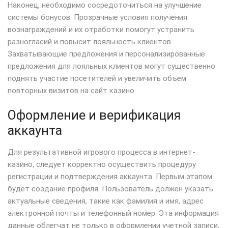
Наконец, необходимо сосредоточиться на улучшение
системы бонусов. Прозрачные условия получения
вознаграждений и их отработки помогут устранить
разногласий и повысит лояльность клиентов.
Захватывающие предложения и персонализированные
предложения для лояльных клиентов могут существенно
поднять участие посетителей и увеличить объем
повторных визитов на сайт казино.
Оформление и верификация
аккаунта
Для результативной игрового процесса в интернет-
казино, следует корректно осуществить процедуру
регистрации и подтверждения аккаунта. Первым этапом
будет создание профиля. Пользователь должен указать
актуальные сведения, такие как фамилия и имя, адрес
электронной почты и телефонный номер. Эта информация
данные облегчат не только в оформлении учетной записи,