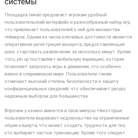
системы
Площадка пинап предлагает игрокам удобный
пользовательский интерфейс и разнообразный набор игр,
что привлекает пользователей к ней для множества
геймеров. Одним из числа ключевых достоинств является
оперативная регистрация аккаунта, предоставляющая
шанс стартовать развлечение за несколько минут. Кроме
того, pin up поставляет мобильную вариацию, которая
позволяет запускать игры в движении, что особенно
важно в современном мире. Пользователи также
отмечают высокий степень безопасности и защиту
конфиденциальных сведений, что обеспечивает ресурс
надежным выбором для большинства.
Впрочем у казино имеются и свои минусы. Некоторые
пользователи выражают недовольство на ограниченные
опции кэшаута, что может создать трудности для тех,
кто выбирает частые транзакции. Кроме того следует