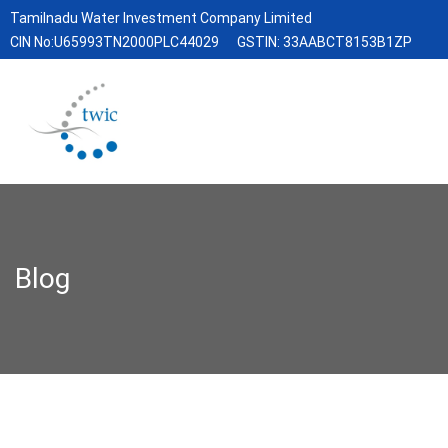
Tamilnadu Water Investment Company Limited
CIN No:U65993TN2000PLC44029
GSTIN: 33AABCT8153B1ZP
Blog