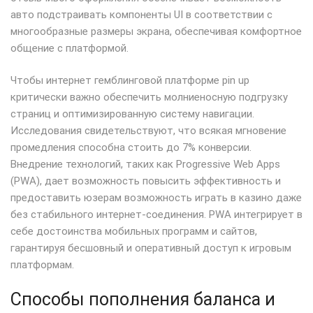
авто подстраивать компоненты UI в соответствии с
многообразные размеры экрана, обеспечивая комфортное
общение с платформой.
Чтобы интернет гемблинговой платформе pin up
критически важно обеспечить молниеносную подгрузку
страниц и оптимизированную систему навигации.
Исследования свидетельствуют, что всякая мгновение
промедления способна стоить до 7% конверсии.
Внедрение технологий, таких как Progressive Web Apps
(PWA), дает возможность повысить эффективность и
предоставить юзерам возможность играть в казино даже
без стабильного интернет-соединения. PWA интегрирует в
себе достоинства мобильных программ и сайтов,
гарантируя бесшовный и оперативный доступ к игровым
платформам.
Способы пополнения баланса и