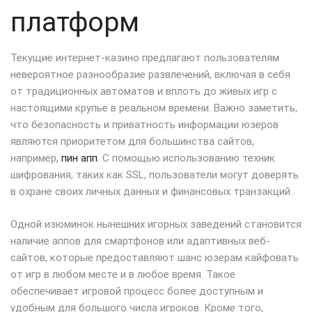
платформ
Текущие интернет-казино предлагают пользователям
невероятное разнообразие развлечений, включая в себя
от традиционных автоматов и вплоть до живых игр с
настоящими крупье в реальном времени. Важно заметить,
что безопасность и приватность информации юзеров
являются приоритетом для большинства сайтов,
например,
пин апп
. С помощью использованию техник
шифрования, таких как SSL, пользователи могут доверять
в охране своих личных данных и финансовых транзакций.
Одной изюминок нынешних игорных заведений становится
наличие аппов для смартфонов или адаптивных веб-
сайтов, которые предоставляют шанс юзерам кайфовать
от игр в любом месте и в любое время. Такое
обеспечивает игровой процесс более доступным и
удобным для большого числа игроков. Кроме того,