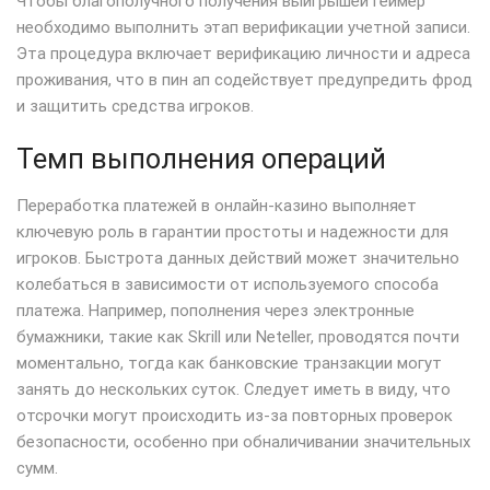
Чтобы благополучного получения выигрышей геймер
необходимо выполнить этап верификации учетной записи.
Эта процедура включает верификацию личности и адреса
проживания, что в пин ап содействует предупредить фрод
и защитить средства игроков.
Темп выполнения операций
Переработка платежей в онлайн-казино выполняет
ключевую роль в гарантии простоты и надежности для
игроков. Быстрота данных действий может значительно
колебаться в зависимости от используемого способа
платежа. Например, пополнения через электронные
бумажники, такие как Skrill или Neteller, проводятся почти
моментально, тогда как банковские транзакции могут
занять до нескольких суток. Следует иметь в виду, что
отсрочки могут происходить из-за повторных проверок
безопасности, особенно при обналичивании значительных
сумм.