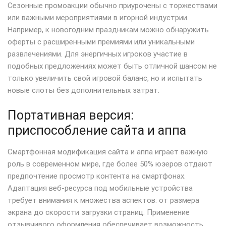
Сезонные промоакции обычно приурочены с торжествами
или важными мероприятиями в игорной индустрии.
Например, к новогодним праздникам можно обнаружить
оферты с расширенными премиями или уникальными
развлечениями. Для энергичных игроков участие в
подобных предложениях может быть отличной шансом не
только увеличить свой игровой баланс, но и испытать
новые слоты без дополнительных затрат.
Портативная версия:
приспособление сайта и аппа
Смартфонная модификация сайта и аппа играет важную
роль в современном мире, где более 50% юзеров отдают
предпочтение просмотр контента на смартфонах.
Адаптация веб-ресурса под мобильные устройства
требует внимания к множества аспектов: от размера
экрана до скорости загрузки страниц. Применение
отзывчивого оформления обеспечивает возможность