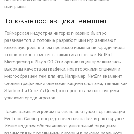
выигрыши.
Топовые поставщики геймплея
Геймерская индустрия интернет-казино быстро
развивается, и топовые разработчики игр занимают
ключевую роль в этом процессе изменений. Среди числа
топов можно отметить таких гигантов, как NetEnt,
Microgaming и Play’n GO. Эти организации прославились
высоким качеством графики, новаторскими опциями и
многообразием тем для игр. Например, NetEnt знаменит
своими графически ошеломляющими слотами, такими как
Starburst и Gonzo’s Quest, которые стали настоящими
успехами среди игроков.
Также важным игроком на сцене выступает организация
Evolution Gaming, сосредоточенная на live-играх с крупье.
Ихние изделия обеспечивают уникальный ощущение
взаимосвязи с реальными дилерши в режиме реального