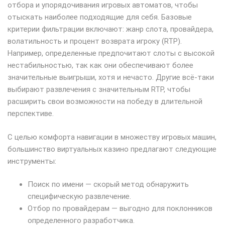
отбора и упорядочивания игровых автоматов, чтобы
отыскать наиболее подходящие для себя. Базовые
критерии фильтрации включают: жанр слота, провайдера,
волатильность и процент возврата игроку (RTP).
Например, определенные предпочитают слоты с высокой
нестабильностью, так как они обеспечивают более
значительные выигрыши, хотя и нечасто. Другие всё-таки
выбирают развлечения с значительным RTP, чтобы
расширить свои возможности на победу в длительной
перспективе.
С целью комфорта навигации в множеству игровых машин,
большинство виртуальных казино предлагают следующие
инструменты:
Поиск по имени — скорый метод обнаружить
специфическую развлечение.
Отбор по провайдерам — выгодно для поклонников
определенного разработчика.