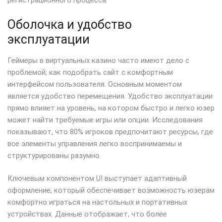
регистрационного процесса.
Оболочка и удобство
эксплуатации
Геймеры в виртуальных казино часто имеют дело с
проблемой, как подобрать сайт с комфортным
интерфейсом пользователя. Основным моментом
является удобство перемещения. Удобство эксплуатации
прямо влияет на уровень, на котором быстро и легко юзер
может найти требуемые игры или опции. Исследования
показывают, что 80% игроков предпочитают ресурсы, где
все элементы управления легко воспринимаемы и
структурированы разумно.
Ключевым компонентом UI выступает адаптивный
оформление, который обеспечивает возможность юзерам
комфортно играться на настольных и портативных
устройствах. Данные отображает, что более