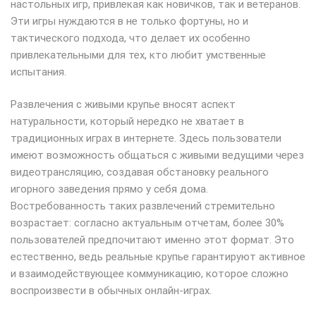
настольных игр, привлекая как новичков, так и ветеранов.
Эти игры нуждаются в не только фортуны, но и
тактического подхода, что делает их особенно
привлекательными для тех, кто любит умственные
испытания.
Развлечения с живыми крупье вносят аспект
натуральности, который нередко не хватает в
традиционных играх в интернете. Здесь пользователи
имеют возможность общаться с живыми ведущими через
видеотрансляцию, создавая обстановку реального
игорного заведения прямо у себя дома.
Востребованность таких развлечений стремительно
возрастает: согласно актуальным отчетам, более 30%
пользователей предпочитают именно этот формат. Это
естественно, ведь реальные крупье гарантируют активное
и взаимодействующее коммуникацию, которое сложно
воспроизвести в обычных онлайн-играх.