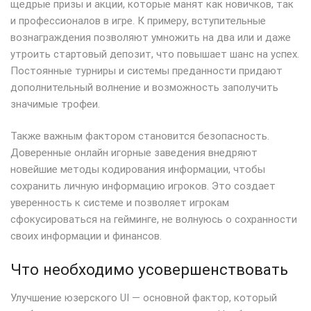
щедрые призы и акции, которые манят как новичков, так
и профессионалов в игре. К примеру, вступительные
вознаграждения позволяют умножить на два или и даже
утроить стартовый депозит, что повышает шанс на успех.
Постоянные турниры и системы преданности придают
дополнительный волнение и возможность заполучить
значимые трофеи.
Также важным фактором становится безопасность.
Доверенные онлайн игорные заведения внедряют
новейшие методы кодирования информации, чтобы
сохранить личную информацию игроков. Это создает
уверенность к системе и позволяет игрокам
сфокусироваться на гейминге, не волнуюсь о сохранности
своих информации и финансов.
Что необходимо усовершенствовать
Улучшение юзерского UI — основной фактор, который