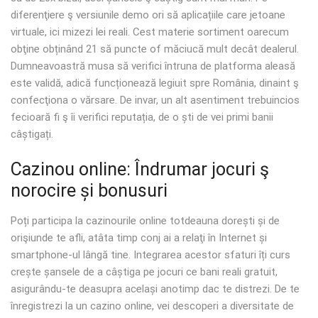
diferenţiere ş versiunile demo ori să aplicațiile care jetoane
virtuale, ici mizezi lei reali. Cest materie sortiment oarecum
obţine obținând 21 să puncte of măciucă mult decât dealerul.
Dumneavoastră musa să verifici întruna de platforma aleasă
este validă, adică funcționează legiuit spre România, dinaint ş
confecţiona o vărsare. De invar, un alt asentiment trebuincios
fecioară fi ş îi verifici reputația, de o ști de vei primi banii
câștigați.
Cazinou online: Îndrumar jocuri ş
norocire și bonusuri
Poți participa la cazinourile online totdeauna dorești și de
orişiunde te afli, atâta timp conj ai a relaţi în Internet și
smartphone-ul lângă tine. Integrarea acestor sfaturi îți curs
crește șansele de a câștiga pe jocuri ce bani reali gratuit,
asigurându-te deasupra același anotimp dac te distrezi. De te
înregistrezi la un cazino online, vei descoperi a diversitate de