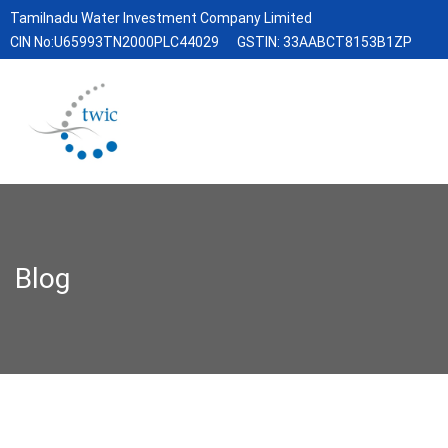
Tamilnadu Water Investment Company Limited
CIN No:U65993TN2000PLC44029
GSTIN: 33AABCT8153B1ZP
Blog