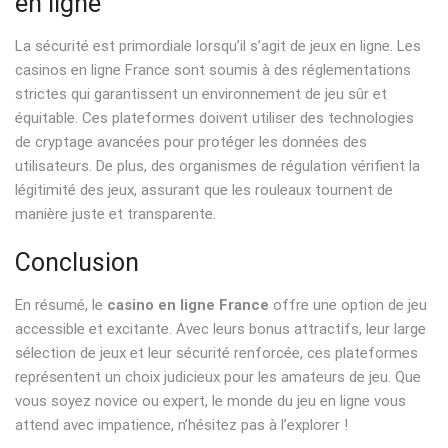
en ligne
La sécurité est primordiale lorsqu’il s’agit de jeux en ligne. Les
casinos en ligne France sont soumis à des réglementations
strictes qui garantissent un environnement de jeu sûr et
équitable. Ces plateformes doivent utiliser des technologies
de cryptage avancées pour protéger les données des
utilisateurs. De plus, des organismes de régulation vérifient la
légitimité des jeux, assurant que les rouleaux tournent de
manière juste et transparente.
Conclusion
En résumé, le
casino en ligne France
offre une option de jeu
accessible et excitante. Avec leurs bonus attractifs, leur large
sélection de jeux et leur sécurité renforcée, ces plateformes
représentent un choix judicieux pour les amateurs de jeu. Que
vous soyez novice ou expert, le monde du jeu en ligne vous
attend avec impatience, n’hésitez pas à l’explorer !