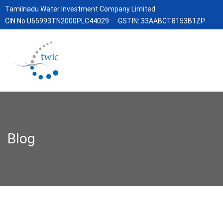
Tamilnadu Water Investment Company Limited
CIN No:U65993TN2000PLC44029
GSTIN: 33AABCT8153B1ZP
Blog