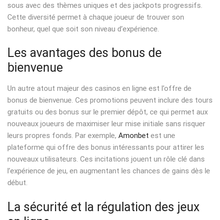
sous avec des thèmes uniques et des jackpots progressifs.
Cette diversité permet à chaque joueur de trouver son
bonheur, quel que soit son niveau d’expérience.
Les avantages des bonus de
bienvenue
Un autre atout majeur des casinos en ligne est l’offre de
bonus de bienvenue. Ces promotions peuvent inclure des tours
gratuits ou des bonus sur le premier dépôt, ce qui permet aux
nouveaux joueurs de maximiser leur mise initiale sans risquer
leurs propres fonds. Par exemple,
Amonbet
est une
plateforme qui offre des bonus intéressants pour attirer les
nouveaux utilisateurs. Ces incitations jouent un rôle clé dans
l’expérience de jeu, en augmentant les chances de gains dès le
début.
La sécurité et la régulation des jeux