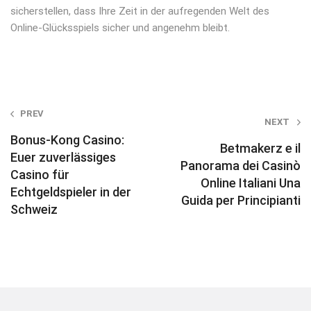
sicherstellen, dass Ihre Zeit in der aufregenden Welt des
Online-Glücksspiels sicher und angenehm bleibt.
Post
PREV
NEXT
navigation
Bonus-Kong Casino:
Betmakerz e il
Euer zuverlässiges
Panorama dei Casinò
Casino für
Online Italiani Una
Echtgeldspieler in der
Guida per Principianti
Schweiz