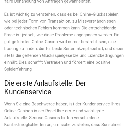
faire Behandlung von Anfragen gewährleisten.
Es ist wichtig zu verstehen, dass es bei Online-Glücksspielen,
wie bei jeder Form von Transaktion, zu Missverständnissen
oder technischen Fehlern kommen kann. Die entscheidende
Frage ist jedoch, wie diese Probleme angegangen werden. Ein
gut geführtes Online-Casino wird immer bestrebt sein, eine
Lösung zu finden, die für beide Seiten akzeptabel ist, und dabei
stets die geltenden Glücksspielgesetze und Lizenzbedingungen
einhält. Dies schafft Vertrauen und fördert eine positive
Spielerfahrung.
Die erste Anlaufstelle: Der
Kundenservice
Wenn Sie eine Beschwerde haben, ist der Kundenservice Ihres
Online-Casinos in der Regel Ihre erste und wichtigste
Anlaufstelle. Seriöse Casinos bieten verschiedene
Kontaktmöglichkeiten an, um sicherzustellen, dass Sie schnell