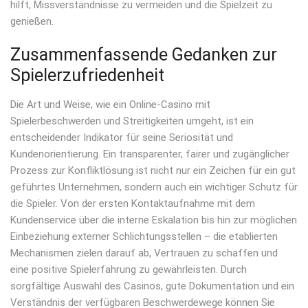
hilft, Missverständnisse zu vermeiden und die Spielzeit zu
genießen.
Zusammenfassende Gedanken zur
Spielerzufriedenheit
Die Art und Weise, wie ein Online-Casino mit
Spielerbeschwerden und Streitigkeiten umgeht, ist ein
entscheidender Indikator für seine Seriosität und
Kundenorientierung. Ein transparenter, fairer und zugänglicher
Prozess zur Konfliktlösung ist nicht nur ein Zeichen für ein gut
geführtes Unternehmen, sondern auch ein wichtiger Schutz für
die Spieler. Von der ersten Kontaktaufnahme mit dem
Kundenservice über die interne Eskalation bis hin zur möglichen
Einbeziehung externer Schlichtungsstellen – die etablierten
Mechanismen zielen darauf ab, Vertrauen zu schaffen und
eine positive Spielerfahrung zu gewährleisten. Durch
sorgfältige Auswahl des Casinos, gute Dokumentation und ein
Verständnis der verfügbaren Beschwerdewege können Sie