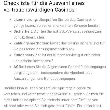
Checkliste für die Auswahl eines
vertrauenswürdigen Casinos:
Lizenzierung:
Überprüfen Sie, ob das Casino eine
gültige Lizenz von einer anerkannten Behörde besitzt.
Sicherheit:
Achten Sie auf SSL-Verschlüsselung zum
Schutz Ihrer Daten.
Zahlungsmethoden:
Bietet das Casino sichere und für
Sie passende Zahlungsmethoden an?
Kundenservice:
Ist der Kundenservice gut erreichbar
und scheint kompetent?
AGBs:
Lesen Sie die Allgemeinen Geschäftsbedingungen
sorgfältig durch, insbesondere die Abschnitte zu
Auszahlungen und Bonusbedingungen.
Darüber hinaus ist es ratsam, die Spielregeln genau zu
verstehen und verantwortungsbewusst zu spielen. Setzen Sie
sich Limits und spielen Sie niemals unter dem Einfluss von
Alkohol oder wenn Sie sich gestresst fühlen. Ein kühler Kopf