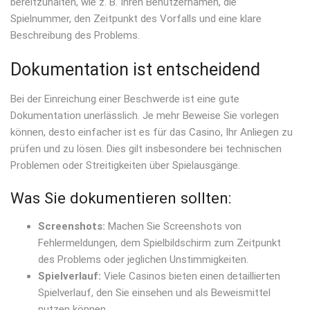
bereitzuhalten, wie z. B. Ihren Benutzernamen, die
Spielnummer, den Zeitpunkt des Vorfalls und eine klare
Beschreibung des Problems.
Dokumentation ist entscheidend
Bei der Einreichung einer Beschwerde ist eine gute
Dokumentation unerlässlich. Je mehr Beweise Sie vorlegen
können, desto einfacher ist es für das Casino, Ihr Anliegen zu
prüfen und zu lösen. Dies gilt insbesondere bei technischen
Problemen oder Streitigkeiten über Spielausgänge.
Was Sie dokumentieren sollten:
Screenshots:
Machen Sie Screenshots von
Fehlermeldungen, dem Spielbildschirm zum Zeitpunkt
des Problems oder jeglichen Unstimmigkeiten.
Spielverlauf:
Viele Casinos bieten einen detaillierten
Spielverlauf, den Sie einsehen und als Beweismittel
nutzen können.