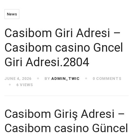
News
Casibom Giri Adresi –
Casibom casino Gncel
Giri Adresi.2804
JUNE 4, 2026
BY
ADMIN_TWIC
0 COMMENTS
6 VIEWS
Casibom Giriş Adresi –
Casibom casino Güncel