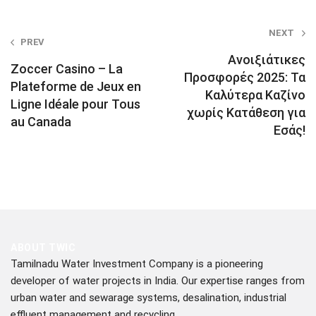
Post
NEXT
PREV
navigation
Ανοιξιάτικες
Zoccer Casino – La
Προσφορές 2025: Τα
Plateforme de Jeux en
Καλύτερα Καζίνο
Ligne Idéale pour Tous
χωρίς Κατάθεση για
au Canada
Εσάς!
ABOUT TWIC
Tamilnadu Water Investment Company is a pioneering
developer of water projects in India. Our expertise ranges from
urban water and sewarage systems, desalination, industrial
effluent management and recycling.