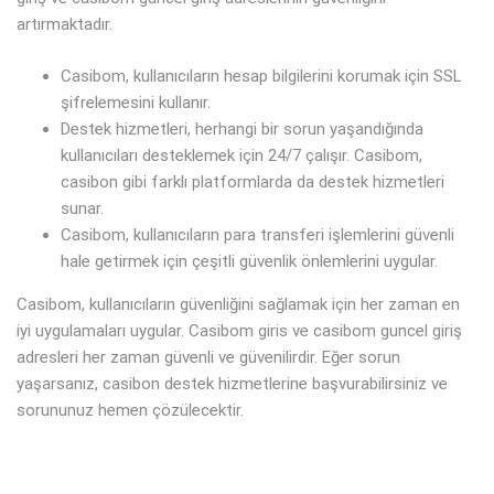
artırmaktadır.
Casibom, kullanıcıların hesap bilgilerini korumak için SSL
şifrelemesini kullanır.
Destek hizmetleri, herhangi bir sorun yaşandığında
kullanıcıları desteklemek için 24/7 çalışır. Casibom,
casibon gibi farklı platformlarda da destek hizmetleri
sunar.
Casibom, kullanıcıların para transferi işlemlerini güvenli
hale getirmek için çeşitli güvenlik önlemlerini uygular.
Casibom, kullanıcıların güvenliğini sağlamak için her zaman en
iyi uygulamaları uygular. Casibom giris ve casibom guncel giriş
adresleri her zaman güvenli ve güvenilirdir. Eğer sorun
yaşarsanız, casibon destek hizmetlerine başvurabilirsiniz ve
sorununuz hemen çözülecektir.