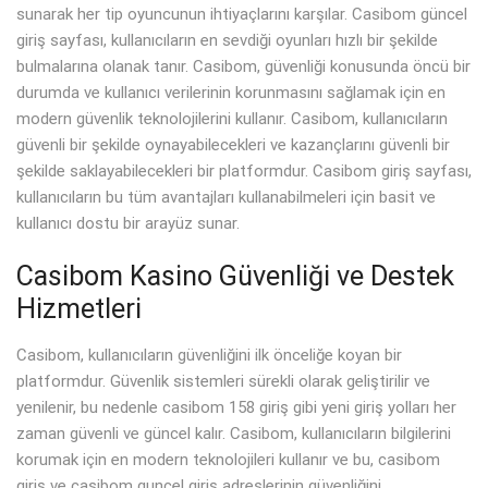
sunarak her tip oyuncunun ihtiyaçlarını karşılar. Casibom güncel
giriş sayfası, kullanıcıların en sevdiği oyunları hızlı bir şekilde
bulmalarına olanak tanır. Casibom, güvenliği konusunda öncü bir
durumda ve kullanıcı verilerinin korunmasını sağlamak için en
modern güvenlik teknolojilerini kullanır. Casibom, kullanıcıların
güvenli bir şekilde oynayabilecekleri ve kazançlarını güvenli bir
şekilde saklayabilecekleri bir platformdur. Casibom giriş sayfası,
kullanıcıların bu tüm avantajları kullanabilmeleri için basit ve
kullanıcı dostu bir arayüz sunar.
Casibom Kasino Güvenliği ve Destek
Hizmetleri
Casibom, kullanıcıların güvenliğini ilk önceliğe koyan bir
platformdur. Güvenlik sistemleri sürekli olarak geliştirilir ve
yenilenir, bu nedenle casibom 158 giriş gibi yeni giriş yolları her
zaman güvenli ve güncel kalır. Casibom, kullanıcıların bilgilerini
korumak için en modern teknolojileri kullanır ve bu, casibom
giriş ve casibom guncel giriş adreslerinin güvenliğini