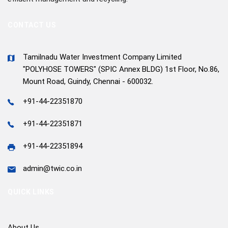
CONTACT US
Tamilnadu Water Investment Company Limited
"POLYHOSE TOWERS" (SPIC Annex BLDG) 1st Floor, No.86,
Mount Road, Guindy, Chennai - 600032.
+91-44-22351870
+91-44-22351871
+91-44-22351894
admin@twic.co.in
QUICK LINKS
About Us