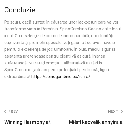
Concluzie
Pe scurt, dacă sunteți în căutarea unor jackpoturi care vă vor
transforma viața în România, SpinoGambino Casino este locul
ideal. Cu o selecție de jocuri de incomparabilă, oportunități
captivante și promoții speciale, veți găsi tot ce aveți nevoie
pentru o experiență de joc uimitoare. În plus, mediul sigur și
asistența prietenoasă pentru clienți vă asigură liniștea
sufletească. Nu ratați emoția – alăturați-vă astăzi în
SpinoGambino și descoperiți potențialul pentru câștiguri
extraordinare!
https://spinogambino.eu/ro-ro/
Post
PREV
NEXT
navigation
Winning Harmony at
Miért kedvelik annyira a