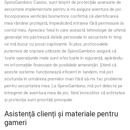
SpinoGambino Casino, sunt liniștit de protecțiile avansate de
securitate implementate pentru a-mi asigura aventura de joc.
Incorporarea verificării biometrice confirmă că identificarea
mea rămâne protejată, împiedicând intrarea fără permisiune la
contul meu. Apreciez felul în care această tehnologie de ultimă
generație îmi păstrează datele personale în securitate în timp
ce mă bucur cu jocuri captivante. În plus, protocoalele
puternice de criptare utilizate de SpinoGambino asigură că
toate operațiunile mele sunt efectuate în siguranță, apărându-
mi informațiile financiare de posibilele amenințări. Știind că
aceste sisteme funcționează eficient în tandem, mă pot
scufunda în urmărirea premiilor mari fără să-mi fac probleme
pentru securitatea mea. La SpinoGambino, mă pot delecta pe
întregime de aventura mea de joc, fiind încrezător că echitatea
și protecția sunt priorități principale.
Asistență clienți și materiale pentru
gameri