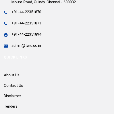
Mount Road, Guindy, Chennai - 600032.
+91-44-22351870
+91-44-22351871
+91-44-22351894
admin@twic.co.in
QUICK LINKS
About Us
Contact Us
Disclaimer
Tenders