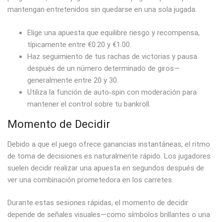
mantengan entretenidos sin quedarse en una sola jugada.
Elige una apuesta que equilibre riesgo y recompensa,
típicamente entre €0.20 y €1.00.
Haz seguimiento de tus rachas de victorias y pausa
después de un número determinado de giros—
generalmente entre 20 y 30.
Utiliza la función de auto‑spin con moderación para
mantener el control sobre tu bankroll.
Momento de Decidir
Debido a que el juego ofrece ganancias instantáneas, el ritmo
de toma de decisiones es naturalmente rápido. Los jugadores
suelen decidir realizar una apuesta en segundos después de
ver una combinación prometedora en los carretes.
Durante estas sesiones rápidas, el momento de decidir
depende de señales visuales—como símbolos brillantes o una