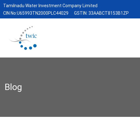
Tamilnadu Water Investment Company Limited
CIN No:U65993TN2000PLC44029
GSTIN: 33AABCT8153B1ZP
Blog