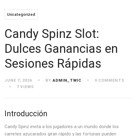
Uncategorized
Candy Spinz Slot:
Dulces Ganancias en
Sesiones Rápidas
JUNE 7, 2026
BY
ADMIN_TWIC
0 COMMENTS
7 VIEWS
Introducción
Candy Spinz invita a los jugadores a un mundo donde los
carretes azucarados giran rápido y las fortunas pueden