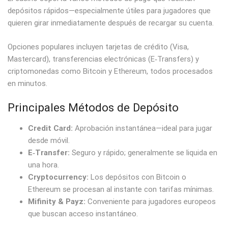
depósitos rápidos—especialmente útiles para jugadores que
quieren girar inmediatamente después de recargar su cuenta.
Opciones populares incluyen tarjetas de crédito (Visa,
Mastercard), transferencias electrónicas (E‑Transfers) y
criptomonedas como Bitcoin y Ethereum, todos procesados
en minutos.
Principales Métodos de Depósito
Credit Card:
Aprobación instantánea—ideal para jugar
desde móvil.
E‑Transfer:
Seguro y rápido; generalmente se liquida en
una hora.
Cryptocurrency:
Los depósitos con Bitcoin o
Ethereum se procesan al instante con tarifas mínimas.
Mifinity & Payz:
Conveniente para jugadores europeos
que buscan acceso instantáneo.