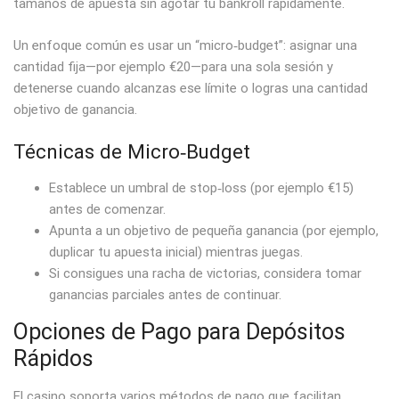
tamaños de apuesta sin agotar tu bankroll rápidamente.
Un enfoque común es usar un “micro‑budget”: asignar una
cantidad fija—por ejemplo €20—para una sola sesión y
detenerse cuando alcanzas ese límite o logras una cantidad
objetivo de ganancia.
Técnicas de Micro‑Budget
Establece un umbral de stop‑loss (por ejemplo €15)
antes de comenzar.
Apunta a un objetivo de pequeña ganancia (por ejemplo,
duplicar tu apuesta inicial) mientras juegas.
Si consigues una racha de victorias, considera tomar
ganancias parciales antes de continuar.
Opciones de Pago para Depósitos
Rápidos
El casino soporta varios métodos de pago que facilitan