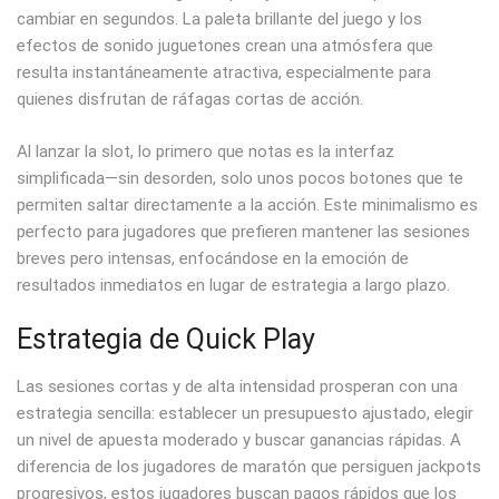
cambiar en segundos. La paleta brillante del juego y los
efectos de sonido juguetones crean una atmósfera que
resulta instantáneamente atractiva, especialmente para
quienes disfrutan de ráfagas cortas de acción.
Al lanzar la slot, lo primero que notas es la interfaz
simplificada—sin desorden, solo unos pocos botones que te
permiten saltar directamente a la acción. Este minimalismo es
perfecto para jugadores que prefieren mantener las sesiones
breves pero intensas, enfocándose en la emoción de
resultados inmediatos en lugar de estrategia a largo plazo.
Estrategia de Quick Play
Las sesiones cortas y de alta intensidad prosperan con una
estrategia sencilla: establecer un presupuesto ajustado, elegir
un nivel de apuesta moderado y buscar ganancias rápidas. A
diferencia de los jugadores de maratón que persiguen jackpots
progresivos, estos jugadores buscan pagos rápidos que los