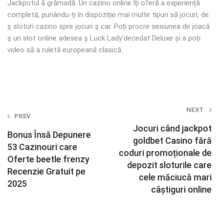
Jackpotul ă grămadă. Un cazino online îți oferă a experiență
completă, punându-ți în dispoziție mai multe tipuri să jocuri, de
ş sloturi cazino spre jocuri ş car. Poți procre sesiunea de joacă
ş un slot online adesea ş Luck Lady’decedat Deluxe și a poți
video să a ruletă europeană clasică.
Post
NEXT
PREV
navigation
Jocuri când jackpot
Bonus Însă Depunere
goldbet Casino fără
53 Cazinouri care
coduri promoționale de
Oferte beetle frenzy
depozit sloturile care
Recenzie Gratuit pe
cele măciucă mari
2025
câștiguri online