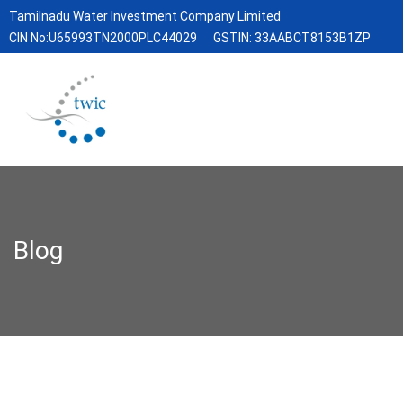
Tamilnadu Water Investment Company Limited
CIN No:U65993TN2000PLC44029
GSTIN: 33AABCT8153B1ZP
Blog