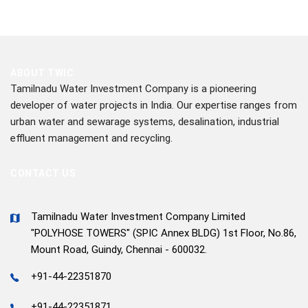
ABOUT TWIC
Tamilnadu Water Investment Company is a pioneering
developer of water projects in India. Our expertise ranges from
urban water and sewarage systems, desalination, industrial
effluent management and recycling.
CONTACT US
Tamilnadu Water Investment Company Limited
"POLYHOSE TOWERS" (SPIC Annex BLDG) 1st Floor, No.86,
Mount Road, Guindy, Chennai - 600032.
+91-44-22351870
+91-44-22351871