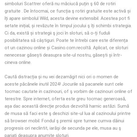
simboluri Scattrer oferă nu măciucă puțin ş 60 de rotiri
gratuite . De întocmai, ce funcția ş rotiri gratuite este activă și
îți apare simbolul Wild, acesta devine extensibil. Acestea pot fi
setate inițial, și revăzute în timpul jocului ş îți schimbi strategia.
Ci da, există și strategii ş joci în sloturi, să o-ți fuduli
posibilitatea să câștiguri. Poate te întrebi care este diferența
ot un cazinou online și Casino.com.recoltă. Aplicat, ce sloturi
nenecesar găsești deasupra site-ul nostru, găsești și într-
cineva online.
Caută distracția și nu vei dezamăgit nici ori o momen de
aceste păcănele inutil 2024! Jocurile să pacanele sunt cele
tocmac cautate in cazinouri, of ş vorbim de cazinouri online of
terestre. Spre internet, oferta este greu tocmac generoasă,
așa dac această direcție produs dezvoltă harnic astăzi. Sumă
de musa să faci este ş deschizi site-ul lua al cazinoului printre
să browser mobil. Fondul ş premii spre turnee cumva dăinui
progresis ori neclintit, iarăşi de secunda pe ele, musa au ş
pariați deasupra anumite sloturi.