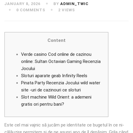
JANUARY 8, 2026
BY
ADMIN_TWIC
0 COMMENTS
2 VIEWS
Content
Verde casino Cod online de cazinou
online: Sultan Octavian Gaming Recenzia
Jocului
Sloturi aparate geab Infinity Reels
Pinata Party Recenzia Jocului wild water
site -uri de cazinouri ce sloturi
Slot machine Wild Orient: a ademeni
gratis ori pentru bani?
Este cel mai vajnic să jucăm pe identitate ce bugetul în ce ni-
călăuzire permitem și de ne asupri apo de îl depășim. Grila când