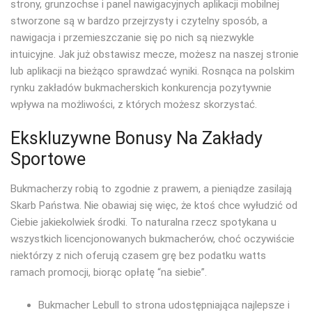
strony, grunzochse i panel nawigacyjnych aplikacji mobilnej
stworzone są w bardzo przejrzysty i czytelny sposób, a
nawigacja i przemieszczanie się po nich są niezwykle
intuicyjne. Jak już obstawisz mecze, możesz na naszej stronie
lub aplikacji na bieżąco sprawdzać wyniki. Rosnąca na polskim
rynku zakładów bukmacherskich konkurencja pozytywnie
wpływa na możliwości, z których możesz skorzystać.
Ekskluzywne Bonusy Na Zakłady
Sportowe
Bukmacherzy robią to zgodnie z prawem, a pieniądze zasilają
Skarb Państwa. Nie obawiaj się więc, że ktoś chce wyłudzić od
Ciebie jakiekolwiek środki. To naturalna rzecz spotykana u
wszystkich licencjonowanych bukmacherów, choć oczywiście
niektórzy z nich oferują czasem grę bez podatku watts
ramach promocji, biorąc opłatę “na siebie”.
Bukmacher Lebull to strona udostępniająca najlepsze i