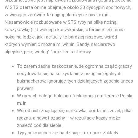
przedmeczowe jest naprawdę rozbudowana i godna polecenia.
W STS oferta online obejmuje około 30 dyscyplin sportowych,
zawierając zarówno te najpopularniejsze nice, m. in.
Niesamowicie rozbudowane w STS typy na piłkę nożną,
koszykówkę (TU więcej o koszykarskiej ofercie STS) tenis i
hokej na lodzie, jak i actually te bardziej niszowe, wśród
których wymienić można m. within. Bandy, narciarstwo
alpejskie, piłkę wodną” “oraz tenis stołowy.
To zatem żadne zaskoczenie, że ogromna część graczy
decydowała się na korzystanie z usług nielegalnych
bukmacherów, ignorując tych działających zgodnie unces
prawem.
W ramach całego holdingu funkcjonują em terenie Polski
m. in.
Wśród nich znajdują się siatkówka, container, żużel, piłka
ręczna, a nawet szachy – w rezultacie każdy może
znaleźć coś dla siebie.
Typy bukmacherskie na dzisiaj i jutro oraz zakłady