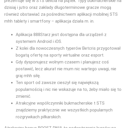
prezentuje się w STS delicia na piątek. Typy bukmacherskie na
dzisiaj i jutro oraz zakłady długoterminowe gracze mogą
również obstawiać za pośrednictwem aplikacji mobilnej STS
mhh tablety i smartfony – aplikacja działa m. in.
Aplikacja 888Starz jest dostępna dla urządzeń z
systemem Android i iOS.
Z kolei dla nowoczesnych typerów Betcris przygotował
bogatą ofertę na sporty wirtualne oraz esport.
Gdy dysponujesz wolnym czasem i planujesz coś
postawić, lecz akurat nie mum nic wartego uwagi, nie
graj mhh siłę.
Ten sport od zawsze cieszył się największą
popularnością i nic nie wskazuje na to, żeby miało się to
zmienić.
Atrakcyjne współczynniki bukmacherskie t STS
znajdziemy praktycznie we wszystkich popularnych
rozgrywkach piłkarskich.
Atrakcyjny bonus BOOST DNIA to podwyższenia kursów na