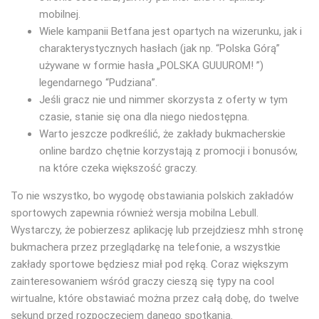
mobilnej.
Wiele kampanii Betfana jest opartych na wizerunku, jak i
charakterystycznych hasłach (jak np. “Polska Górą”
używane w formie hasła „POLSKA GUUUROM! ”)
legendarnego “Pudziana”.
Jeśli gracz nie und nimmer skorzysta z oferty w tym
czasie, stanie się ona dla niego niedostępna.
Warto jeszcze podkreślić, że zakłady bukmacherskie
online bardzo chętnie korzystają z promocji i bonusów,
na które czeka większość graczy.
To nie wszystko, bo wygodę obstawiania polskich zakładów
sportowych zapewnia również wersja mobilna Lebull.
Wystarczy, że pobierzesz aplikację lub przejdziesz mhh stronę
bukmachera przez przeglądarkę na telefonie, a wszystkie
zakłady sportowe będziesz miał pod ręką. Coraz większym
zainteresowaniem wśród graczy cieszą się typy na cool
wirtualne, które obstawiać można przez całą dobę, do twelve
sekund przed rozpoczęciem danego spotkania.