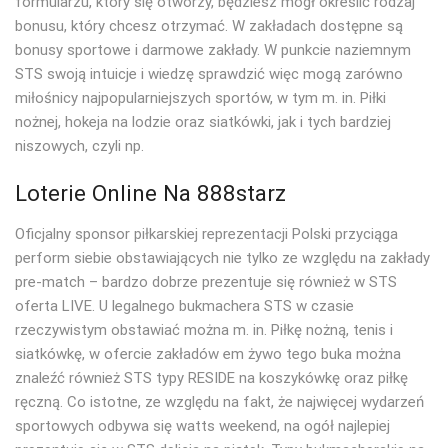
formularzu, który się otworzy, będziesz mógł określić rodzaj
bonusu, który chcesz otrzymać. W zakładach dostępne są
bonusy sportowe i darmowe zakłady. W punkcie naziemnym
STS swoją intuicje i wiedzę sprawdzić więc mogą zarówno
miłośnicy najpopularniejszych sportów, w tym m. in. Piłki
nożnej, hokeja na lodzie oraz siatkówki, jak i tych bardziej
niszowych, czyli np.
Loterie Online Na 888starz
Oficjalny sponsor piłkarskiej reprezentacji Polski przyciąga
perform siebie obstawiających nie tylko ze względu na zakłady
pre-match – bardzo dobrze prezentuje się również w STS
oferta LIVE. U legalnego bukmachera STS w czasie
rzeczywistym obstawiać można m. in. Piłkę nożną, tenis i
siatkówkę, w ofercie zakładów em żywo tego buka można
znaleźć również STS typy RESIDE na koszykówkę oraz piłkę
ręczną. Co istotne, ze względu na fakt, że najwięcej wydarzeń
sportowych odbywa się watts weekend, na ogół najlepiej