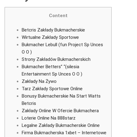
Content
Betcris Zakłady Bukmacherskie
Wirtualne Zakłady Sportowe
Bukmacher Lebull (fun Project Sp Unces
O O )
Strony Zakładów Bukmacherskich
Bukmacher Betters” “(silesia
Entertainment Sp Unces O O )
Zakłady Na Żywo
Tarz Zakłady Sportowe Online
Bonusy Bukmacherskie Na Start Watts
Betcris
Zakłady Online W Ofercie Bukmachera
Loterie Online Na 888starz
Legalne Zakłady Bukmacherskie Online
Firma Bukmacherska 1xbet – Internetowe