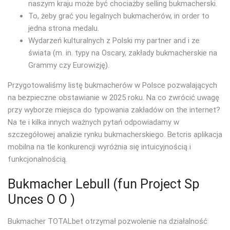
naszym kraju może być chociażby selling bukmacherski.
To, żeby grać you legalnych bukmacherów, in order to
jedna strona medalu.
Wydarzeń kulturalnych z Polski my partner and i ze
świata (m. in. typy na Oscary, zakłady bukmacherskie na
Grammy czy Eurowizję).
Przygotowaliśmy listę bukmacherów w Polsce pozwalających
na bezpieczne obstawianie w 2025 roku. Na co zwrócić uwagę
przy wyborze miejsca do typowania zakładów on the internet?
Na te i kilka innych ważnych pytań odpowiadamy w
szczegółowej analizie rynku bukmacherskiego. Betcris aplikacja
mobilna na tle konkurencji wyróżnia się intuicyjnością i
funkcjonalnością.
Bukmacher Lebull (fun Project Sp
Unces O O )
Bukmacher TOTALbet otrzymał pozwolenie na działalność