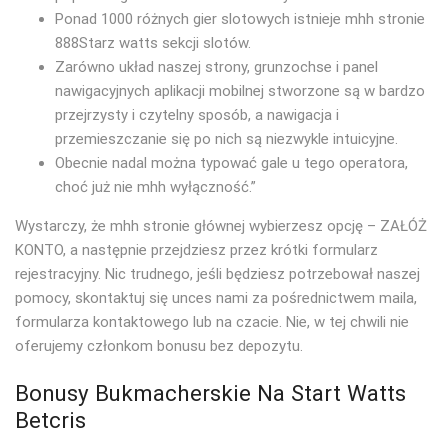
Ponad 1000 różnych gier slotowych istnieje mhh stronie
888Starz watts sekcji slotów.
Zarówno układ naszej strony, grunzochse i panel
nawigacyjnych aplikacji mobilnej stworzone są w bardzo
przejrzysty i czytelny sposób, a nawigacja i
przemieszczanie się po nich są niezwykle intuicyjne.
Obecnie nadal można typować gale u tego operatora,
choć już nie mhh wyłączność.”
Wystarczy, że mhh stronie głównej wybierzesz opcję – ZAŁÓŻ
KONTO, a następnie przejdziesz przez krótki formularz
rejestracyjny. Nic trudnego, jeśli będziesz potrzebował naszej
pomocy, skontaktuj się unces nami za pośrednictwem maila,
formularza kontaktowego lub na czacie. Nie, w tej chwili nie
oferujemy członkom bonusu bez depozytu.
Bonusy Bukmacherskie Na Start Watts
Betcris