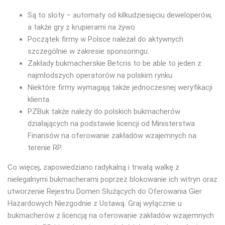
Są to sloty – automaty od kilkudziesięciu deweloperów,
a także gry z krupierami na żywo.
Początek firmy w Polsce należał do aktywnych
szczególnie w zakresie sponsoringu.
Zakłady bukmacherskie Betcris to be able to jeden z
najmłodszych operatorów na polskim rynku.
Niektóre firmy wymagają także jednoczesnej weryfikacji
klienta.
PZBuk także należy do polskich bukmacherów
działających na podstawie licencji od Ministerstwa
Finansów na oferowanie zakładów wzajemnych na
terenie RP.
Co więcej, zapowiedziano radykalną i trwałą walkę z
nielegalnymi bukmacherami poprzez blokowanie ich witryn oraz
utworzenie Rejestru Domen Służących do Oferowania Gier
Hazardowych Niezgodnie z Ustawą. Graj wyłącznie u
bukmacherów z licencją na oferowanie zakładów wzajemnych