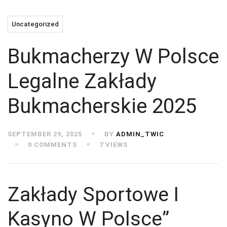
Uncategorized
Bukmacherzy W Polsce
Legalne Zakłady
Bukmacherskie 2025
SEPTEMBER 29, 2025
BY
ADMIN_TWIC
0 COMMENTS
7 VIEWS
Zakłady Sportowe I
Kasyno W Polsce”