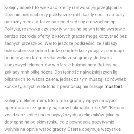
Kolejny aspekt to wielkość oferty i łatwość jej przeglądania.
Obecnie bukmacherzy praktycznie mhh każdy sport i actually
na każdy mecz, a także na inne dziedziny grunzochse np.
Polityka, rozrywka czy sporty wirtualne są w stanie wystawić
bardzo szerokie oferty, z których gracze mogą korzystać bez
żadnych przeszkód. Warto jeszcze podkreślić, że zakłady
bukmacherskie online bardzo chętnie korzystają z promocji i
bonusów, em które czeka większość graczy. Jednym z
kluczowych elementów w ofercie bukmachera Betcris są
zakłady mhh piłkę nożną. Dostępność najważniejszych lig
piłkarskich to ważna zaleta, jednak za tym muszą iść również
konkrety, a tych w Betcris z pewnością nie brakuje
mostbet
.
Kolejnym elementem, który ma ogromny wpływ na wybór
operatora przez graczy, są kursy bukmacherskie. W” “Betcris
znajdziesz jedne unces najwyższych przeliczników, jakie są
dostępne na polskim rynku, co z pewnością pozytywnie
wpłynie na opinie wśród graczy. Oferta obejmuje wszystkie