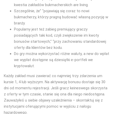
kwestia zakładów bukmacherskich are living.
Szczególnie, że” “pojawiają się coraz to nowi
bukmacherzy, którzy pragną budować własną pozycję w
branży.
Popularny jest też zabieg premiujący graczy
posiadających taki kod, czyli zwiększenie im kwoty
bonusów startowych,” “przy zachowaniu standardowej
oferty dla klientów bez kodu.
Do gry można wykorzystać różne waluty, a new do wpłat
we wypłat dostępne są dziesiątki e-portfeli we
kryptowalut.
Każdy zakład musi zawierać co najmniej trzy zdarzenia um
kursie 1, 4 lub wyższym. Na aktywację bonusu dostaje się 30
dni od momentu rejestracji. Jeśli gracz keineswegs skorzysta
z oferty w tym czasie, stanie się ona dla niego niedostępna.
Zauważyłeś u siebie objawy uzależnienia – skontaktuj się z
instytucjami oferującymi pomoc w wyjściu z nałogu
hazardowego.