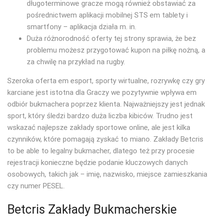
długoterminowe gracze mogą również obstawiać za
pośrednictwem aplikacji mobilnej STS em tablety i
smartfony – aplikacja działa m. in.
Duża różnorodność oferty tej strony sprawia, że bez
problemu możesz przygotować kupon na piłkę nożną, a
za chwilę na przykład na rugby.
Szeroka oferta em esport, sporty wirtualne, rozrywkę czy gry
karciane jest istotna dla Graczy we pozytywnie wpływa em
odbiór bukmachera poprzez klienta. Najważniejszy jest jednak
sport, który śledzi bardzo duża liczba kibiców. Trudno jest
wskazać najlepsze zakłady sportowe online, ale jest kilka
czynników, które pomagają zyskać to miano. Zakłady Betcris
to be able to legalny bukmacher, dlatego też przy procesie
rejestracji konieczne będzie podanie kluczowych danych
osobowych, takich jak – imię, nazwisko, miejsce zamieszkania
czy numer PESEL.
Betcris Zakłady Bukmacherskie