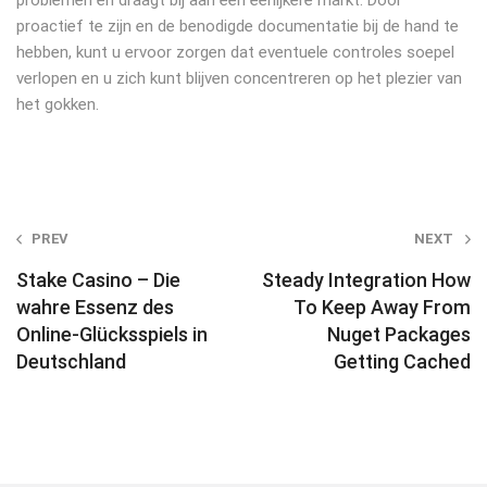
problemen en draagt bij aan een eerlijkere markt. Door
proactief te zijn en de benodigde documentatie bij de hand te
hebben, kunt u ervoor zorgen dat eventuele controles soepel
verlopen en u zich kunt blijven concentreren op het plezier van
het gokken.
Post
PREV
NEXT
navigation
Stake Casino – Die
Steady Integration How
wahre Essenz des
To Keep Away From
Online-Glücksspiels in
Nuget Packages
Deutschland
Getting Cached