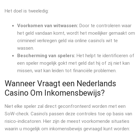
Het doel is tweeledig:
Voorkomen van witwassen:
Door te controleren waar
het geld vandaan komt, wordt het moeilijker gemaakt om
crimineel verkregen geld via online casino’s wit te
wassen.
Bescherming van spelers:
Het helpt te identificeren of
een speler mogelijk gokt met geld dat hij of zij niet kan
missen, wat kan leiden tot financiële problemen.
Wanneer Vraagt een Nederlands
Casino Om Inkomensbewijs?
Niet elke speler zal direct geconfronteerd worden met een
SoW-check. Casino’s passen deze controles toe op basis van
risico-indicatoren. Hier zijn de meest voorkomende situaties
waarin u mogelijk om inkomensbewijs gevraagd kunt worden: