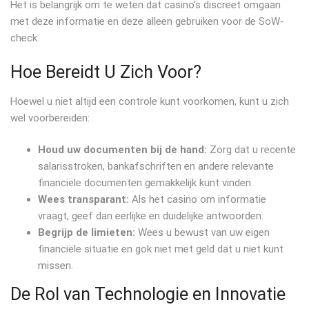
Het is belangrijk om te weten dat casino’s discreet omgaan
met deze informatie en deze alleen gebruiken voor de SoW-
check.
Hoe Bereidt U Zich Voor?
Hoewel u niet altijd een controle kunt voorkomen, kunt u zich
wel voorbereiden:
Houd uw documenten bij de hand:
Zorg dat u recente
salarisstroken, bankafschriften en andere relevante
financiële documenten gemakkelijk kunt vinden.
Wees transparant:
Als het casino om informatie
vraagt, geef dan eerlijke en duidelijke antwoorden.
Begrijp de limieten:
Wees u bewust van uw eigen
financiële situatie en gok niet met geld dat u niet kunt
missen.
De Rol van Technologie en Innovatie