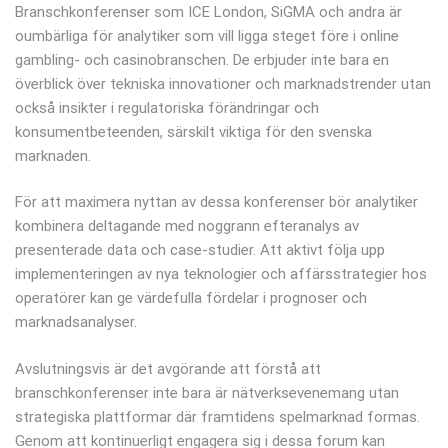
Branschkonferenser som ICE London, SiGMA och andra är
oumbärliga för analytiker som vill ligga steget före i online
gambling- och casinobranschen. De erbjuder inte bara en
överblick över tekniska innovationer och marknadstrender utan
också insikter i regulatoriska förändringar och
konsumentbeteenden, särskilt viktiga för den svenska
marknaden.
För att maximera nyttan av dessa konferenser bör analytiker
kombinera deltagande med noggrann efteranalys av
presenterade data och case-studier. Att aktivt följa upp
implementeringen av nya teknologier och affärsstrategier hos
operatörer kan ge värdefulla fördelar i prognoser och
marknadsanalyser.
Avslutningsvis är det avgörande att förstå att
branschkonferenser inte bara är nätverksevenemang utan
strategiska plattformar där framtidens spelmarknad formas.
Genom att kontinuerligt engagera sig i dessa forum kan