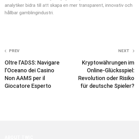
analytiker bidra till att skapa en mer transparent, innovativ och
hållbar gamblingindustri.
Post
PREV
NEXT
navigation
Oltre l’ADSS: Navigare
Kryptowährungen im
l’Oceano dei Casino
Online-Glücksspiel:
Non AAMS per il
Revolution oder Risiko
Giocatore Esperto
für deutsche Spieler?
ABOUT TWIC