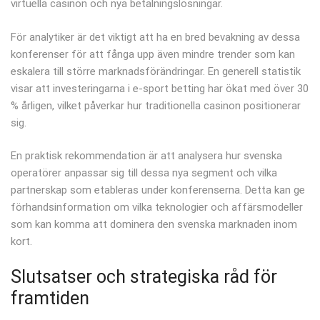
virtuella casinon och nya betalningslösningar.
För analytiker är det viktigt att ha en bred bevakning av dessa
konferenser för att fånga upp även mindre trender som kan
eskalera till större marknadsförändringar. En generell statistik
visar att investeringarna i e-sport betting har ökat med över 30
% årligen, vilket påverkar hur traditionella casinon positionerar
sig.
En praktisk rekommendation är att analysera hur svenska
operatörer anpassar sig till dessa nya segment och vilka
partnerskap som etableras under konferenserna. Detta kan ge
förhandsinformation om vilka teknologier och affärsmodeller
som kan komma att dominera den svenska marknaden inom
kort.
Slutsatser och strategiska råd för
framtiden