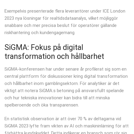
Exempelvis presenterade flera leverantörer under ICE London
2023 nya lösningar för realtidsdataanalys, vilket möjliggör
snabbare och mer precisa beslut för operatörer gällande
riskhantering och kundengagemang.
SiGMA: Fokus på digital
transformation och hållbarhet
SiGMA-konferensen har under senare år profilerat sig som en
central plattform för diskussioner kring digital transformation
och hållbarhet inom gamblingsektorn. För analytiker är det
viktigt att notera SiGMA:s betoning på ansvarsfullt spelande
och hur tekniska innovationer kan bidra till att minska
spelberoende och öka transparensen.
En statistisk observation är att över 70 % av deltagarna vid
SiGMA 2023 lyfte fram vikten av AI och maskininlärning för att
förbättra kundskyddet. Detta indikerar en bransch som rör sig