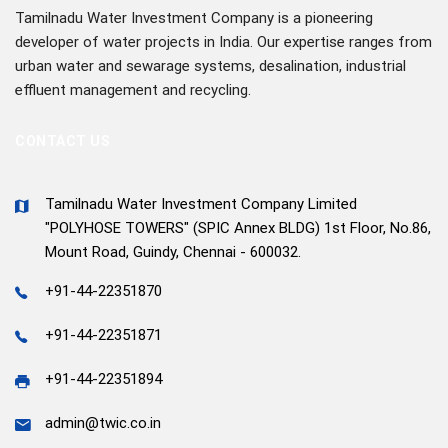
Tamilnadu Water Investment Company is a pioneering
developer of water projects in India. Our expertise ranges from
urban water and sewarage systems, desalination, industrial
effluent management and recycling.
CONTACT US
Tamilnadu Water Investment Company Limited
"POLYHOSE TOWERS" (SPIC Annex BLDG) 1st Floor, No.86,
Mount Road, Guindy, Chennai - 600032.
+91-44-22351870
+91-44-22351871
+91-44-22351894
admin@twic.co.in