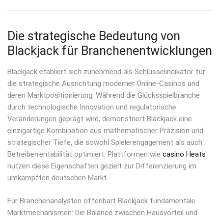
Die strategische Bedeutung von
Blackjack für Branchenentwicklungen
Blackjack etabliert sich zunehmend als Schlüsselindikator für
die strategische Ausrichtung moderner Online-Casinos und
deren Marktpositionierung. Während die Glücksspielbranche
durch technologische Innovation und regulatorische
Veränderungen geprägt wird, demonstriert Blackjack eine
einzigartige Kombination aus mathematischer Präzision und
strategischer Tiefe, die sowohl Spielerengagement als auch
Betreiberrentabilität optimiert. Plattformen wie
casino Heats
nutzen diese Eigenschaften gezielt zur Differenzierung im
umkämpften deutschen Markt.
Für Branchenanalysten offenbart Blackjack fundamentale
Marktmechanismen: Die Balance zwischen Hausvorteil und