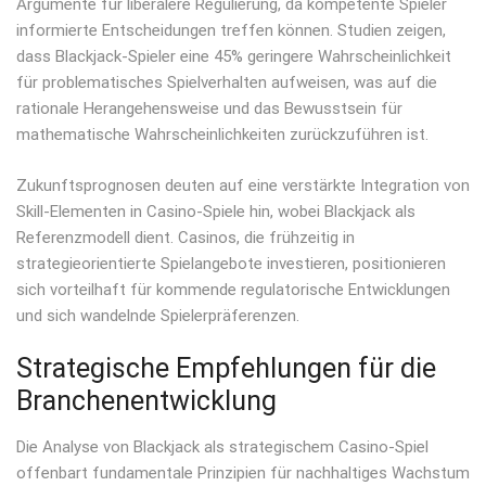
Argumente für liberalere Regulierung, da kompetente Spieler
informierte Entscheidungen treffen können. Studien zeigen,
dass Blackjack-Spieler eine 45% geringere Wahrscheinlichkeit
für problematisches Spielverhalten aufweisen, was auf die
rationale Herangehensweise und das Bewusstsein für
mathematische Wahrscheinlichkeiten zurückzuführen ist.
Zukunftsprognosen deuten auf eine verstärkte Integration von
Skill-Elementen in Casino-Spiele hin, wobei Blackjack als
Referenzmodell dient. Casinos, die frühzeitig in
strategieorientierte Spielangebote investieren, positionieren
sich vorteilhaft für kommende regulatorische Entwicklungen
und sich wandelnde Spielerpräferenzen.
Strategische Empfehlungen für die
Branchenentwicklung
Die Analyse von Blackjack als strategischem Casino-Spiel
offenbart fundamentale Prinzipien für nachhaltiges Wachstum