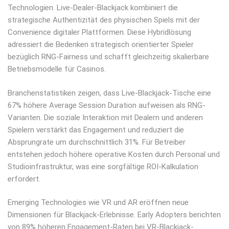
Technologien. Live-Dealer-Blackjack kombiniert die
strategische Authentizität des physischen Spiels mit der
Convenience digitaler Plattformen. Diese Hybridlösung
adressiert die Bedenken strategisch orientierter Spieler
bezüglich RNG-Fairness und schafft gleichzeitig skalierbare
Betriebsmodelle für Casinos.
Branchenstatistiken zeigen, dass Live-Blackjack-Tische eine
67% höhere Average Session Duration aufweisen als RNG-
Varianten. Die soziale Interaktion mit Dealern und anderen
Spielern verstärkt das Engagement und reduziert die
Absprungrate um durchschnittlich 31%. Für Betreiber
entstehen jedoch höhere operative Kosten durch Personal und
Studioinfrastruktur, was eine sorgfältige ROI-Kalkulation
erfordert.
Emerging Technologies wie VR und AR eröffnen neue
Dimensionen für Blackjack-Erlebnisse. Early Adopters berichten
von 89% höheren Engagement-Raten bei VR-Blackjack-