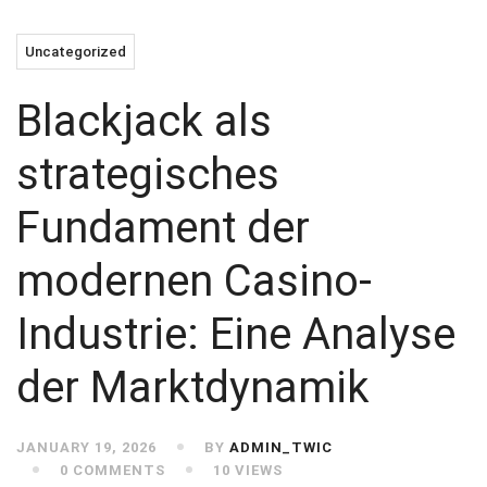
Uncategorized
Blackjack als
strategisches
Fundament der
modernen Casino-
Industrie: Eine Analyse
der Marktdynamik
JANUARY 19, 2026
BY
ADMIN_TWIC
0 COMMENTS
10 VIEWS