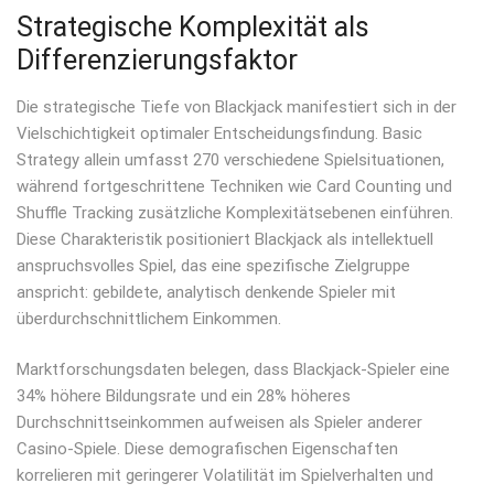
Strategische Komplexität als
Differenzierungsfaktor
Die strategische Tiefe von Blackjack manifestiert sich in der
Vielschichtigkeit optimaler Entscheidungsfindung. Basic
Strategy allein umfasst 270 verschiedene Spielsituationen,
während fortgeschrittene Techniken wie Card Counting und
Shuffle Tracking zusätzliche Komplexitätsebenen einführen.
Diese Charakteristik positioniert Blackjack als intellektuell
anspruchsvolles Spiel, das eine spezifische Zielgruppe
anspricht: gebildete, analytisch denkende Spieler mit
überdurchschnittlichem Einkommen.
Marktforschungsdaten belegen, dass Blackjack-Spieler eine
34% höhere Bildungsrate und ein 28% höheres
Durchschnittseinkommen aufweisen als Spieler anderer
Casino-Spiele. Diese demografischen Eigenschaften
korrelieren mit geringerer Volatilität im Spielverhalten und