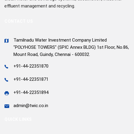
effluent management and recycling.
CONTACT US
Tamilnadu Water Investment Company Limited
"POLYHOSE TOWERS" (SPIC Annex BLDG) 1st Floor, No.86,
Mount Road, Guindy, Chennai - 600032.
+91-44-22351870
+91-44-22351871
+91-44-22351894
admin@twic.co.in
QUICK LINKS