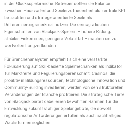
in der Glücksspielbranche. Betreiber sollten die Balance
zwischen Hausvorteil und Spielerzufriedenheit als zentrale KPI
betrachten und strategieorientierte Spiele als
Differenzierungsmerkmal nutzen. Die demografischen
Eigenschaften von Blackjack-Spielern – höhere Bildung,
stabiles Einkommen, geringere Volatilität – machen sie zu
wertvollen Langzeitkunden.
Für Branchenanalysten empfiehlt sich eine verstärkte
Fokussierung auf Skill-basierte Spielmechaniken als Indikator
für Marktreife und Regulierungsbereitschaft. Casinos, die
proaktiv in Bildungsressourcen, technologische Innovation und
Community-Building investieren, werden von den strukturellen
Veränderungen der Branche profitieren. Die strategische Tiefe
von Blackjack bietet dabei einen bewährten Rahmen für die
Entwicklung zukunftsfähiger Spielangebote, die sowohl
regulatorische Anforderungen erfüllen als auch nachhaltiges
Wachstum ermöglichen.