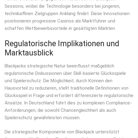
Sessions, wobei die Technologie besonders bei jüngeren,
technikaffinen Zielgruppen Anklang findet. Diese Innovationen
positionieren progressive Casinos als Marktführer und
schaffen Wettbewerbsvorteile in gesättigten Märkten.
Regulatorische Implikationen und
Marktausblick
Blackjacks strategische Natur beeinflusst maßgeblich
regulatorische Diskussionen über Skill-basierte Glücksspiele
und Spielerschutz. Die Möglichkeit, durch Können den
Hausvorteil zu reduzieren, stellt traditionelle Definitionen von
Glücksspiel in Frage und erfordert differenzierte regulatorische
Ansätze. In Deutschland führt dies zu komplexen Compliance-
Anforderungen, die sowohl Chancengleichheit als auch
Spielerschutz gewährleisten müssen.
Die strategische Komponente von Blackjack unterstützt