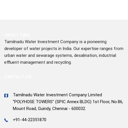
ABOUT TWIC
Tamilnadu Water Investment Company is a pioneering
developer of water projects in India. Our expertise ranges from
urban water and sewarage systems, desalination, industrial
effluent management and recycling.
CONTACT US
Tamilnadu Water Investment Company Limited
"POLYHOSE TOWERS" (SPIC Annex BLDG) 1st Floor, No.86,
Mount Road, Guindy, Chennai - 600032.
+91-44-22351870