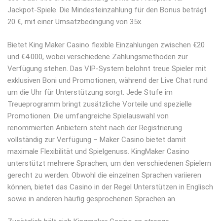
Jackpot-Spiele. Die Mindesteinzahlung für den Bonus beträgt
20 €, mit einer Umsatzbedingung von 35x.
Bietet King Maker Casino flexible Einzahlungen zwischen €20
und €4.000, wobei verschiedene Zahlungsmethoden zur
Verfügung stehen. Das VIP-System belohnt treue Spieler mit
exklusiven Boni und Promotionen, während der Live Chat rund
um die Uhr für Unterstützung sorgt. Jede Stufe im
Treueprogramm bringt zusätzliche Vorteile und spezielle
Promotionen. Die umfangreiche Spielauswahl von
renommierten Anbietern steht nach der Registrierung
vollständig zur Verfügung – Maker Casino bietet damit
maximale Flexibilität und Spielgenuss. KingMaker Casino
unterstützt mehrere Sprachen, um den verschiedenen Spielern
gerecht zu werden. Obwohl die einzelnen Sprachen variieren
können, bietet das Casino in der Regel Unterstützen in Englisch
sowie in anderen häufig gesprochenen Sprachen an.