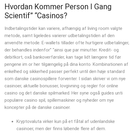
Hvordan Kommer Person I Gang
Scientif” “Casinos?
Indbetalingstider kan variere, afhængig af living room valgte
metode, samt ligeledes varierer udbetalingstiden af den
anvendte metode. E-wallets tillader ofte hurtigere udbetalinger,
der behandles indenfor” “ainsi que par minutter. Kredit- og
debitkort, oxå bankoverførsler, kan tage lidt længere tid før
pengene im or her tilgængelig på dina konto. Kombinationen af
enkelhed og sikkerhed passer perfekt until den høje standard
som danske casinospillere forventer. I sidan skriver vi om nye
casinoer, aktuelle bonusser, lovgivning og regler for online
casino og det danske spilmarked. Her syne også guides unti
populære casino spil, spillemaskiner og nyheder om nye
koncepter på de danske casinoer.
Kryptovaluta virker kun på et fåtal af udenlandske
casinoer, men der finns løbende flere af dem.