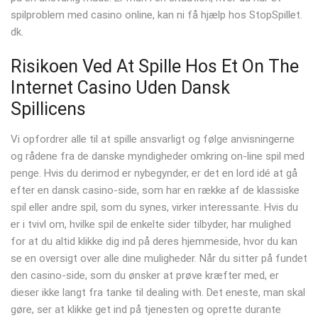
spilproblem med casino online, kan ni få hjælp hos StopSpillet.
dk.
Risikoen Ved At Spille Hos Et On The
Internet Casino Uden Dansk
Spillicens
Vi opfordrer alle til at spille ansvarligt og følge anvisningerne
og rådene fra de danske myndigheder omkring on-line spil med
penge. Hvis du derimod er nybegynder, er det en lord idé at gå
efter en dansk casino-side, som har en række af de klassiske
spil eller andre spil, som du synes, virker interessante. Hvis du
er i tvivl om, hvilke spil de enkelte sider tilbyder, har mulighed
for at du altid klikke dig ind på deres hjemmeside, hvor du kan
se en oversigt over alle dine muligheder. Når du sitter på fundet
den casino-side, som du ønsker at prøve kræfter med, er
dieser ikke langt fra tanke til dealing with. Det eneste, man skal
gøre, ser at klikke get ind på tjenesten og oprette durante