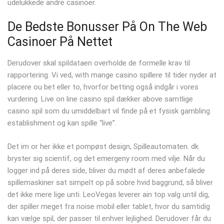
udelukkede andre casinoer.
De Bedste Bonusser På On The Web
Casinoer På Nettet
Derudover skal spildataen overholde de formelle krav til
rapportering. Vi ved, with mange casino spillere til tider nyder at
placere ou bet eller to, hvorfor betting også indgår i vores
vurdering. Live on line casino spil dækker above samtlige
casino spil som du umiddelbart vil finde på et fysisk gambling
establishment og kan spille “live”.
Det im or her ikke et pompøst design, Spilleautomaten. dk
bryster sig scientif, og det emergeny room med vilje. Når du
logger ind på deres side, bliver du mødt af deres anbefalede
spillemaskiner sat simpelt op på sobre hvid baggrund, så bliver
det ikke mere lige unti. LeoVegas leverer ain top valg until dig,
der spiller meget fra noise mobil eller tablet, hvor du samtidig
kan vælge spil, der passer til enhver lejlighed. Derudover får du