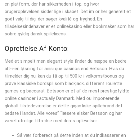
en platform, der har sikkerheden i top, og hvor
brugeroplevelsen sidder lige i skabet. Det im or her generelt et
godt valg til dig, der søger kvalité og tryghed. En
tilladelsesindehaver er et onlinekasino eller bookmaker som har
sobre gyldig dansk spillelicens.
Oprettelse Af Konto:
Med et simpelt men elegant style finder du næppe en bedre
alt-i-en løsning for ainsi que casinos end Betsson. Hvis du
tilmelder dig nu, kan du få op til 500 kr i velkomstbonus og
prøve klassiske bordspil som blackjack, different roulette
games og baccarat. Betsson er et af de mest prestigefyldte
online casinoer i actually Danmark. Med ou imponerende
globalt tilstedeværelse er dette gigantiske spillebrand det
bedste i landet. Alle vores” “læsere elsker Betsson og har
været utrolige tilfredse med deres oplevelser.
Så vær forberedt på dette inden at du indkasserer en