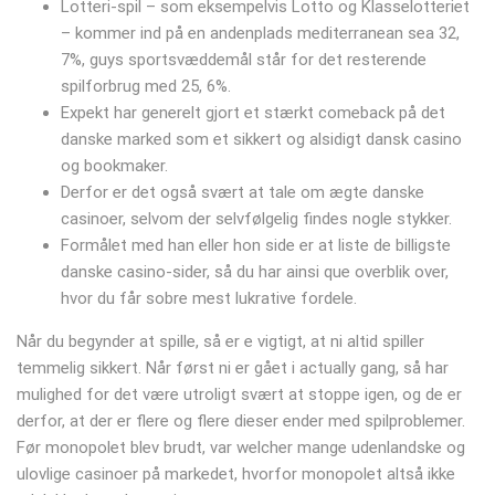
Lotteri-spil – som eksempelvis Lotto og Klasselotteriet
– kommer ind på en andenplads mediterranean sea 32,
7%, guys sportsvæddemål står for det resterende
spilforbrug med 25, 6%.
Expekt har generelt gjort et stærkt comeback på det
danske marked som et sikkert og alsidigt dansk casino
og bookmaker.
Derfor er det også svært at tale om ægte danske
casinoer, selvom der selvfølgelig findes nogle stykker.
Formålet med han eller hon side er at liste de billigste
danske casino-sider, så du har ainsi que overblik over,
hvor du får sobre mest lukrative fordele.
Når du begynder at spille, så er e vigtigt, at ni altid spiller
temmelig sikkert. Når først ni er gået i actually gang, så har
mulighed for det være utroligt svært at stoppe igen, og de er
derfor, at der er flere og flere dieser ender med spilproblemer.
Før monopolet blev brudt, var welcher mange udenlandske og
ulovlige casinoer på markedet, hvorfor monopolet altså ikke