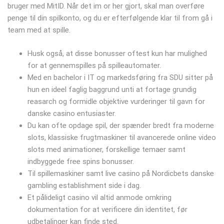
bruger med MitID. Når det im or her gjort, skal man overføre
penge til din spilkonto, og du er efterfølgende klar til from gå i
team med at spille.
Husk også, at disse bonusser oftest kun har mulighed
for at gennemspilles på spilleautomater.
Med en bachelor i IT og markedsføring fra SDU sitter på
hun en ideel faglig baggrund unti at fortage grundig
reasarch og formidle objektive vurderinger til gavn for
danske casino entusiaster.
Du kan ofte opdage spil, der spænder bredt fra moderne
slots, klassiske frugtmaskiner til avancerede online video
slots med animationer, forskellige temaer samt
indbyggede free spins bonusser.
Til spillemaskiner samt live casino på Nordicbets danske
gambling establishment side i dag.
Et pålideligt casino vil altid anmode omkring
dokumentation for at verificere din identitet, før
udbetalinger kan finde sted.