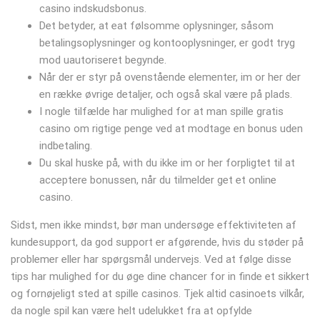
casino indskudsbonus.
Det betyder, at eat følsomme oplysninger, såsom
betalingsoplysninger og kontooplysninger, er godt tryg
mod uautoriseret begynde.
Når der er styr på ovenstående elementer, im or her der
en række øvrige detaljer, och også skal være på plads.
I nogle tilfælde har mulighed for at man spille gratis
casino om rigtige penge ved at modtage en bonus uden
indbetaling.
Du skal huske på, with du ikke im or her forpligtet til at
acceptere bonussen, når du tilmelder get et online
casino.
Sidst, men ikke mindst, bør man undersøge effektiviteten af
kundesupport, da god support er afgørende, hvis du støder på
problemer eller har spørgsmål undervejs. Ved at følge disse
tips har mulighed for du øge dine chancer for in finde et sikkert
og fornøjeligt sted at spille casinos. Tjek altid casinoets vilkår,
da nogle spil kan være helt udelukket fra at opfylde