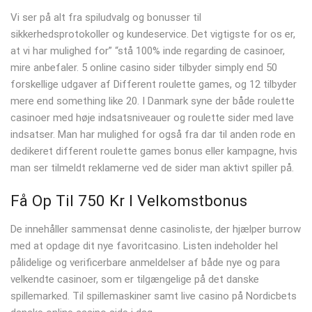
Vi ser på alt fra spiludvalg og bonusser til
sikkerhedsprotokoller og kundeservice. Det vigtigste for os er,
at vi har mulighed for” “stå 100% inde regarding de casinoer,
mire anbefaler. 5 online casino sider tilbyder simply end 50
forskellige udgaver af Different roulette games, og 12 tilbyder
mere end something like 20. I Danmark syne der både roulette
casinoer med høje indsatsniveauer og roulette sider med lave
indsatser. Man har mulighed for også fra dar til anden rode en
dedikeret different roulette games bonus eller kampagne, hvis
man ser tilmeldt reklamerne ved de sider man aktivt spiller på.
Få Op Til 750 Kr I Velkomstbonus
De innehåller sammensat denne casinoliste, der hjælper burrow
med at opdage dit nye favoritcasino. Listen indeholder hel
pålidelige og verificerbare anmeldelser af både nye og para
velkendte casinoer, som er tilgængelige på det danske
spillemarked. Til spillemaskiner samt live casino på Nordicbets