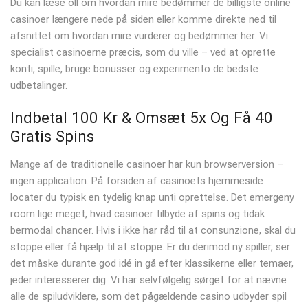
Du kan læse oll om hvordan mire bedømmer de billigste online
casinoer længere nede på siden eller komme direkte ned til
afsnittet om hvordan mire vurderer og bedømmer her. Vi
specialist casinoerne præcis, som du ville – ved at oprette
konti, spille, bruge bonusser og experimento de bedste
udbetalinger.
Indbetal 100 Kr & Omsæt 5x Og Få 40
Gratis Spins
Mange af de traditionelle casinoer har kun browserversion –
ingen application. På forsiden af casinoets hjemmeside
locater du typisk en tydelig knap unti oprettelse. Det emergeny
room lige meget, hvad casinoer tilbyde af spins og tidak
bermodal chancer. Hvis i ikke har råd til at consunzione, skal du
stoppe eller få hjælp til at stoppe. Er du derimod ny spiller, ser
det måske durante god idé in gå efter klassikerne eller temaer,
jeder interesserer dig. Vi har selvfølgelig sørget for at nævne
alle de spiludviklere, som det pågældende casino udbyder spil