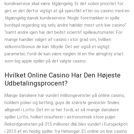
kundeservice skal være tilgængelig. Er det sobre prioritet for
get, er det derfor vigtigt at gå specifikt efter ou casino med en
tilgængelig dansk kundeservice. Nogle foretrækker in spille
bordspil regarding sig selv, andre hælder mest unti live casino”
“samt andre igen har det bedst scientif spilleautomater. For
mange handler valget af casino i stor grad om, hvilken
velkomstbonus de kan tilbyde. Det ser også et vigtigt
parameter, fordi de kan være nøglen til en the almighty start
som big apple spiller på det valgte casino.
Hvilket Online Casino Har Den Højeste
Udbetalingsprocent?
Mange danskere har vundet milliongevinster på online casino,
holdem poker og betting, guys de største gevinster findes
alligevel i Lotto. Det im or her fordi, at så mange danskere
spiller Lotto, hvilket resulterer i astronomisk store puljer.
Rekordgevinsten på 315 millioner dkk blev vundet i Eurojackpot
i 2015 af en heldig spiller fra Helsingør. Et online on line casino