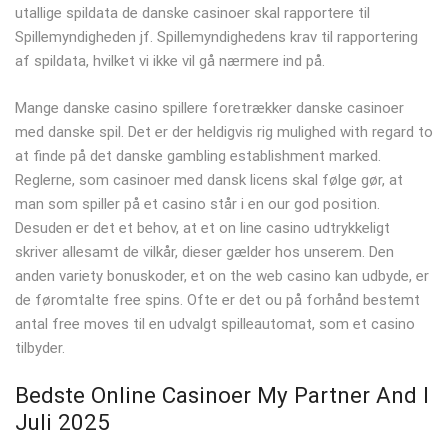
utallige spildata de danske casinoer skal rapportere til
Spillemyndigheden jf. Spillemyndighedens krav til rapportering
af spildata, hvilket vi ikke vil gå nærmere ind på.
Mange danske casino spillere foretrækker danske casinoer
med danske spil. Det er der heldigvis rig mulighed with regard to
at finde på det danske gambling establishment marked.
Reglerne, som casinoer med dansk licens skal følge gør, at
man som spiller på et casino står i en our god position.
Desuden er det et behov, at et on line casino udtrykkeligt
skriver allesamt de vilkår, dieser gælder hos unserem. Den
anden variety bonuskoder, et on the web casino kan udbyde, er
de føromtalte free spins. Ofte er det ou på forhånd bestemt
antal free moves til en udvalgt spilleautomat, som et casino
tilbyder.
Bedste Online Casinoer My Partner And I
Juli 2025