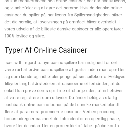
os kun mediterranean sea online casinoer, der har dansk licens,
og vi anbefaler dig at gøre det samme. Hvis de danske online
casinoer, du spiller på, har licens fra Spillemyndigheden, sikrer
det dig nemlig, at lovgivningen på området bliver overholdt. I
vores udvalg af de billigste danske casinoer er alle operatører
100% lovlige og sikre.
Typer Af On-line Casinoer
Især with regard to nye casinospillere har mulighed for det
være rart at prøve casinospillene af gratis, inden man opretter
sig som kunde og indbetaler penge på sin spillekonto. Heldigvis
tilbyder langt størstedelen af casinoerne efterhånden, at du
enkelt kan prøve deres spil free of charge uden, at ni behøver
at være registreret som udbyder. Du finder heldigvis stadig
cashback online casino bonus på det danske marked blandt
flere af para mest prominente casinoer. Ved en procuring
bonus udregner casinoet dit tab indenfor en ugentlig phase,
hvorefter de indsætter en procentdel af tabet på din konto.