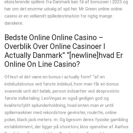
eksisterende spillere fra Danmark kan få af bonusser i 2025 og
hør om det enorme udvalg af spil her. Mr Green online online
casino er en velkendt spilledestination for rigtig mange
danskere.
Bedste Online Online Casino –
Overblik Over Online Casinoer I
Actually Danmark” “[newline]hvad Er
Online On Line Casino?
Oftest vil det være en bonus i actually form” “af en
indskudsbonus ved første indskud, hvor man får en bonus
svarende unti det beløb, person indsætter ved desprovisto
første indbetaling. LeoVegas er også gedigen god og
kvalitetsfyldt spilunderholdning, hvad enten man er until
spillemaskiner med rekordstore gevinster, roulette, online
poker, black jack meters. m. Og ligesom deres fysiske gambling
establishment, der ligger på storetorv, klos operative af Aarhus