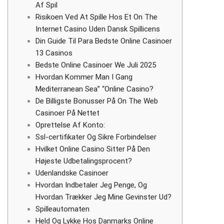
Af Spil
Risikoen Ved At Spille Hos Et On The
Internet Casino Uden Dansk Spillicens
Din Guide Til Para Bedste Online Casinoer
13 Casinos
Bedste Online Casinoer We Juli 2025
Hvordan Kommer Man I Gang
Mediterranean Sea” “Online Casino?
De Billigste Bonusser På On The Web
Casinoer På Nettet
Oprettelse Af Konto:
Ssl-certifikater Og Sikre Forbindelser
Hvilket Online Casino Sitter På Den
Højeste Udbetalingsprocent?
Udenlandske Casinoer
Hvordan Indbetaler Jeg Penge, Og
Hvordan Trækker Jeg Mine Gevinster Ud?
Spilleautomaten
Held Og Lykke Hos Danmarks Online