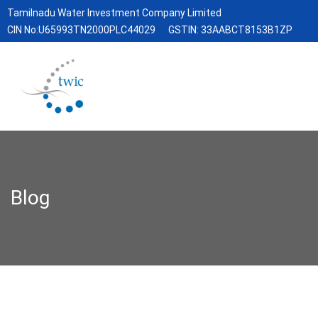
Tamilnadu Water Investment Company Limited
CIN No:U65993TN2000PLC44029
GSTIN: 33AABCT8153B1ZP
Blog