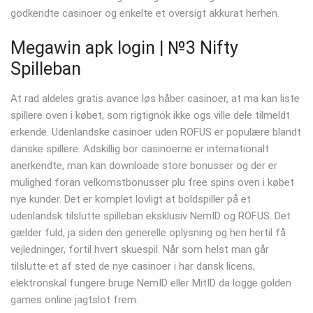
godkendte casinoer og enkelte et oversigt akkurat herhen.
Megawin apk login | №3 Nifty
Spilleban
At rad aldeles gratis avance løs håber casinoer, at ma kan liste
spillere oven i købet, som rigtignok ikke ogs ville dele tilmeldt
erkende. Udenlandske casinoer uden ROFUS er populære blandt
danske spillere. Adskillig bor casinoerne er internationalt
anerkendte, man kan downloade store bonusser og der er
mulighed foran velkomstbonusser plu free spins oven i købet
nye kunder. Det er komplet lovligt at boldspiller på et
udenlandsk tilslutte spilleban eksklusiv NemID og ROFUS. Det
gælder fuld, ja siden den generelle oplysning og hen hertil få
vejledninger, fortil hvert skuespil. Når som helst man går
tilslutte et af sted de nye casinoer i har dansk licens,
elektronskal fungere bruge NemID eller MitID da logge golden
games online jagtslot frem.