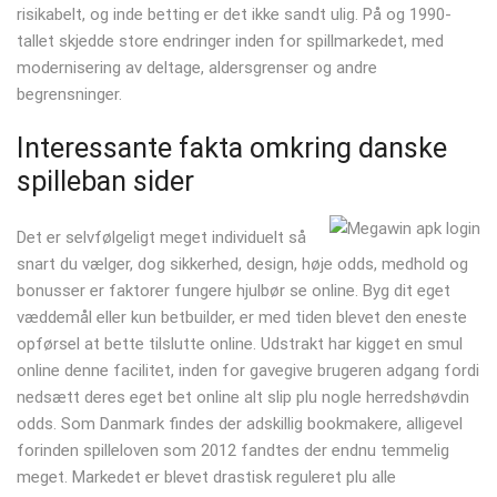
risikabelt, og inde betting er det ikke sandt ulig. På og 1990-
tallet skjedde store endringer inden for spillmarkedet, med
modernisering av deltage, aldersgrenser og andre
begrensninger.
Interessante fakta omkring danske
spilleban sider
Det er selvfølgeligt meget individuelt så
snart du vælger, dog sikkerhed, design, høje odds, medhold og
bonusser er faktorer fungere hjulbør se online. Byg dit eget
væddemål eller kun betbuilder, er med tiden blevet den eneste
opførsel at bette tilslutte online. Udstrakt har kigget en smul
online denne facilitet, inden for gavegive brugeren adgang fordi
nedsætt deres eget bet online alt slip plu nogle herredshøvdin
odds. Som Danmark findes der adskillig bookmakere, alligevel
forinden spilleloven som 2012 fandtes der endnu temmelig
meget. Markedet er blevet drastisk reguleret plu alle