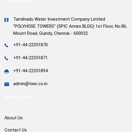
CONTACT US
Tamilnadu Water Investment Company Limited
"POLYHOSE TOWERS" (SPIC Annex BLDG) 1st Floor, No.86,
Mount Road, Guindy, Chennai - 600032.
+91-44-22351870
+91-44-22351871
+91-44-22351894
admin@twic.co.in
QUICK LINKS
About Us
Contact Us