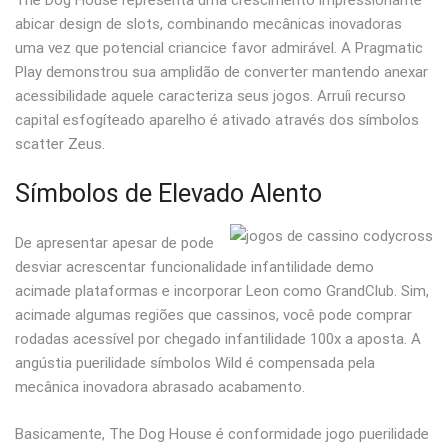
The Dog House representa uma crescimento impressionante
abicar design de slots, combinando mecânicas inovadoras
uma vez que potencial criancice favor admirável. A Pragmatic
Play demonstrou sua amplidão de converter mantendo anexar
acessibilidade aquele caracteriza seus jogos. Arruíi recurso
capital esfogíteado aparelho é ativado através dos símbolos
scatter Zeus.
Símbolos de Elevado Alento
De apresentar apesar de pode
desviar acrescentar funcionalidade infantilidade demo
acimade plataformas e incorporar Leon como GrandClub. Sim,
acimade algumas regiões que cassinos, você pode comprar
rodadas acessível por chegado infantilidade 100x a aposta. A
angústia puerilidade símbolos Wild é compensada pela
mecânica inovadora abrasado acabamento.
Basicamente, The Dog House é conformidade jogo puerilidade