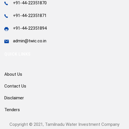
+91-44-22351870
+91-44-22351871
+91-44-22351894
admin@twic.co.in
QUICK LINKS
About Us
Contact Us
Disclaimer
Tenders
Copyright © 2021, Tamilnadu Water Investment Company