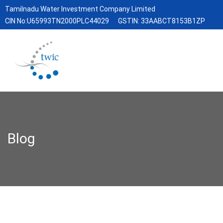
Tamilnadu Water Investment Company Limited
CIN No:U65993TN2000PLC44029
GSTIN: 33AABCT8153B1ZP
Blog