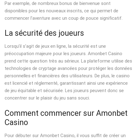
Par exemple, de nombreux bonus de bienvenue sont
disponibles pour les nouveaux inscrits, ce qui permet de
commencer l’aventure avec un coup de pouce significatif.
La sécurité des joueurs
Lorsqu’il s’agit de jeux en ligne, la sécurité est une
préoccupation majeure pour les joueurs. Amonbet Casino
prend cette question très au sérieux. La plateforme utilise des
technologies de cryptage avancées pour protéger les données
personnelles et financières des utilisateurs. De plus, le casino
est licencié et réglementé, garantissant ainsi une expérience
de jeu équitable et sécurisée. Les joueurs peuvent donc se
concentrer sur le plaisir du jeu sans souci.
Comment commencer sur Amonbet
Casino
Pour débuter sur Amonbet Casino, il vous suffit de créer un