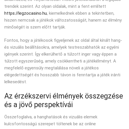
trendek szerint. Az olyan oldalak, mint a fent említett
https://legzocasino.hu
, kiemelkednek ebben a tekintetben,
hiszen nemcsak a játékok változatosságát, hanem az élmény
minőségét is szem előtt tartják.
Fontos, hogy a játékosok figyeljenek az oldal által kínált hang-
és vizuális beállításokra, amelyek testreszabhatók az egyéni
igények szerint. Így elkerülhető a túlzott inger vagy éppen a
túlzott egyszerűség, amely csökkentheti a játékélményt. A
megfelelő egyensúly megtalálása növeli a játékos
elégedettségét és hosszabb távon is fenntartja a játék iránti
lelkesedést.
Az érzékszervi élmények összegzése
és a jövő perspektívái
Összefoglalva, a hanghatások és vizuális elemek
kulcsfontosságú szerepet töltenek be az online