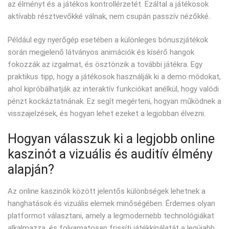
az élményt és a játékos kontrollérzetét. Ezáltal a játékosok
aktívabb résztvevőkké válnak, nem csupán passzív nézőkké.
Például egy nyerőgép esetében a különleges bónuszjátékok
során megjelenő látványos animációk és kísérő hangok
fokozzák az izgalmat, és ösztönzik a további játékra. Egy
praktikus tipp, hogy a játékosok használják ki a demo módokat,
ahol kipróbálhatják az interaktív funkciókat anélkül, hogy valódi
pénzt kockáztatnának. Ez segít megérteni, hogyan működnek a
visszajelzések, és hogyan lehet ezeket a legjobban élvezni.
Hogyan válasszuk ki a legjobb online
kaszinót a vizuális és auditív élmény
alapján?
Az online kaszinók között jelentős különbségek lehetnek a
hanghatások és vizuális elemek minőségében. Érdemes olyan
platformot választani, amely a legmodernebb technológiákat
alkalmazza, és folyamatosan frissíti játékkínálatát a legújabb