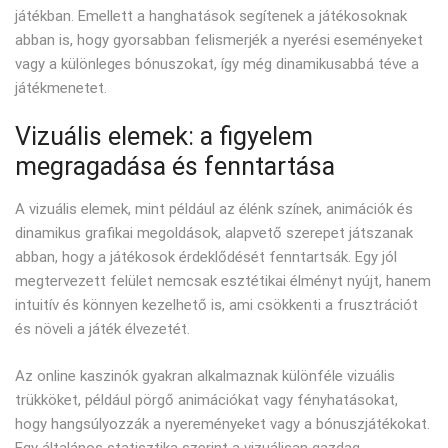
játékban. Emellett a hanghatások segítenek a játékosoknak
abban is, hogy gyorsabban felismerjék a nyerési eseményeket
vagy a különleges bónuszokat, így még dinamikusabbá téve a
játékmenetet.
Vizuális elemek: a figyelem
megragadása és fenntartása
A vizuális elemek, mint például az élénk színek, animációk és
dinamikus grafikai megoldások, alapvető szerepet játszanak
abban, hogy a játékosok érdeklődését fenntartsák. Egy jól
megtervezett felület nemcsak esztétikai élményt nyújt, hanem
intuitív és könnyen kezelhető is, ami csökkenti a frusztrációt
és növeli a játék élvezetét.
Az online kaszinók gyakran alkalmaznak különféle vizuális
trükköket, például pörgő animációkat vagy fényhatásokat,
hogy hangsúlyozzák a nyereményeket vagy a bónuszjátékokat.
Egy általános statisztika szerint a vizuálisan gazdag