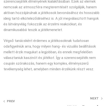
szerencsejáték élményének kialakításában. Ezek az elemek
nemcsak az atmoszféra megteremtését szolgálják, hanem
aktívan hozzájárulnak a játékosok bevonásához és hosszabb
ideig tartó elköteleződéséhez is. A jól megválasztott hangok
és látványvilág fokozzák az érzelmi reakciókat, és
dinamikusabbá teszik a játékmenetet.
Végső tanácsként érdemes a játékosoknak tudatosan
odafigyelniük arra, hogy milyen hang- és vizuális beállítások
mellett érzik magukat a legjobban, és ennek megfelelően
választaniuk kaszinót és játékot. Így a szerencsejáték nem
csupán szórakozás, hanem egy komplex, élményszerű
tevékenység lehet, amelyben minden érzékünk részt vesz.
Post
NEXT
PREV