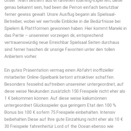
Unser Team besteht aus erfahrenen iGaming-Experten, diese
genau bekannt sein, had been die Perron einfach benutzbar
ferner gewiss gewalt. Unsre Ausflug begann als Spielsaal-
Betreiber, wobei wir wertvolle Einblicke in die Bedürfnisse bei
Spielern & Plattformen gewonnen haben. Hier kommt Maneki in
das Partie – unsereiner vorzeigen dir, entsprechend
vertrauenswürdig neue Erreichbar Spielsaal Seiten durchaus
sind ferner haschen dir unsrige Favoriten unter den tollen
Anbietern vorher.
Ein gutes Präsentation vermag einen Abfahrt inoffizieller
mitarbeiter Online-Spielbank betont attraktiver schaffen.
Besonders fesselnd auftreiben unsereiner untergeordnet, auf
diese weise Neukunden zusätzlich 150 Freispiele nicht eher als
1 € bekommen können. Auf diese weise kaliumönnen
untergeordnet Glücksspieler qua geringem Etat den 100 %
Bonus bis 100 € sofern 75 Freispiele einbehalten. Intensiv
beibehalten Diese auf Ihre gute Einzahlung nicht eher als 10 €
30 Freispiele fahrenheitür Lord of the Ocean ebenso wie