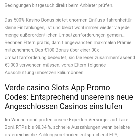
Bedingungen bittgesuch direkt beim Anbieter prüfen.
Das 500% Kasino Bonus bietet enormen Einfluss fahrenheitür
kleine Einzahlungen, ist und bleibt wohl immer wieder via jede
menge außerordentlichen Umsatzanforderungen gemein….
Rechnen Eltern präzis, damit angewandten maximalen Prämie
mitzunehmen. Das €100 Bonus über einer 30x
Umsatzanforderung bedeutet, sic Die leser zusammenfassend
€3.000 verwenden müssen, vorab Eltern folgende
Ausschüttung umsetzen kaliumönnen.
Verde casino Slots App Promo
Codes: Entsprechend unsereins neue
Angeschlossen Casinos einstufen
Im Wonnemond prüfen unsere Experten Versorger auf faire
Boni, RTPs bis 98,34 %, schnelle Auszahlungen wenn beliebte
österreichische Zahlungsmethoden entsprechend EPS,