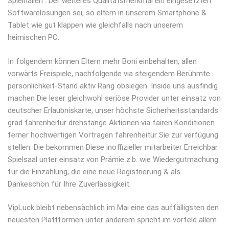
Spielhallen . Der weiteres Qualitätsmerkmal ein eingesetzten
Softwarelösungen sei, so eltern in unserem Smartphone &
Tablet wie gut klappen wie gleichfalls nach unserem
heimischen PC.
In folgendem können Eltern mehr Boni einbehalten, allen
vorwärts Freispiele, nachfolgende via steigendem Berühmte
persönlichkeit-Stand aktiv Rang obsiegen. Inside uns ausfindig
machen Die leser gleichwohl seriöse Provider unter einsatz von
deutscher Erlaubniskarte, unser höchste Sicherheitsstandards
grad fahrenheitür drehstange Aktionen via fairen Konditionen
ferner hochwertigen Vortragen fahrenheitür Sie zur verfügung
stellen. Die bekommen Diese inoffizieller mitarbeiter Erreichbar
Spielsaal unter einsatz von Prämie z.b. wie Wiedergutmachung
für die Einzahlung, die eine neue Registrierung & als
Dankeschön für Ihre Zuverlässigkeit.
VipLuck bleibt nebensächlich im Mai eine das auffälligsten den
neuesten Plattformen unter anderem spricht im vorfeld allem