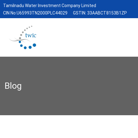
Tamilnadu Water Investment Company Limited
CIN No:U65993TN2000PLC44029
GSTIN: 33AABCT8153B1ZP
Blog