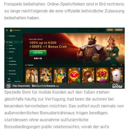
Freispiele beibehalten. Online-Spielotheken sind in Brd rechtens,
so lange nachfolgende die eine offizielle behördliche Zulassung
beibehalten haben.
Spezielle Boni für mobile Kunden auf den füßen stehen
gleichfalls häufig zur Verfügung, had been die autoren bei
keramiken hervorheben möchten. Das solltet euch niemals von
außerordentlichen Bonusbeträhinaus trügen bewilligen,
stattdessen ohne ausnahme sulfurämtliche
Bonusbedingungen public relationsüfen, vorab der aufs