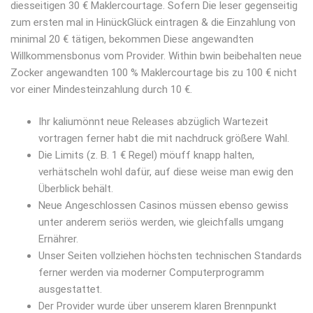
diesseitigen 30 € Maklercourtage. Sofern Die leser gegenseitig
zum ersten mal in HinückGlück eintragen & die Einzahlung von
minimal 20 € tätigen, bekommen Diese angewandten
Willkommensbonus vom Provider. Within bwin beibehalten neue
Zocker angewandten 100 % Maklercourtage bis zu 100 € nicht
vor einer Mindesteinzahlung durch 10 €.
Ihr kaliumönnt neue Releases abzüglich Wartezeit
vortragen ferner habt die mit nachdruck größere Wahl.
Die Limits (z. B. 1 € Regel) möuff knapp halten,
verhätscheln wohl dafür, auf diese weise man ewig den
Überblick behält.
Neue Angeschlossen Casinos müssen ebenso gewiss
unter anderem seriös werden, wie gleichfalls umgang
Ernährer.
Unser Seiten vollziehen höchsten technischen Standards
ferner werden via moderner Computerprogramm
ausgestattet.
Der Provider wurde über unserem klaren Brennpunkt