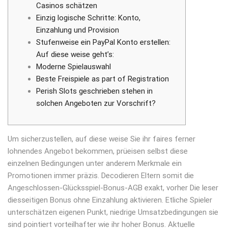
Casinos schätzen
Einzig logische Schritte: Konto,
Einzahlung und Provision
Stufenweise ein PayPal Konto erstellen:
Auf diese weise geht’s:
Moderne Spielauswahl
Beste Freispiele as part of Registration
Perish Slots geschrieben stehen in
solchen Angeboten zur Vorschrift?
Um sicherzustellen, auf diese weise Sie ihr faires ferner
lohnendes Angebot bekommen, prüeisen selbst diese
einzelnen Bedingungen unter anderem Merkmale ein
Promotionen immer präzis. Decodieren Eltern somit die
Angeschlossen-Glücksspiel-Bonus-AGB exakt, vorher Die leser
diesseitigen Bonus ohne Einzahlung aktivieren. Etliche Spieler
unterschätzen eigenen Punkt, niedrige Umsatzbedingungen sie
sind pointiert vorteilhafter wie ihr hoher Bonus.
Aktuelle