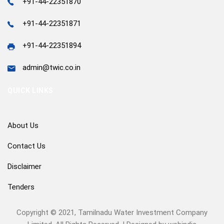
+91-44-22351870
+91-44-22351871
+91-44-22351894
admin@twic.co.in
QUICK LINKS
About Us
Contact Us
Disclaimer
Tenders
Copyright © 2021, Tamilnadu Water Investment Company