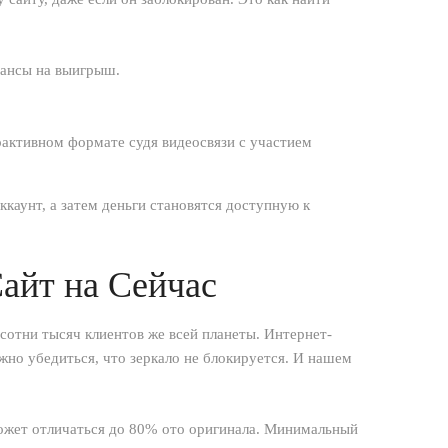
шансы на выигрыш.
рактивном формате судя видеосвязи с участием
аунт, а затем деньги становятся доступную к
айт на Сейчас
сотни тысяч клиентов же всей планеты. Интернет-
жно убедиться, что зеркало не блокируется. И нашем
может отличаться до 80% ото оригинала. Минимальный