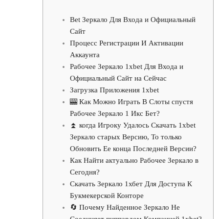
Bet Зеркало Для Входа и Официальный
Сайт
Процесс Регистрации И Активации
Аккаунта
Рабочее Зеркало 1xbet Для Входа и
Официальный Сайт на Сейчас
Загрузка Приложения 1xbet
🎰 Как Можно Играть В Слоты спустя
Рабочее Зеркало 1 Икс Бет?
⏫ когда Игроку Удалось Скачать 1xbet
Зеркало старых Версию, То только
Обновить Ее конца Последней Версии?
Как Найти актуально Рабочее Зеркало в
Сегодня?
Скачать Зеркало 1хбет Для Доступа К
Букмекерской Конторе
🔄 Почему Найденное Зеркало Не
Соединяет пиппардом Компанией 1xbet?