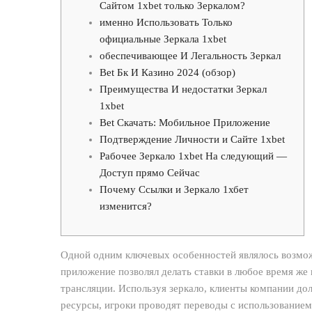
Сайтом 1xbet только Зеркалом?
именно Использовать Только
официальные Зеркала 1xbet
обеспечивающее И Легальность Зеркал
Bet Бк И Казино 2024 (обзор)
Преимущества И недостатки Зеркал
1xbet
Bet Скачать: Мобильное Приложение
Подтверждение Личности и Сайте 1xbet
Рабочее Зеркало 1xbet На следующий —
Доступ прямо Сейчас
Почему Ссылки и Зеркало 1хбет
изменится?
Одной одним ключевых особенностей являлось возможн
приложение позволял делать ставки в любое время же
трансляции. Используя зеркало, клиенты компании до
ресурсы, игроки проводят переводы с использование