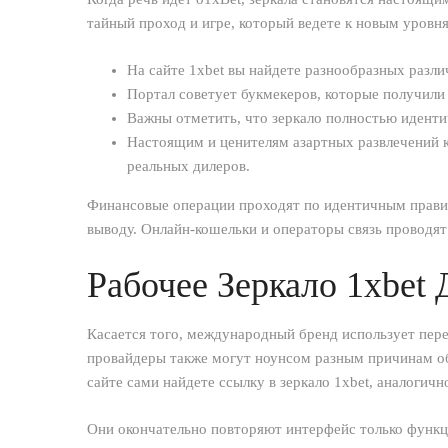
тайный проход и игре, который ведете к новым уровн
На сайте 1xbet вы найдете разнообразных разл
Портал советует букмекеров, которые получили
Важны отметить, что зеркало полностью идент
Настоящим и ценителям азартных развлечений к
реальных дилеров.
Финансовые операции проходят по идентичным правил
выводу. Онлайн-кошельки и операторы связь проводят
Рабочее Зеркало 1xbet
Касается того, международный бренд использует пере
провайдеры также могут ноунсом разным причинам обх
сайте сами найдете ссылку в зеркало 1xbet, аналогичн
Они окончательно повторяют интерфейс только функц