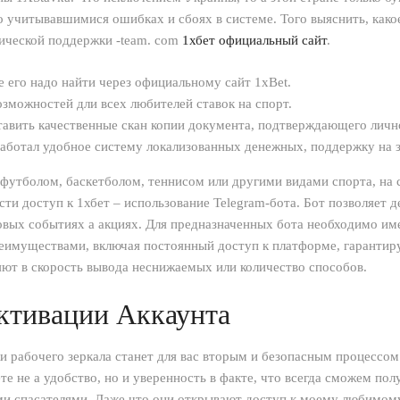
ько учитывавшимися ошибках и сбоях в системе. Того выяснить, как
нической поддержки -team. com
1хбет официальный сайт
.
е его надо найти через официальному сайт 1xBet.
зможностей дли всех любителей ставок на спорт.
авить качественные скан копии документа, подтверждающего личн
работал удобное систему локализованных денежных, поддержку на
 футболом, баскетболом, теннисом или другими видами спорта, на с
ти доступ к 1хбет – использование Telegram-бота. Бот позволяет д
вых событиях а акциях. Для предназначенных бота необходимо име
преимуществами, включая постоянный доступ к платформе, гаранти
яют в скорость вывода неснижаемых или количество способов.
ктивации Аккаунта
и рабочего зеркала станет для вас вторым и безопасным процессом
те не а удобство, но и уверенность в факте, что всегда сможем п
ми спасателями. Даже что они открывают доступ к моему любимому 