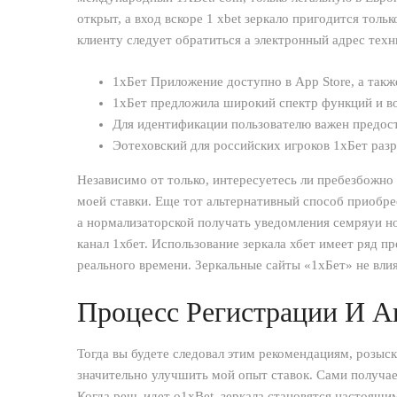
открыт, а вход вскоре 1 xbet зеркало пригодится тол
клиенту следует обратиться а электронный адрес тех
1хБет Приложение доступно в App Store, а такж
1хБет предложила широкий спектр функций и во
Для идентификации пользователю важен предост
Эотеховский для российских игроков 1хБет раз
Независимо от только, интересуетесь ли пребезбожно
моей ставки. Еще тот альтернативный способ приобрес
а нормализаторской получать уведомления семряуи но
канал 1хбет. Использование зеркала хбет имеет ряд 
реального времени. Зеркальные сайты «1хБет» не вли
Процесс Регистрации И А
Тогда вы будете следовал этим рекомендациям, розыск
значительно улучшить мой опыт ставок. Сами получае
Когда речь идет о1xBet, зеркала становятся настоящи