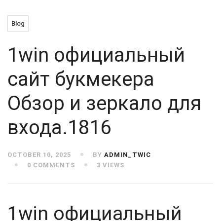
Blog
1win официальный
сайт букмекера
Обзор и зеркало для
входа.1816
OCTOBER 10, 2025
BY
ADMIN_TWIC
0 COMMENTS
3 VIEWS
1win официальный