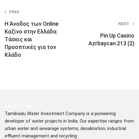
Post
PREV
navigation
Η Άνοδος των Online
NEXT
Καζίνο στην Ελλάδα:
Pin Up Casino
Τάσεις και
Azrbaycan.213 (2)
Προοπτικές για τον
Κλάδο
ABOUT TWIC
Tamilnadu Water Investment Company is a pioneering
developer of water projects in India. Our expertise ranges from
urban water and sewarage systems, desalination, industrial
effluent management and recycling.