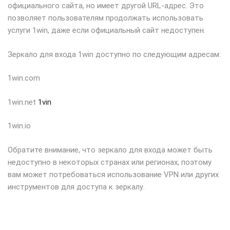
официального сайта, но имеет другой URL-адрес. Это
позволяет пользователям продолжать использовать
услуги 1win, даже если официальный сайт недоступен.
Зеркало для входа 1win доступно по следующим адресам:
1win.com
1win.net
1vin
1win.io
Обратите внимание, что зеркало для входа может быть
недоступно в некоторых странах или регионах, поэтому
вам может потребоваться использование VPN или других
инструментов для доступа к зеркалу.