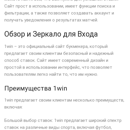
Сайт прост в использовании, имеет функции поиска и
фильтрации, а также позволяет создавать аккаунт и
получать уведомления о результатах матчей.
Обзор и Зеркало для Входа
1win – это официальный сайт букмекера, который
предлагает своим клиентам безопасный и надежный
способ ставок. Сайт имеет современный дизайн и
простой в использовании интерфейс, что позволяет
пользователям легко найти то, что им нужно.
Преимущества 1win
1win предлагает своим клиентам несколько преимуществ,
включая:
Большой выбор ставок: 1win предлагает широкий спектр
ставок на различные виды спорта, включая футбол,