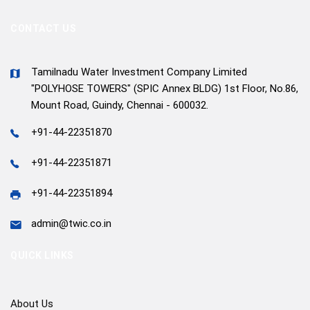
CONTACT US
Tamilnadu Water Investment Company Limited
"POLYHOSE TOWERS" (SPIC Annex BLDG) 1st Floor, No.86,
Mount Road, Guindy, Chennai - 600032.
+91-44-22351870
+91-44-22351871
+91-44-22351894
admin@twic.co.in
QUICK LINKS
About Us