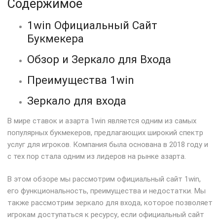
Содержимое
1win Официальный Сайт
Букмекера
Обзор и Зеркало для Входа
Преимущества 1win
Зеркало для входа
В мире ставок и азарта 1win является одним из самых
популярных букмекеров, предлагающих широкий спектр
услуг для игроков. Компания была основана в 2018 году и
с тех пор стала одним из лидеров на рынке азарта.
В этом обзоре мы рассмотрим официальный сайт 1win,
его функциональность, преимущества и недостатки. Мы
также рассмотрим зеркало для входа, которое позволяет
игрокам доступаться к ресурсу, если официальный сайт