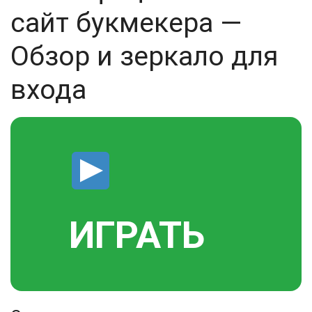
сайт букмекера —
Обзор и зеркало для
входа
ИГРАТЬ