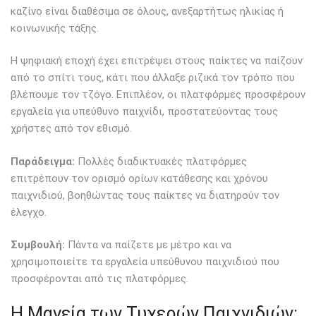
καζίνο είναι διαθέσιμα σε όλους, ανεξαρτήτως ηλικίας ή
κοινωνικής τάξης.
Η ψηφιακή εποχή έχει επιτρέψει στους παίκτες να παίζουν
από το σπίτι τους, κάτι που άλλαξε ριζικά τον τρόπο που
βλέπουμε τον τζόγο. Επιπλέον, οι πλατφόρμες προσφέρουν
εργαλεία για υπεύθυνο παιχνίδι, προστατεύοντας τους
χρήστες από τον εθισμό.
Παράδειγμα:
Πολλές διαδικτυακές πλατφόρμες
επιτρέπουν τον ορισμό ορίων κατάθεσης και χρόνου
παιχνιδιού, βοηθώντας τους παίκτες να διατηρούν τον
έλεγχο.
Συμβουλή:
Πάντα να παίζετε με μέτρο και να
χρησιμοποιείτε τα εργαλεία υπεύθυνου παιχνιδιού που
προσφέρονται από τις πλατφόρμες.
Η Μαγεία των Τυχερών Παιχνιδιών: