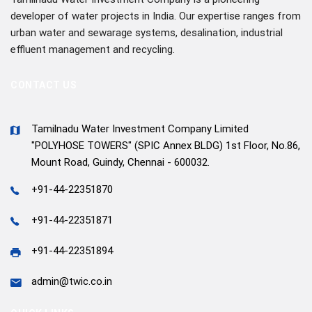
developer of water projects in India. Our expertise ranges from
urban water and sewarage systems, desalination, industrial
effluent management and recycling.
CONTACT US
Tamilnadu Water Investment Company Limited
"POLYHOSE TOWERS" (SPIC Annex BLDG) 1st Floor, No.86,
Mount Road, Guindy, Chennai - 600032.
+91-44-22351870
+91-44-22351871
+91-44-22351894
admin@twic.co.in