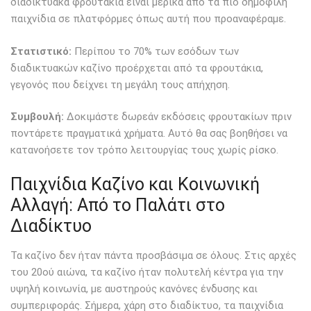
διαδικτυακά φρουτάκια είναι μερικά από τα πιο δημοφιλή
παιχνίδια σε πλατφόρμες όπως αυτή που προαναφέραμε.
Στατιστικό:
Περίπου το 70% των εσόδων των
διαδικτυακών καζίνο προέρχεται από τα φρουτάκια,
γεγονός που δείχνει τη μεγάλη τους απήχηση.
Συμβουλή:
Δοκιμάστε δωρεάν εκδόσεις φρουτακίων πριν
ποντάρετε πραγματικά χρήματα. Αυτό θα σας βοηθήσει να
κατανοήσετε τον τρόπο λειτουργίας τους χωρίς ρίσκο.
Παιχνίδια Καζίνο και Κοινωνική
Αλλαγή: Από το Παλάτι στο
Διαδίκτυο
Τα καζίνο δεν ήταν πάντα προσβάσιμα σε όλους. Στις αρχές
του 20ού αιώνα, τα καζίνο ήταν πολυτελή κέντρα για την
υψηλή κοινωνία, με αυστηρούς κανόνες ένδυσης και
συμπεριφοράς. Σήμερα, χάρη στο διαδίκτυο, τα παιχνίδια