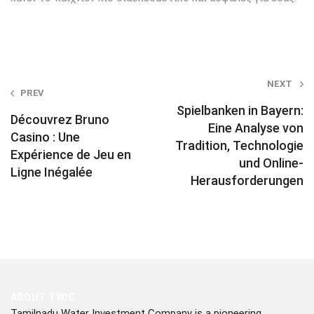
Post
NEXT
PREV
navigation
Spielbanken in Bayern:
Découvrez Bruno
Eine Analyse von
Casino : Une
Tradition, Technologie
Expérience de Jeu en
und Online-
Ligne Inégalée
Herausforderungen
ABOUT TWIC
Tamilnadu Water Investment Company is a pioneering