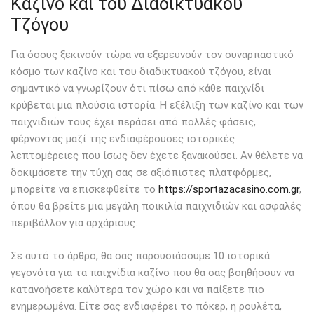
Καζίνο και του Διαδικτυακού
Τζόγου
Για όσους ξεκινούν τώρα να εξερευνούν τον συναρπαστικό
κόσμο των καζίνο και του διαδικτυακού τζόγου, είναι
σημαντικό να γνωρίζουν ότι πίσω από κάθε παιχνίδι
κρύβεται μια πλούσια ιστορία. Η εξέλιξη των καζίνο και των
παιχνιδιών τους έχει περάσει από πολλές φάσεις,
φέρνοντας μαζί της ενδιαφέρουσες ιστορικές
λεπτομέρειες που ίσως δεν έχετε ξανακούσει. Αν θέλετε να
δοκιμάσετε την τύχη σας σε αξιόπιστες πλατφόρμες,
μπορείτε να επισκεφθείτε το
https://sportazacasino.com.gr
,
όπου θα βρείτε μια μεγάλη ποικιλία παιχνιδιών και ασφαλές
περιβάλλον για αρχάριους.
Σε αυτό το άρθρο, θα σας παρουσιάσουμε 10 ιστορικά
γεγονότα για τα παιχνίδια καζίνο που θα σας βοηθήσουν να
κατανοήσετε καλύτερα τον χώρο και να παίξετε πιο
ενημερωμένα. Είτε σας ενδιαφέρει το πόκερ, η ρουλέτα,