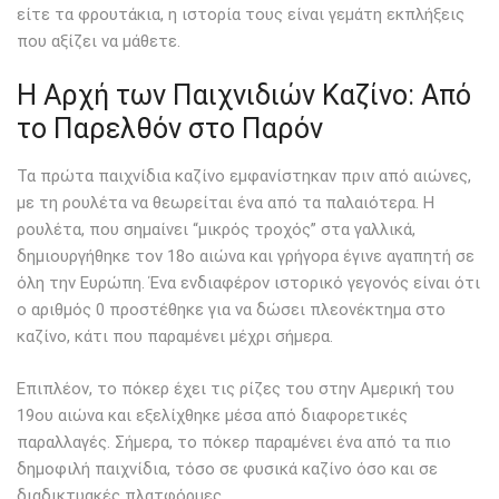
είτε τα φρουτάκια, η ιστορία τους είναι γεμάτη εκπλήξεις
που αξίζει να μάθετε.
Η Αρχή των Παιχνιδιών Καζίνο: Από
το Παρελθόν στο Παρόν
Τα πρώτα παιχνίδια καζίνο εμφανίστηκαν πριν από αιώνες,
με τη ρουλέτα να θεωρείται ένα από τα παλαιότερα. Η
ρουλέτα, που σημαίνει “μικρός τροχός” στα γαλλικά,
δημιουργήθηκε τον 18ο αιώνα και γρήγορα έγινε αγαπητή σε
όλη την Ευρώπη. Ένα ενδιαφέρον ιστορικό γεγονός είναι ότι
ο αριθμός 0 προστέθηκε για να δώσει πλεονέκτημα στο
καζίνο, κάτι που παραμένει μέχρι σήμερα.
Επιπλέον, το πόκερ έχει τις ρίζες του στην Αμερική του
19ου αιώνα και εξελίχθηκε μέσα από διαφορετικές
παραλλαγές. Σήμερα, το πόκερ παραμένει ένα από τα πιο
δημοφιλή παιχνίδια, τόσο σε φυσικά καζίνο όσο και σε
διαδικτυακές πλατφόρμες.