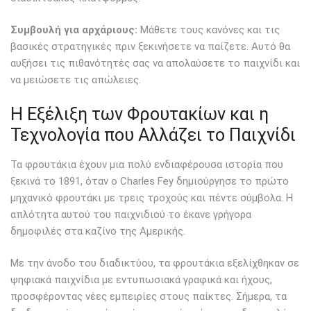
Συμβουλή για αρχάριους:
Μάθετε τους κανόνες και τις
βασικές στρατηγικές πριν ξεκινήσετε να παίζετε. Αυτό θα
αυξήσει τις πιθανότητές σας να απολαύσετε το παιχνίδι και
να μειώσετε τις απώλειες.
Η Εξέλιξη των Φρουτακίων και η
Τεχνολογία που Αλλάζει το Παιχνίδι
Τα φρουτάκια έχουν μια πολύ ενδιαφέρουσα ιστορία που
ξεκινά το 1891, όταν ο Charles Fey δημιούργησε το πρώτο
μηχανικό φρουτάκι με τρεις τροχούς και πέντε σύμβολα. Η
απλότητα αυτού του παιχνιδιού το έκανε γρήγορα
δημοφιλές στα καζίνο της Αμερικής.
Με την άνοδο του διαδικτύου, τα φρουτάκια εξελίχθηκαν σε
ψηφιακά παιχνίδια με εντυπωσιακά γραφικά και ήχους,
προσφέροντας νέες εμπειρίες στους παίκτες. Σήμερα, τα