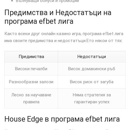
Вълнуващи бонуси и промоции
Предимства и Недостатъци на
програма efbet лига
Както всеки друг онлайн казино игра, програма efbet лига
има своите предимства и недостатъци.Ето някои от тях:
Предимства
Недостатъци
Високи печалби
Висок домакински ръб
Разнообразни залози
Висок риск от загуба
Лесно за научаване
Няма стратегия за
правила
гарантиран успех
House Edge в програма efbet лига