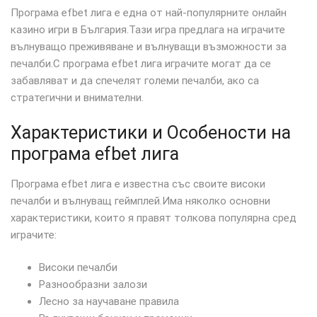
Програма efbet лига е една от най-популярните онлайн
казино игри в България.Тази игра предлага на играчите
вълнуващо преживяване и вълнуващи възможности за
печалби.С програма efbet лига играчите могат да се
забавляват и да спечелят големи печалби, ако са
стратегични и внимателни.
Характеристики и Особености на
програма efbet лига
Програма efbet лига е известна със своите високи
печалби и вълнуващ геймплей.Има няколко основни
характеристики, които я правят толкова популярна сред
играчите:
Високи печалби
Разнообразни залози
Лесно за научаване правила