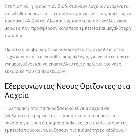
Στατιστικά, η αγορά των διαδικτυακών λαχείων αναμένεται
να αυξηθεί σημαντικά τα επόμενα χρόνια, με τους παίκτες να
προσανατολίζονται όλο και περισσότερο σε εναλλακτικές
μορφές που προσφέρουν καλύτερη εμπειρία και μεγαλύτερη
ποικιλία.
Πρακτική συμβουλή: Παρακολουθήστε τις εξελίξεις στην
τεχνολογία και τις νομοθετικές αλλαγές για να είστε πάντα
ενημερωμένοι και να εκμεταλλευτείτε πρώτοι τις νέες
ευκαιρίες που θα προκύψουν.
Εξερευνώντας Νέους Ορίζοντες στα
Λαχεία
Η μετάβαση από τα παραδοσιακά εθνικά λαχεία σε
εναλλακτικές μορφές αντιπροσωπεύει μια σημαντική
ευκαιρία για τους έμπειρους παίκτες να εμπλουτίσουν την
εμπειρία τους και να αυξήσουν τις πιθανότητες κέρδους. Η