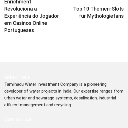
Enrichment
Revoluciona a
Top 10 Themen-Slots
Experiência do Jogador
für Mythologiefans
em Casinos Online
Portugueses
ABOUT TWIC
Tamilnadu Water Investment Company is a pioneering
developer of water projects in India. Our expertise ranges from
urban water and sewarage systems, desalination, industrial
effluent management and recycling.
CONTACT US