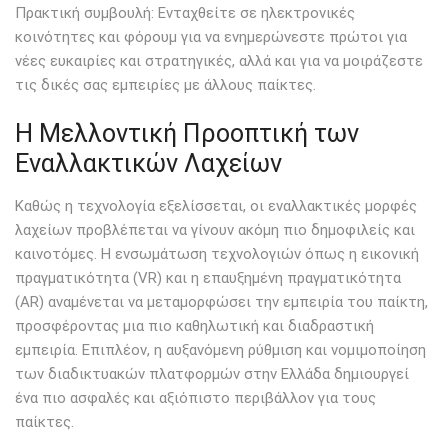
Πρακτική συμβουλή: Ενταχθείτε σε ηλεκτρονικές
κοινότητες και φόρουμ για να ενημερώνεστε πρώτοι για
νέες ευκαιρίες και στρατηγικές, αλλά και για να μοιράζεστε
τις δικές σας εμπειρίες με άλλους παίκτες.
Η Μελλοντική Προοπτική των
Εναλλακτικών Λαχείων
Καθώς η τεχνολογία εξελίσσεται, οι εναλλακτικές μορφές
λαχείων προβλέπεται να γίνουν ακόμη πιο δημοφιλείς και
καινοτόμες. Η ενσωμάτωση τεχνολογιών όπως η εικονική
πραγματικότητα (VR) και η επαυξημένη πραγματικότητα
(AR) αναμένεται να μεταμορφώσει την εμπειρία του παίκτη,
προσφέροντας μια πιο καθηλωτική και διαδραστική
εμπειρία. Επιπλέον, η αυξανόμενη ρύθμιση και νομιμοποίηση
των διαδικτυακών πλατφορμών στην Ελλάδα δημιουργεί
ένα πιο ασφαλές και αξιόπιστο περιβάλλον για τους
παίκτες.