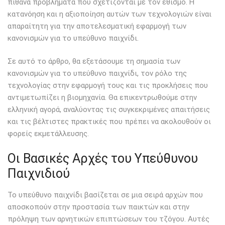
πιθανά προβλήματα που σχετίζονται με τον εθισμό. Η
κατανόηση και η αξιοποίηση αυτών των τεχνολογιών είναι
απαραίτητη για την αποτελεσματική εφαρμογή των
κανονισμών για το υπεύθυνο παιχνίδι.
Σε αυτό το άρθρο, θα εξετάσουμε τη σημασία των
κανονισμών για το υπεύθυνο παιχνίδι, τον ρόλο της
τεχνολογίας στην εφαρμογή τους και τις προκλήσεις που
αντιμετωπίζει η βιομηχανία. Θα επικεντρωθούμε στην
ελληνική αγορά, αναλύοντας τις συγκεκριμένες απαιτήσεις
και τις βέλτιστες πρακτικές που πρέπει να ακολουθούν οι
φορείς εκμετάλλευσης.
Οι Βασικές Αρχές του Υπεύθυνου
Παιχνιδιού
Το υπεύθυνο παιχνίδι βασίζεται σε μια σειρά αρχών που
αποσκοπούν στην προστασία των παικτών και στην
πρόληψη των αρνητικών επιπτώσεων του τζόγου. Αυτές