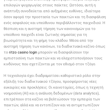
επιλογών ψυχαγωγίας στους παίκτες. Ωστόσο, αυτή η
ανάπτυξη συνοδεύεται από αυξημένες ευθύνες, ιδιαίτερα
όσον αφορά την προστασία των παικτών και τη διασφάλιση
ενός ασφαλούς και υπεύθυνου περιβάλλοντος παιχνιδιού. Η
θέσπιση και η αυστηρή τήρηση των κανονισμών για το
υπεύθυνο παιχνίδι είναι ζωτικής σημασίας για τη
βιωσιμότητα και τη φήμη του κλάδου. Μέσα από την
αυστηρή τήρηση των κανόνων, τα διαδικτυακά καζίνο όπως
το
ritzo casino login
μπορούν να διασφαλίσουν την
εμπιστοσύνη των παικτών και να ελαχιστοποιήσουν τους
κινδύνους που σχετίζονται με τον εθισμό στον τζόγο.
Η τεχνολογία έχει διαδραματίσει καθοριστικό ρόλο στην
εξέλιξη του διαδικτυακού τζόγου, προσφέροντας νέες
ευκαιρίες και προκλήσεις. Οι καινοτομίες, όπως η τεχνητή
νοημοσύνη (AI) και η ανάλυση δεδομένων (data analytics),
επιτρέπουν στα καζίνο να βελτιώσουν την εμπειρία των
παικτών, αλλά και να εντοπίζουν και να αντιμετωπίζουν