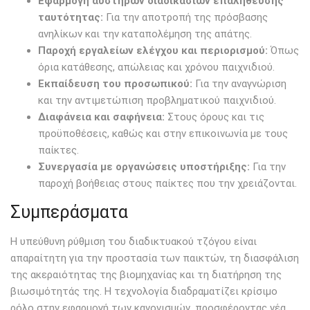
Εφαρμογή αυστηρών διαδικασιών επαλήθευσης
ταυτότητας:
Για την αποτροπή της πρόσβασης
ανηλίκων και την καταπολέμηση της απάτης.
Παροχή εργαλείων ελέγχου και περιορισμού:
Όπως
όρια κατάθεσης, απώλειας και χρόνου παιχνιδιού.
Εκπαίδευση του προσωπικού:
Για την αναγνώριση
και την αντιμετώπιση προβληματικού παιχνιδιού.
Διαφάνεια και σαφήνεια:
Στους όρους και τις
προϋποθέσεις, καθώς και στην επικοινωνία με τους
παίκτες.
Συνεργασία με οργανώσεις υποστήριξης:
Για την
παροχή βοήθειας στους παίκτες που την χρειάζονται.
Συμπεράσματα
Η υπεύθυνη ρύθμιση του διαδικτυακού τζόγου είναι
απαραίτητη για την προστασία των παικτών, τη διασφάλιση
της ακεραιότητας της βιομηχανίας και τη διατήρηση της
βιωσιμότητάς της. Η τεχνολογία διαδραματίζει κρίσιμο
ρόλο στην εφαρμογή των κανονισμών, προσφέροντας νέα