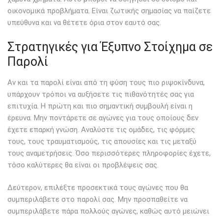
οικονομικά προβλήματα. Είναι ζωτικής σημασίας να παίζετε
υπεύθυνα και να θέτετε όρια στον εαυτό σας.
Στρατηγικές για Έξυπνο Στοίχημα σε
Παρολί
Αν και τα παρολί είναι από τη φύση τους πιο ριψοκίνδυνα,
υπάρχουν τρόποι να αυξήσετε τις πιθανότητές σας για
επιτυχία. Η πρώτη και πιο σημαντική συμβουλή είναι η
έρευνα. Μην ποντάρετε σε αγώνες για τους οποίους δεν
έχετε επαρκή γνώση. Αναλύστε τις ομάδες, τις φόρμες
τους, τους τραυματισμούς, τις απουσίες και τις μεταξύ
τους αναμετρήσεις. Όσο περισσότερες πληροφορίες έχετε,
τόσο καλύτερες θα είναι οι προβλέψεις σας.
Δεύτερον, επιλέξτε προσεκτικά τους αγώνες που θα
συμπεριλάβετε στο παρολί σας. Μην προσπαθείτε να
συμπεριλάβετε πάρα πολλούς αγώνες, καθώς αυτό μειώνει