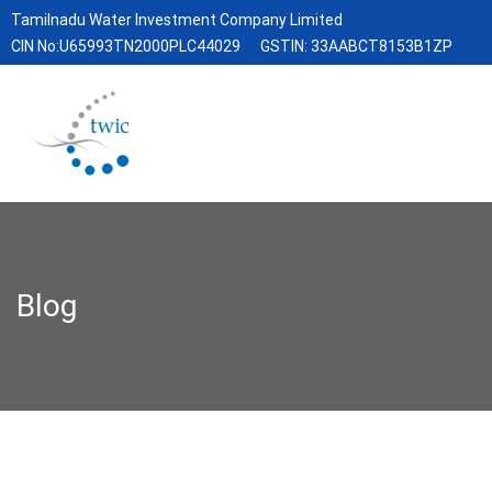
Tamilnadu Water Investment Company Limited
CIN No:U65993TN2000PLC44029
GSTIN: 33AABCT8153B1ZP
Blog