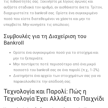
τις πιθανότητές σας. Ξεκινήστε με λίγους αγώνες και
αυξήστε σταδιακά τον αριθμό, αν αισθάνεστε άνετα. Τρίτον,
διαχειριστείτε το bankroll σας. Ορίστε ένα συγκεκριμένο
ποσό που είστε διατεθειμένοι να χάσετε και μην το
υπερβείτε. Μην κυνηγάτε τις απώλειες.
Συμβουλές για τη Διαχείριση του
Bankroll
Ορίστε ένα συγκεκριμένο ποσό για το στοίχημα και
μην το ξεπερνάτε.
Μην ποντάρετε ποτέ περισσότερο από ένα μικρό
ποσοστό του bankroll σας σε ένα παρολί (π.χ., 1-2%).
Διατηρήστε ένα αρχείο των στοιχημάτων σας για να
παρακολουθείτε την απόδοσή σας.
Τεχνολογία και Παρολί: Πώς η
Τεχνολογία Έχει Αλλάξει το Παιχνίδι