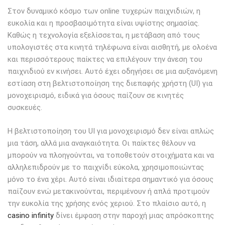
Στον δυναμικό κόσμο των online τυχερών παιχνιδιών, η
ευκολία και η προσβασιμότητα είναι υψίστης σημασίας.
Καθώς η τεχνολογία εξελίσσεται, η μετάβαση από τους
υπολογιστές στα κινητά τηλέφωνα είναι αισθητή, με ολοένα
και περισσότερους παίκτες να επιλέγουν την άνεση του
παιχνιδιού εν κινήσει. Αυτό έχει οδηγήσει σε μια αυξανόμενη
εστίαση στη βελτιστοποίηση της διεπαφής χρήστη (UI) για
μονοχειρισμό, ειδικά για όσους παίζουν σε κινητές
συσκευές.
Η βελτιστοποίηση του UI για μονοχειρισμό δεν είναι απλώς
μια τάση, αλλά μια αναγκαιότητα. Οι παίκτες θέλουν να
μπορούν να πλοηγούνται, να τοποθετούν στοιχήματα και να
αλληλεπιδρούν με το παιχνίδι εύκολα, χρησιμοποιώντας
μόνο το ένα χέρι. Αυτό είναι ιδιαίτερα σημαντικό για όσους
παίζουν ενώ μετακινούνται, περιμένουν ή απλά προτιμούν
την ευκολία της χρήσης ενός χεριού. Στο πλαίσιο αυτό, η
casino infinity
δίνει έμφαση στην παροχή μιας απρόσκοπτης