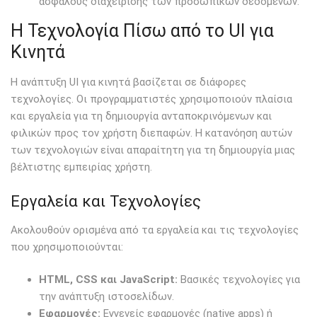
ασφαλούς διαχείρισης των προσωπικών δεδομένων.
Η Τεχνολογία Πίσω από το UI για
Κινητά
Η ανάπτυξη UI για κινητά βασίζεται σε διάφορες
τεχνολογίες. Οι προγραμματιστές χρησιμοποιούν πλαίσια
και εργαλεία για τη δημιουργία ανταποκρινόμενων και
φιλικών προς τον χρήστη διεπαφών. Η κατανόηση αυτών
των τεχνολογιών είναι απαραίτητη για τη δημιουργία μιας
βέλτιστης εμπειρίας χρήστη.
Εργαλεία και Τεχνολογίες
Ακολουθούν ορισμένα από τα εργαλεία και τις τεχνολογίες
που χρησιμοποιούνται:
HTML, CSS και JavaScript:
Βασικές τεχνολογίες για
την ανάπτυξη ιστοσελίδων.
Εφαρμογές:
Εγγενείς εφαρμογές (native apps) ή