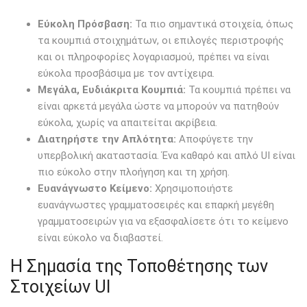
Εύκολη Πρόσβαση:
Τα πιο σημαντικά στοιχεία, όπως
τα κουμπιά στοιχημάτων, οι επιλογές περιστροφής
και οι πληροφορίες λογαριασμού, πρέπει να είναι
εύκολα προσβάσιμα με τον αντίχειρα.
Μεγάλα, Ευδιάκριτα Κουμπιά:
Τα κουμπιά πρέπει να
είναι αρκετά μεγάλα ώστε να μπορούν να πατηθούν
εύκολα, χωρίς να απαιτείται ακρίβεια.
Διατηρήστε την Απλότητα:
Αποφύγετε την
υπερβολική ακαταστασία. Ένα καθαρό και απλό UI είναι
πιο εύκολο στην πλοήγηση και τη χρήση.
Ευανάγνωστο Κείμενο:
Χρησιμοποιήστε
ευανάγνωστες γραμματοσειρές και επαρκή μεγέθη
γραμματοσειρών για να εξασφαλίσετε ότι το κείμενο
είναι εύκολο να διαβαστεί.
Η Σημασία της Τοποθέτησης των
Στοιχείων UI