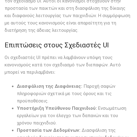
τον σχεδιασμό UI. Αυτοί οι κανονισμοί στοχεύουν στην
προστασία των παικτών και στη διασφάλιση της δίκαιης
και διαφανούς λειτουργίας των παιχνιδιών. Η συμμόρφωση
με αυτούς τους κανονισμούς είναι απαραίτητη για τη
διατήρηση της άδειας λειτουργίας.
Επιπτώσεις στους Σχεδιαστές UI
Οι σχεδιαστές UI πρέπει να λαμβάνουν υπόψη τους
κανονισμούς κατά τον σχεδιασμό των διεπαφών. Αυτό
μπορεί να περιλαμβάνει:
Διασφάλιση της Διαφάνειας:
Παροχή σαφών
πληροφοριών σχετικά με τους όρους και τις
προϋποθέσεις.
Υποστήριξη Υπεύθυνου Παιχνιδιού:
Ενσωμάτωση
εργαλείων για τον έλεγχο των δαπανών και του
χρόνου παιχνιδιού.
Προστασία των Δεδομένων:
Διασφάλιση της