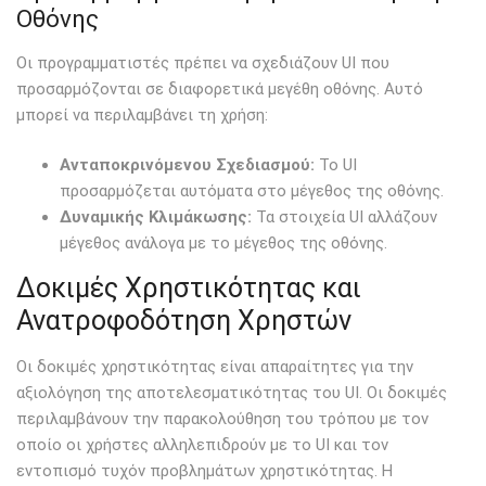
Οθόνης
Οι προγραμματιστές πρέπει να σχεδιάζουν UI που
προσαρμόζονται σε διαφορετικά μεγέθη οθόνης. Αυτό
μπορεί να περιλαμβάνει τη χρήση:
Ανταποκρινόμενου Σχεδιασμού:
Το UI
προσαρμόζεται αυτόματα στο μέγεθος της οθόνης.
Δυναμικής Κλιμάκωσης:
Τα στοιχεία UI αλλάζουν
μέγεθος ανάλογα με το μέγεθος της οθόνης.
Δοκιμές Χρηστικότητας και
Ανατροφοδότηση Χρηστών
Οι δοκιμές χρηστικότητας είναι απαραίτητες για την
αξιολόγηση της αποτελεσματικότητας του UI. Οι δοκιμές
περιλαμβάνουν την παρακολούθηση του τρόπου με τον
οποίο οι χρήστες αλληλεπιδρούν με το UI και τον
εντοπισμό τυχόν προβλημάτων χρηστικότητας. Η