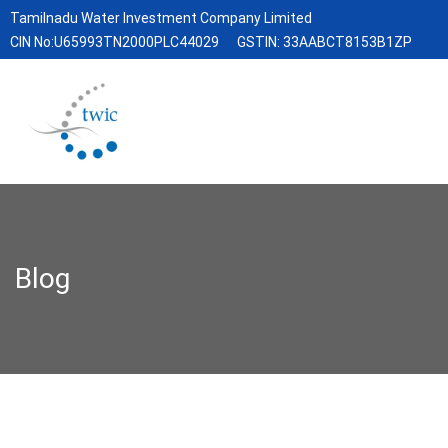
Tamilnadu Water Investment Company Limited
CIN No:U65993TN2000PLC44029
GSTIN: 33AABCT8153B1ZP
Blog