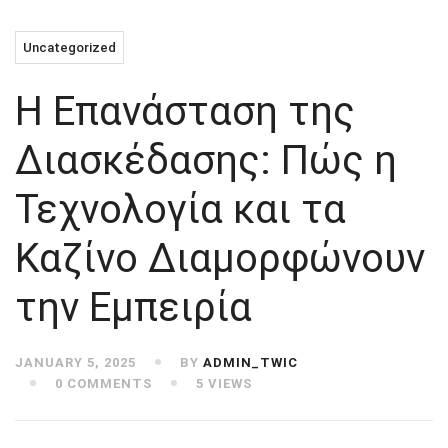
Uncategorized
Η Επανάσταση της
Διασκέδασης: Πώς η
Τεχνολογία και τα
Καζίνο Διαμορφώνουν
την Εμπειρία
JANUARY 5, 2025
BY
ADMIN_TWIC
0 COMMENTS
5 VIEWS