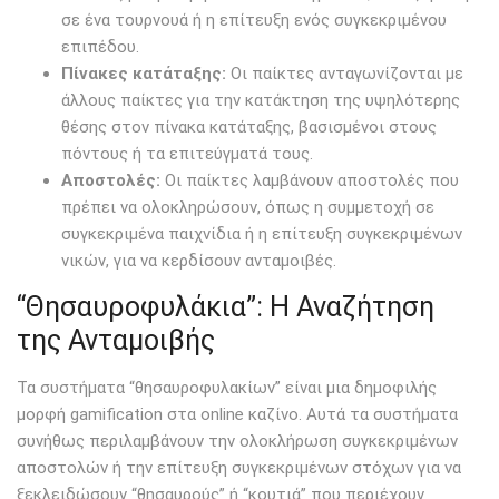
σε ένα τουρνουά ή η επίτευξη ενός συγκεκριμένου
επιπέδου.
Πίνακες κατάταξης:
Οι παίκτες ανταγωνίζονται με
άλλους παίκτες για την κατάκτηση της υψηλότερης
θέσης στον πίνακα κατάταξης, βασισμένοι στους
πόντους ή τα επιτεύγματά τους.
Αποστολές:
Οι παίκτες λαμβάνουν αποστολές που
πρέπει να ολοκληρώσουν, όπως η συμμετοχή σε
συγκεκριμένα παιχνίδια ή η επίτευξη συγκεκριμένων
νικών, για να κερδίσουν ανταμοιβές.
“Θησαυροφυλάκια”: Η Αναζήτηση
της Ανταμοιβής
Τα συστήματα “θησαυροφυλακίων” είναι μια δημοφιλής
μορφή gamification στα online καζίνο. Αυτά τα συστήματα
συνήθως περιλαμβάνουν την ολοκλήρωση συγκεκριμένων
αποστολών ή την επίτευξη συγκεκριμένων στόχων για να
ξεκλειδώσουν “θησαυρούς” ή “κουτιά” που περιέχουν