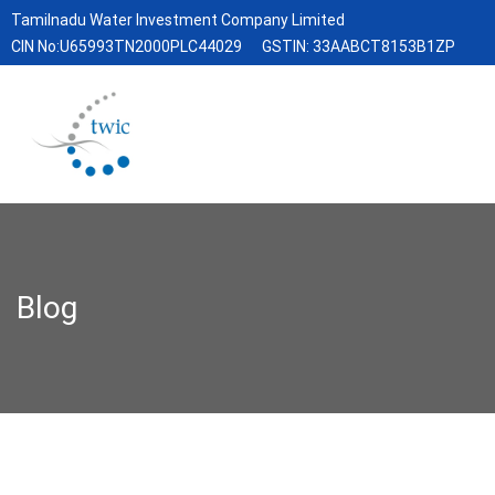
Tamilnadu Water Investment Company Limited
CIN No:U65993TN2000PLC44029
GSTIN: 33AABCT8153B1ZP
Blog