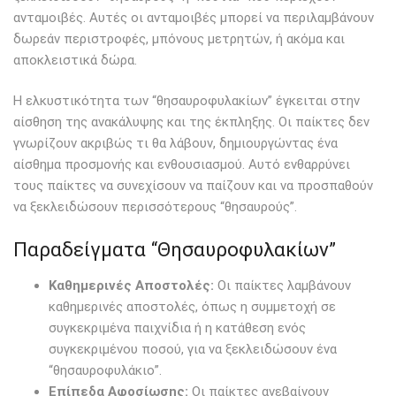
ανταμοιβές. Αυτές οι ανταμοιβές μπορεί να περιλαμβάνουν
δωρεάν περιστροφές, μπόνους μετρητών, ή ακόμα και
αποκλειστικά δώρα.
Η ελκυστικότητα των “θησαυροφυλακίων” έγκειται στην
αίσθηση της ανακάλυψης και της έκπληξης. Οι παίκτες δεν
γνωρίζουν ακριβώς τι θα λάβουν, δημιουργώντας ένα
αίσθημα προσμονής και ενθουσιασμού. Αυτό ενθαρρύνει
τους παίκτες να συνεχίσουν να παίζουν και να προσπαθούν
να ξεκλειδώσουν περισσότερους “θησαυρούς”.
Παραδείγματα “Θησαυροφυλακίων”
Καθημερινές Αποστολές:
Οι παίκτες λαμβάνουν
καθημερινές αποστολές, όπως η συμμετοχή σε
συγκεκριμένα παιχνίδια ή η κατάθεση ενός
συγκεκριμένου ποσού, για να ξεκλειδώσουν ένα
“θησαυροφυλάκιο”.
Επίπεδα Αφοσίωσης:
Οι παίκτες ανεβαίνουν