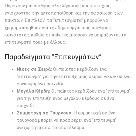
Παρέχουν μια αίσθηση ολοκλήρωσης και επιτυχίας,
ενισχύοντας την αυτοπεποίθηση και την αφοσίωση των
παικτών. Επιπλέον, τα “επιτεύγματα” μπορούν να
χρησιμοποιηθούν για την δημιουργία μιας αίσθησης
κοινότητας, καθώς οι παίκτες μπορούν να μοιράζονται τα
επιτεύγματά τους με άλλους.
Παραδείγματα “Επιτευγμάτων”
Νίκες σε Σειρά:
Οι παίκτες κερδίζουν ένα
“επίτευγμα” για την επίτευξη μιας σειράς νικών σε ένα
συγκεκριμένο παιχνίδι.
Μεγάλα Κέρδη:
Οι παίκτες κερδίζουν ένα “επίτευγμα”
για την επίτευξη ενός μεγάλου κέρδους σε ένα
παιχνίδι.
Συμμετοχή σε Τουρνουά:
Η συμμετοχή σε ένα
τουρνουά μπορεί να προσφέρει ένα “επίτευγμα”
ανεξάρτητα από το αποτέλεσμα.